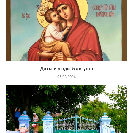
Даты и люди: 5 августа
05.08.2026