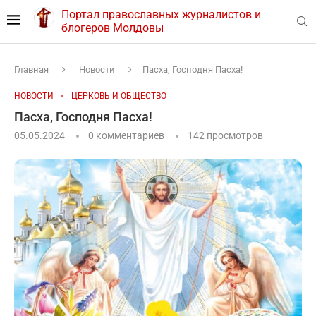
Портал православных журналистов и
блогеров Молдовы
Главная
Новости
Пасха, Господня Пасха!
НОВОСТИ
ЦЕРКОВЬ И ОБЩЕСТВО
Пасха, Господня Пасха!
05.05.2024
0 комментариев
142
просмотров