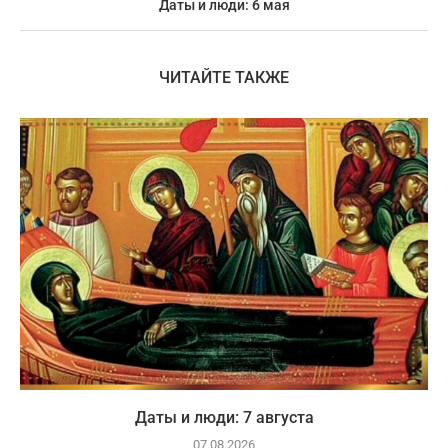
Даты и люди: 6 мая
ЧИТАЙТЕ ТАКЖЕ
Даты и люди: 7 августа
07.08.2026