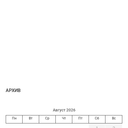
AРХИВ
Август 2026
Пн
Вт
Ср
Чт
Пт
Сб
Вс