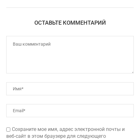
ОСТАВЬТЕ КОММЕНТАРИЙ
Сохраните мое имя, адрес электронной почты и
веб-сайт в этом браузере для следующего