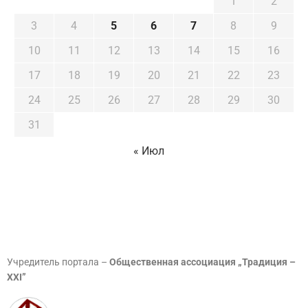
1
2
3
4
5
6
7
8
9
10
11
12
13
14
15
16
17
18
19
20
21
22
23
24
25
26
27
28
29
30
31
« Июл
Учредитель портала –
Общественная ассоциация „Традиция –
XXI”