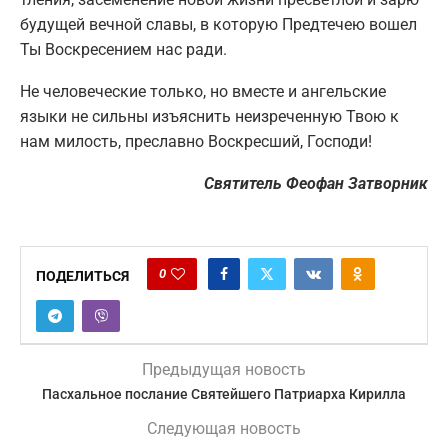
будущей вечной славы, в которую Предтечею вошел
Ты Воскресением нас ради.
Не человеческие только, но вместе и ангельские
языки не сильны изъяснить неизреченную Твою к
нам милость, преславно Воскресший, Господи!
Святитель Феофан Затворник
0
ПОДЕЛИТЬСЯ
Предыдущая новость
Пасхальное послание Святейшего Патриарха Кирилла
Следующая новость