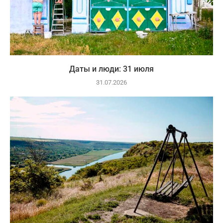
Даты и люди: 31 июля
31.07.2026