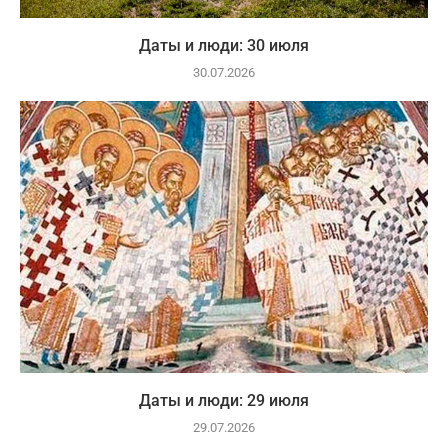
Даты и люди: 30 июля
30.07.2026
Даты и люди: 29 июля
29.07.2026