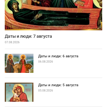
Даты и люди: 7 августа
07.08.2026
Даты и люди: 6 августа
06.08.2026
Даты и люди: 5 августа
05.08.2026