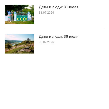
Даты и люди: 31 июля
31.07.2026
Даты и люди: 30 июля
30.07.2026