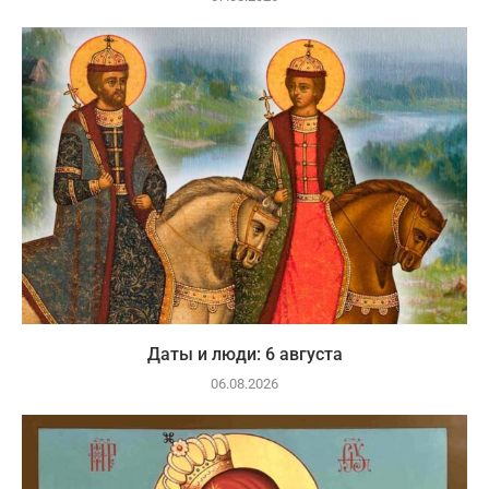
Даты и люди: 6 августа
06.08.2026