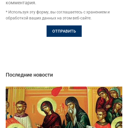
комментария.
* Используя эту форму, вы соглашаетесь с хранением и
обработкой ваших данных на этом веб-сайте.
Последние новости