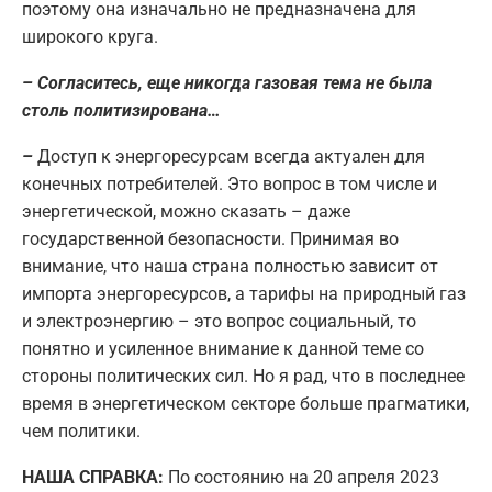
поэтому она изначально не предназначена для
широкого круга.
– Согласитесь, еще никогда газовая тема не была
столь политизирована…
–
Доступ к энергоресурсам всегда актуален для
конечных потребителей. Это вопрос в том числе и
энергетической, можно сказать – даже
государственной безопасности. Принимая во
внимание, что наша страна полностью зависит от
импорта энергоресурсов, а тарифы на природный газ
и электроэнергию – это вопрос социальный, то
понятно и усиленное внимание к данной теме со
стороны политических сил. Но я рад, что в последнее
время в энергетическом секторе больше прагматики,
чем политики.
НАША СПРАВКА:
По состоянию на 20 апреля 2023