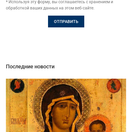
* Используя эту форму, вы соглашаетесь с хранением и
обработкой ваших данных на этом веб-сайте.
Последние новости