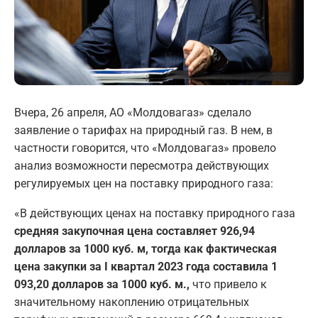
Вчера, 26 апреля, АО «Молдовагаз» сделало
заявление о тарифах на природный газ. В нем, в
частности говорится, что «Молдовагаз» провело
анализ возможности пересмотра действующих
регулируемых цен на поставку природного газа:
«В действующих ценах на поставку природного газа
средняя закупочная цена составляет 926,94
долларов за 1000 куб. м, тогда как фактическая
цена закупки за I квартал 2023 года составила 1
093,20 долларов за 1000 куб. м.,
что привело к
значительному накоплению отрицательных