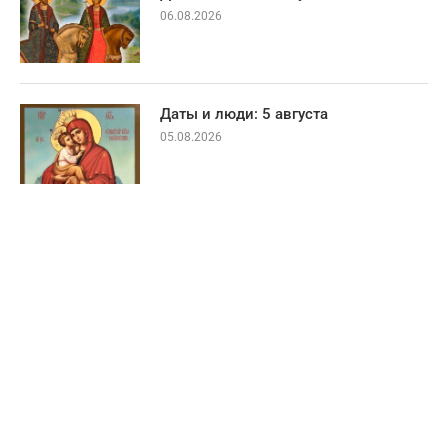
06.08.2026
Даты и люди: 5 августа
05.08.2026