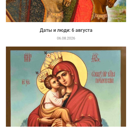
Даты и люди: 6 августа
06.08.2026