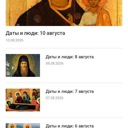
Даты и люди: 10 августа
10.08.2026
Даты и люди: 8 августа
08.08.2026
Даты и люди: 7 августа
07.08.2026
Даты и люди: 6 августа