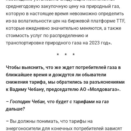
среднегодовую закупочную цену на природный газ,
которую в настоящее время невозможно определить
из-за волатильности цен на биржевой платформе TTF,
которые ежедневно значительно меняются, а также
стоимость услуг по распределению и
транспортировке природного газа на 2023 год
».
* * *
Чтобы выяснить, что же ждет потребителей газа в
ближайшее время и дождутся ли обыватели
снижения тарифа, мы обратились за разъяснениями
к Вадиму Чебану, председателю АО «Молдовагаз».
– Господин Чебан, что будет с тарифами на газ
дальше?
–
Вы должны понимать, что тарифы на
энергоносители для конечных потребителей зависят