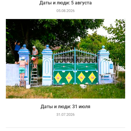
Даты и люди: 5 августа
05.08.2026
Даты и люди: 31 июля
31.07.2026