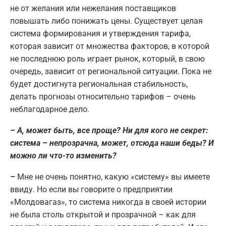
не от желания или нежелания поставщиков
повышать либо понижать цены. Существует целая
система формирования и утверждения тарифа,
которая зависит от множества факторов, в которой
не последнюю роль играет рынок, который, в свою
очередь, зависит от региональной ситуации. Пока не
будет достигнута региональная стабильность,
делать прогнозы относительно тарифов – очень
неблагодарное дело.
– А, может быть, все проще? Ни для кого не секрет:
система – непрозрачна, может, отсюда наши беды? И
можно ли что-то изменить?
–
Мне не очень понятно, какую «систему» вы имеете
ввиду. Но если вы говорите о предприятии
«Молдовагаз», то система никогда в своей истории
не была столь открытой и прозрачной – как для