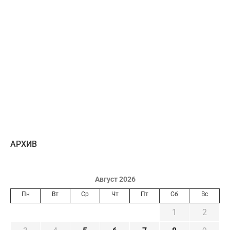
AРХИВ
Август 2026
Пн
Вт
Ср
Чт
Пт
Сб
Вс
1
2