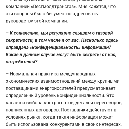
компанией «Вестмолдтрансгаз». Мне кажется, что
эти вопросы было бы уместно адресовать
руководству этой компании.
– К сожалению, мы регулярно слышим о газовой
секретности, в том числе и от вас. Насколько здесь
оправдана «конфиденциальность» информации?
Какие в данном случае могут быть секреты от нас,
потребителей?
–
Нормальная практика международных
экономических взаимоотношений между крупными
поставщиками энергоносителей предусматривает
определенный уровень конфиденциальности. Это
касается выбора контрагентов, деталей переговоров,
подписанных договоров. Поставщики действуют в
условиях рынка, когда такая информация может
быть использована конкурентами в своих интересах,