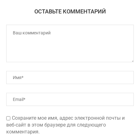
ОСТАВЬТЕ КОММЕНТАРИЙ
Сохраните мое имя, адрес электронной почты и
веб-сайт в этом браузере для следующего
комментария.