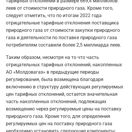
тарифных отклонений в размере 669,4 миллионов
леев от стоимости природного газа. Кроме того,
следует отметить, что по итогам 2022 года
отрицательные тарифные отклонения поставщика
природного газа от стоимости закупки природного
газа и деятельности по поставке природного газа
потребителям составили более 2,5 миллиарда леев.
Таким образом, несмотря на то что часть
отрицательных тарифных отклонений, накопленных
АО «Молдовагаз» в предыдущие периоды
регулирования, была возмещена благодаря
включению в структуру действующих регулируемых
цен тарифных отклонений, остается значительная
часть накопленных отклонений, подлежащих
возмещению через регулируемые цены на поставку
природного газа. Кроме того, для определения
регулируемых цен на поставку природного газа
необходимо установить следующие компоненты: