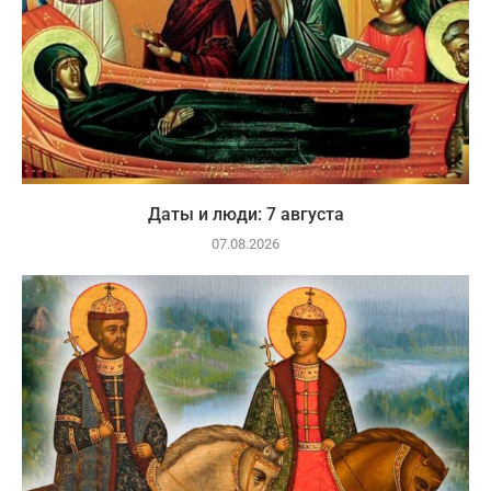
Даты и люди: 7 августа
07.08.2026