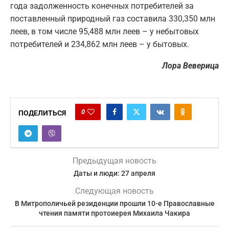
года задолженность конечных потребителей за
поставленный природный газ составила 330,350 млн
леев, в том числе 95,488 млн леев – у небытовых
потребителей и 234,862 млн леев – у бытовых.
Лора Веверица
0
ПОДЕЛИТЬСЯ
Предыдущая новость
Даты и люди: 27 апреля
Следующая новость
В Митрополичьей резиденции прошли 10-е Православные
чтения памяти протоиерея Михаила Чакира