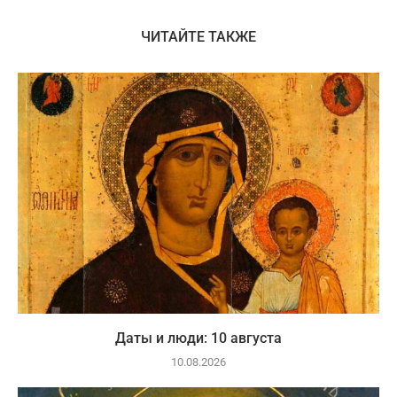
ЧИТАЙТЕ ТАКЖЕ
Даты и люди: 10 августа
10.08.2026