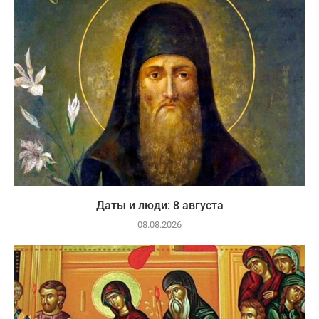
Даты и люди: 8 августа
08.08.2026