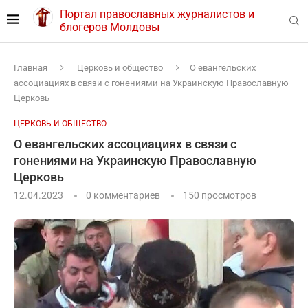
Портал православных журналистов и
блогеров Молдовы
Главная
Церковь и общество
О евангельских
ассоциациях в связи с гонениями на Украинскую Православную
Церковь
ЦЕРКОВЬ И ОБЩЕСТВО
О евангельских ассоциациях в связи с
гонениями на Украинскую Православную
Церковь
12.04.2023
0 комментариев
150
просмотров