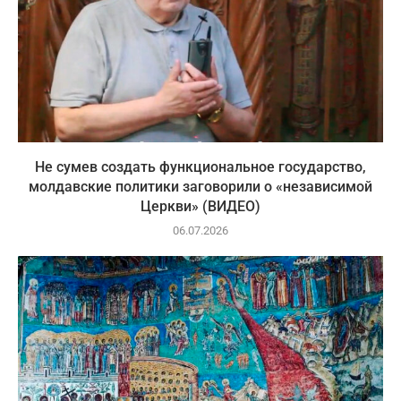
Не сумев создать функциональное государство,
молдавские политики заговорили о «независимой
Церкви» (ВИДЕО)
06.07.2026