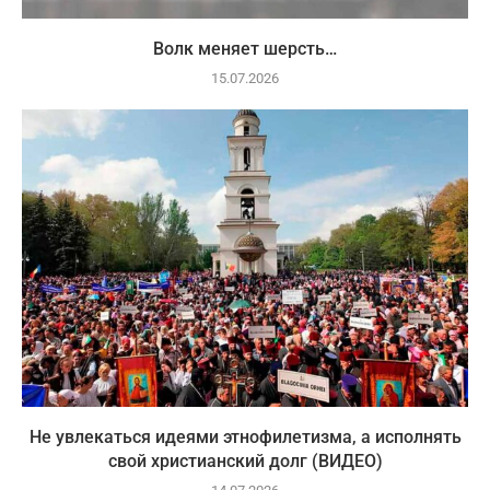
Волк меняет шерсть…
15.07.2026
Не увлекаться идеями этнофилетизма, а исполнять
свой христианский долг (ВИДЕО)