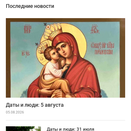
Последние новости
Даты и люди: 5 августа
05.08.2026
Даты и люди: 31 июля