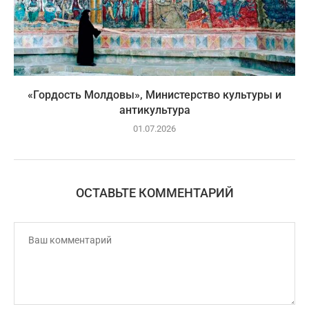
«Гордость Молдовы», Министерство культуры и
антикультура
01.07.2026
ОСТАВЬТЕ КОММЕНТАРИЙ