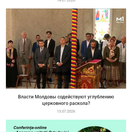
14.07.2026
Власти Молдовы содействуют углублению
церковного раскола?
13.07.2026