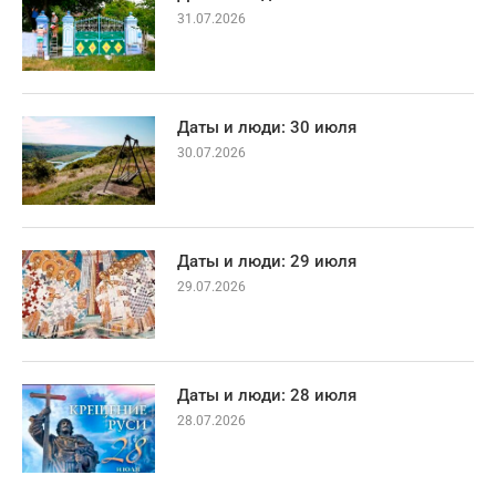
31.07.2026
Даты и люди: 30 июля
30.07.2026
Даты и люди: 29 июля
29.07.2026
Даты и люди: 28 июля
28.07.2026