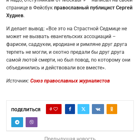
странице в Фейсбук
православный публицист Сергей
Худиев
.
И делает вывод: «Все это на Страстной Седмице не
может не вызвать евангельских ассоциаций –
фарисеи, саддукеи, иродиане и римляне друг друга
терпеть не могли, и охотно предали бы друг друга
самой лютой смерти, но был повод, по которому они
объединились и действовали все вместе».
Источник:
Союз православных журналистов
0
ПОДЕЛИТЬСЯ
Предыдущая новость