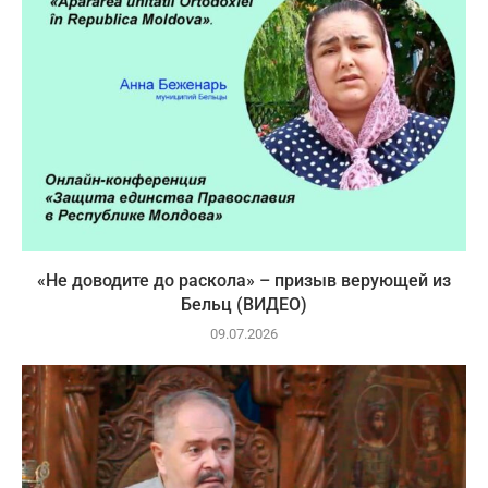
«Не доводите до раскола» – призыв верующей из
Бельц (ВИДЕО)
09.07.2026