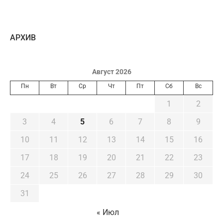
AРХИВ
Август 2026
Пн
Вт
Ср
Чт
Пт
Сб
Вс
1
2
3
4
5
6
7
8
9
10
11
12
13
14
15
16
17
18
19
20
21
22
23
24
25
26
27
28
29
30
31
« Июл