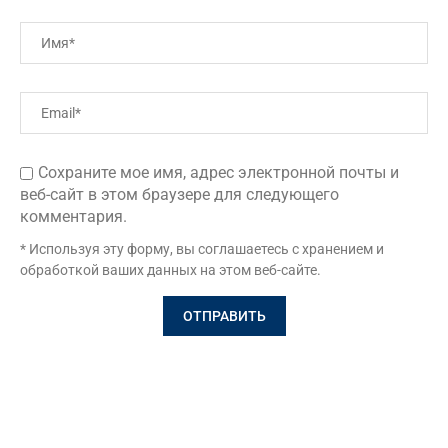
Сохраните мое имя, адрес электронной почты и
веб-сайт в этом браузере для следующего
комментария.
* Используя эту форму, вы соглашаетесь с хранением и
обработкой ваших данных на этом веб-сайте.