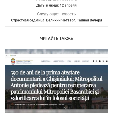
Даты и люди: 12 апреля
Следующая новость
Страстная седмица. Великий Четверг. Тайная Вечеря
ЧИТАЙТЕ ТАКЖЕ