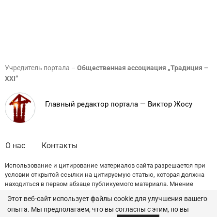
Учредитель портала –
Общественная ассоциация „Традиция –
XXI”
Главный редактор портала — Виктор Жосу
О нас
Контакты
Использование и цитирование материалов сайта разрешается при
условии открытой ссылки на цитируемую статью, которая должна
находиться в первом абзаце публикуемого материала. Мнение
редакции может не совпадать с точкой зрения авторов публикаций.
Этот веб-сайт использует файлы cookie для улучшения вашего
опыта. Мы предполагаем, что вы согласны с этим, но вы