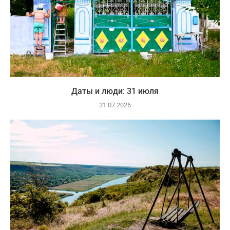
Даты и люди: 31 июля
31.07.2026