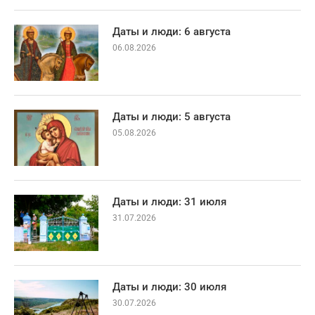
Даты и люди: 6 августа
06.08.2026
Даты и люди: 5 августа
05.08.2026
Даты и люди: 31 июля
31.07.2026
Даты и люди: 30 июля
30.07.2026