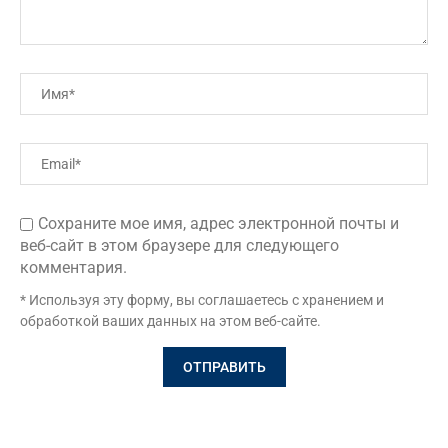
Сохраните мое имя, адрес электронной почты и
веб-сайт в этом браузере для следующего
комментария.
* Используя эту форму, вы соглашаетесь с хранением и
обработкой ваших данных на этом веб-сайте.