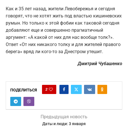
Как и 35 лет назад, жители Левобережья и сегодня
говорят, что не хотят жить под властью кишиневских
румын. Но только к этой фобии как таковой сегодня
добавляют еще и совершенно прагматичный
аргумент: «А какой от них для нас вообще толк?».
Ответ «От них никакого толку и для жителей правого
берега» вряд ли кого-то за Днестром утешит.
Дмитрий Чубашенко
2
ПОДЕЛИТЬСЯ
Предыдущая новость
Даты и люди: 3 января