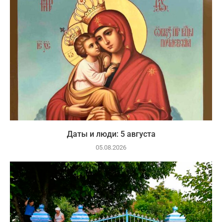
Даты и люди: 5 августа
05.08.2026