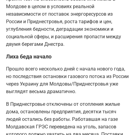
Молдове в целом в условиях реальной
независимости от поставок энергоресурсов из
России и Приднестровья, роста тарифов и цен,
углубления бедности, деградации экономики и
социальной сферы, и расширения пропасти между
двумя берегами Днестра.
Лиха беда начало
Прошло всего несколько дней с начала нового года,
но последствия остановки газового потока из России
через Украину для Молдовы/Приднестровья уже
выглядят весьма драматично.
В Приднестровье отключены от отопления жилые
дома, остановлены предприятия, десятки тысяч
людей остались без работы. Работавшая на газе
Молдавская ГРЭС переведена на уголь, запасов
которого должно хватить на два месяца. Поставки