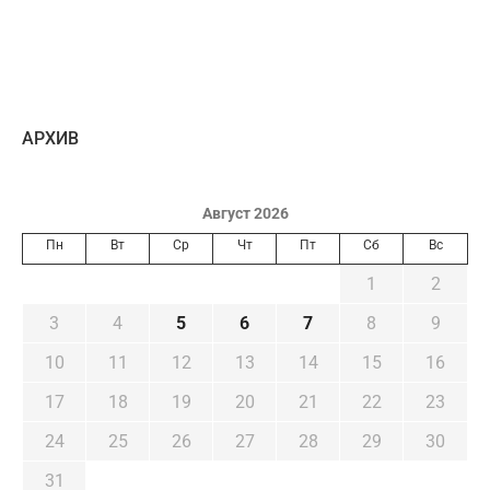
AРХИВ
Август 2026
Пн
Вт
Ср
Чт
Пт
Сб
Вс
1
2
3
4
5
6
7
8
9
10
11
12
13
14
15
16
17
18
19
20
21
22
23
24
25
26
27
28
29
30
31