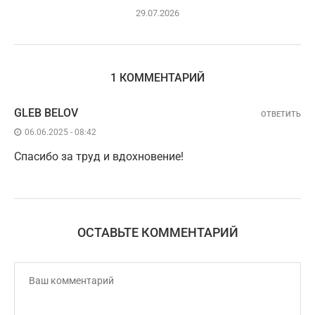
29.07.2026
1 КОММЕНТАРИЙ
GLEB BELOV
ОТВЕТИТЬ
06.06.2025 - 08:42
Спасибо за труд и вдохновение!
ОСТАВЬТЕ КОММЕНТАРИЙ