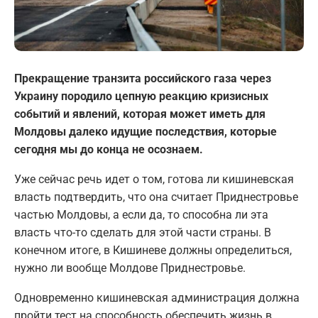
Прекращение транзита российского газа через
Украину породило цепную реакцию кризисных
событий и явлений, которая может иметь для
Молдовы далеко идущие последствия, которые
сегодня мы до конца не осознаем.
Уже сейчас речь идет о том, готова ли кишиневская
власть подтвердить, что она считает Приднестровье
частью Молдовы, а если да, то способна ли эта
власть что-то сделать для этой части страны. В
конечном итоге, в Кишиневе должны определиться,
нужно ли вообще Молдове Приднестровье.
Одновременно кишиневская администрация должна
пройти тест на способность обеспечить жизнь в