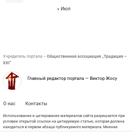
« Июл
Учредитель портала –
Общественная ассоциация „Традиция –
XXI”
Главный редактор портала — Виктор Жосу
О нас
Контакты
Использование и цитирование материалов сайта разрешается при
условии открытой ссылки на цитируемую статью, которая должна
находиться в первом абзаце публикуемого материала. Мнение