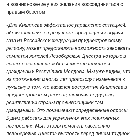
и возникновение у них желания воссоединиться с
правым берегом.
«Для Кишинева эффективное управление ситуацией,
образовавшейся в результате прекращения подачи
газа из Российской Федерации приднестровскому
региону, может представлять возможность завоевать
симпатии жителей Левобережья Днестра, которые в
своем подавляющем большинстве являются
гражданами Республики Молдова. Мы уже видим, что
на протяжении многих лет происходят изменения к
лучшему в том, что касается восприятия Кишинева в
приднестровском регионе, включая поддержку
реинтеграции страны проживающими там
гражданами. Это показывают определенные опросы.
Будем работать для укрепления этих позитивных
настроений. Мы готовы помогать населению
левобережья Днестра выстоять перед лицом трудной