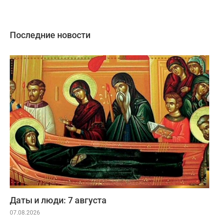
Последние новости
Даты и люди: 7 августа
07.08.2026