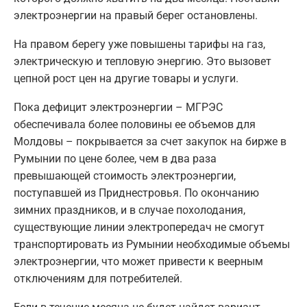
электроэнергии на правый берег остановлены.
На правом берегу уже повышены тарифы на газ,
электрическую и тепловую энергию. Это вызовет
цепной рост цен на другие товары и услуги.
Пока дефицит электроэнергии – МГРЭС
обеспечивала более половины ее объемов для
Молдовы – покрывается за счет закупок на бирже в
Румынии по цене более, чем в два раза
превышающей стоимость электроэнергии,
поступавшей из Приднестровья. По окончанию
зимних праздников, и в случае похолодания,
существующие линии электропередач не смогут
транспортировать из Румынии необходимые объемы
электроэнергии, что может привести к веерным
отключениям для потребителей.