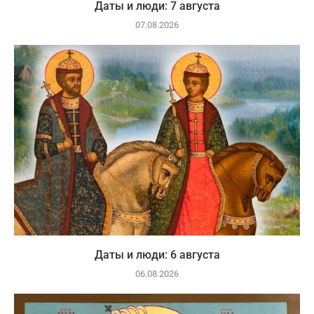
Даты и люди: 7 августа
07.08.2026
Даты и люди: 6 августа
06.08.2026