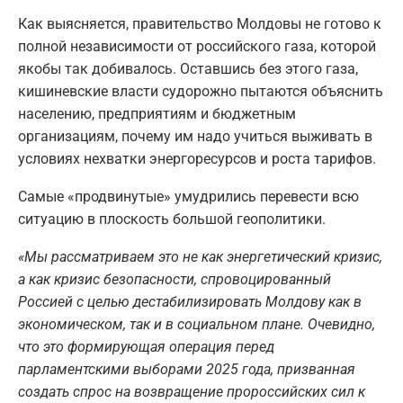
Как выясняется, правительство Молдовы не готово к
полной независимости от российского газа, которой
якобы так добивалось. Оставшись без этого газа,
кишиневские власти судорожно пытаются объяснить
населению, предприятиям и бюджетным
организациям, почему им надо учиться выживать в
условиях нехватки энергоресурсов и роста тарифов.
Самые «продвинутые» умудрились перевести всю
ситуацию в плоскость большой геополитики.
«Мы рассматриваем это не как энергетический кризис,
а как кризис безопасности, спровоцированный
Россией с целью дестабилизировать Молдову как в
экономическом, так и в социальном плане. Очевидно,
что это формирующая операция перед
парламентскими выборами 2025 года, призванная
создать спрос на возвращение пророссийских сил к