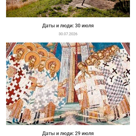
Даты и люди: 30 июля
30.07.2026
Даты и люди: 29 июля