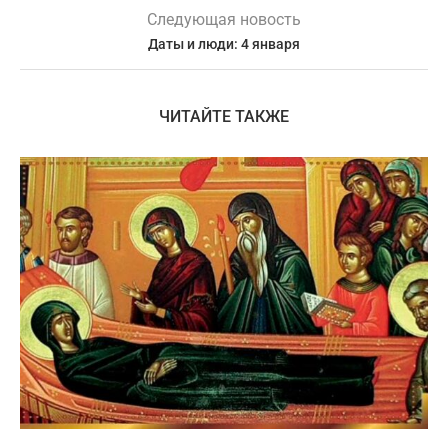
Следующая новость
Даты и люди: 4 января
ЧИТАЙТЕ ТАКЖЕ