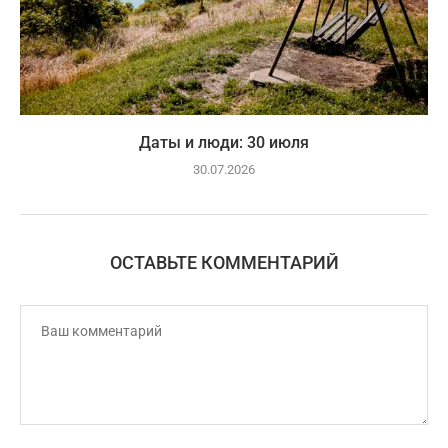
Даты и люди: 30 июля
30.07.2026
ОСТАВЬТЕ КОММЕНТАРИЙ