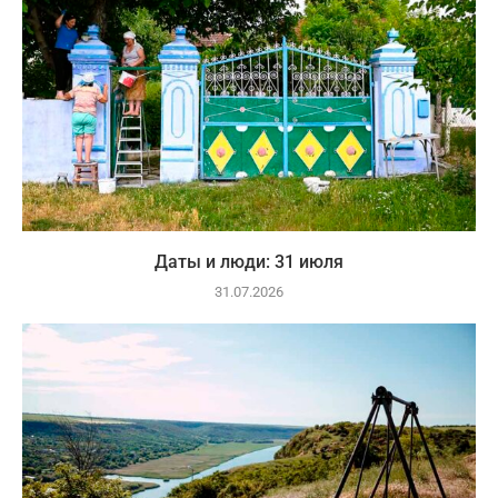
Даты и люди: 31 июля
31.07.2026