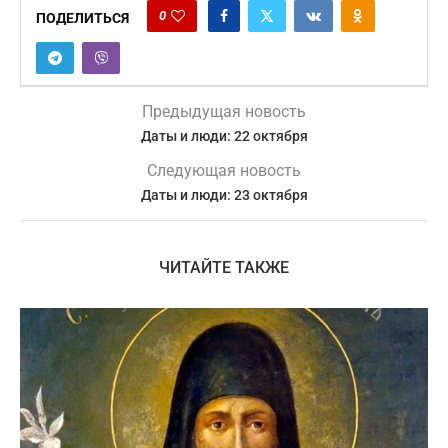
0
ПОДЕЛИТЬСЯ
Предыдущая новость
Даты и люди: 22 октября
Следующая новость
Даты и люди: 23 октября
ЧИТАЙТЕ ТАКЖЕ