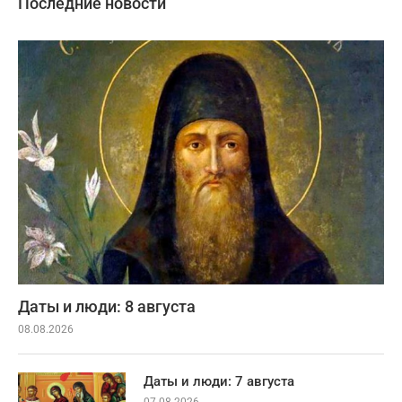
Последние новости
Даты и люди: 8 августа
08.08.2026
Даты и люди: 7 августа
07.08.2026