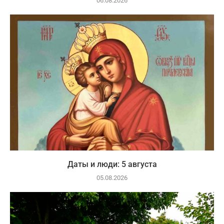
06.08.2026
Даты и люди: 5 августа
05.08.2026