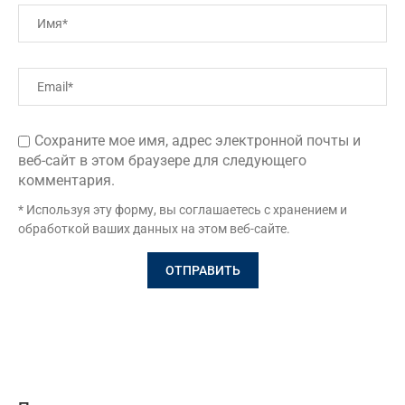
Сохраните мое имя, адрес электронной почты и
веб-сайт в этом браузере для следующего
комментария.
* Используя эту форму, вы соглашаетесь с хранением и
обработкой ваших данных на этом веб-сайте.