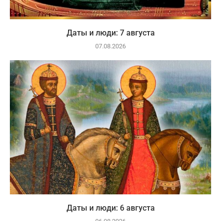
Даты и люди: 7 августа
07.08.2026
Даты и люди: 6 августа