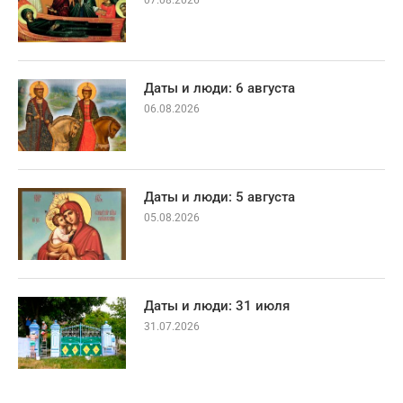
Даты и люди: 6 августа
06.08.2026
Даты и люди: 5 августа
05.08.2026
Даты и люди: 31 июля
31.07.2026