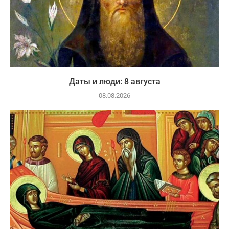
Даты и люди: 8 августа
08.08.2026