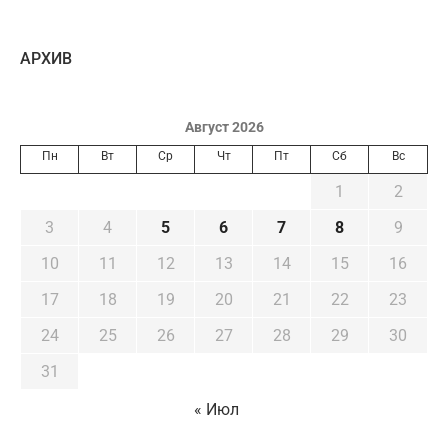
AРХИВ
Август 2026
Пн
Вт
Ср
Чт
Пт
Сб
Вс
1
2
3
4
5
6
7
8
9
10
11
12
13
14
15
16
17
18
19
20
21
22
23
24
25
26
27
28
29
30
31
« Июл