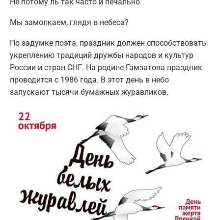
Не потому ль так часто и печально
Мы замолкаем, глядя в небеса?
По задумке поэта, праздник должен способствовать
укреплению традиций дружбы народов и культур
России и стран СНГ. На родине Гамзатова праздник
проводится с 1986 года. В этот день в небо
запускают тысячи бумажных журавликов.