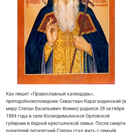
Как пишет «Православный календарь»,
преподобноисповедник Севастиан Карагандинский (в
миру Степан Васильевич Фомин) родился 28 октября
1884 года в селе Космодемьянское Орловской
губернии в бедной крестьянской семье. После смерти
родителей пятилетний Степан стал жить с семьёй