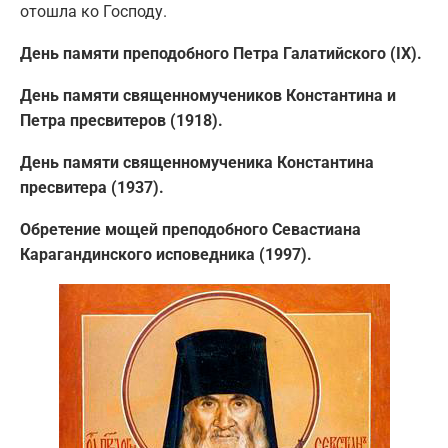
отошла ко Господу.
День памяти преподобного Петра Галатийского (IX).
День памяти священномучеников Константина и
Петра пресвитеров (1918).
День памяти священномученика Константина
пресвитера (1937).
Обретение мощей преподобного Севастиана
Карагандинского исповедника (1997).