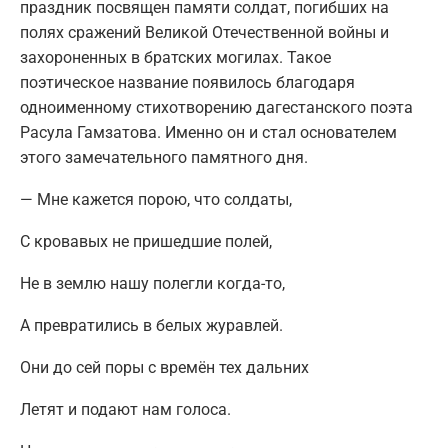
праздник посвящен памяти солдат, погибших на
полях сражений Великой Отечественной войны и
захороненных в братских могилах. Такое
поэтическое название появилось благодаря
одноименному стихотворению дагестанского поэта
Расула Гамзатова. Именно он и стал основателем
этого замечательного памятного дня.
— Мне кажется порою, что солдаты,
С кровавых не пришедшие полей,
Не в землю нашу полегли когда-то,
А превратились в белых журавлей.
Они до сей поры с времён тех дальних
Летят и подают нам голоса.