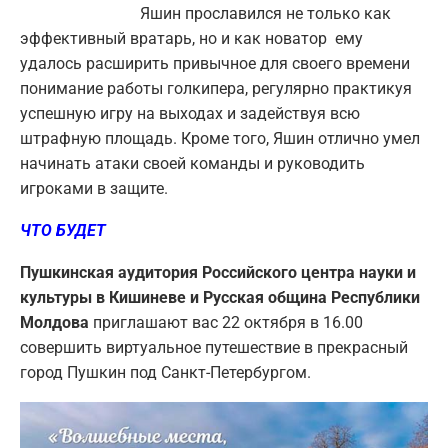
Яшин прославился не только как
эффективный вратарь, но и как новатор ему
удалось расширить привычное для своего времени
понимание работы голкипера, регулярно практикуя
успешную игру на выходах и задействуя всю
штрафную площадь. Кроме того, Яшин отлично умел
начинать атаки своей команды и руководить
игроками в защите.
ЧТО БУДЕТ
Пушкинская аудитория Российского центра науки и
культуры в Кишиневе и Русская община Республики
Молдова
приглашают вас 22 октября в 16.00
совершить виртуальное путешествие в прекрасный
город Пушкин под Санкт-Петербургом.