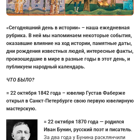
«Сегодняшний день в истории» – наша ежедневная
рубрика. В ней мы напоминаем некоторые события,
оказавшие влияние на ход истории, памятные даты,
дни рождения известных людей, интересные факты,
произошедшие в мире в разные годы в этот день, и
публикуем народный календарь.
ЧТО БЫЛО?
= 22 октября 1842 года – ювелир Густав Фаберже
открыл в Санкт-Петербурге свою первую ювелирную
мастерскую.
= 22 октября 1870 года — родился
Иван Бунин, русский поэт и писатель
.
За два года у Бунина расклянчили