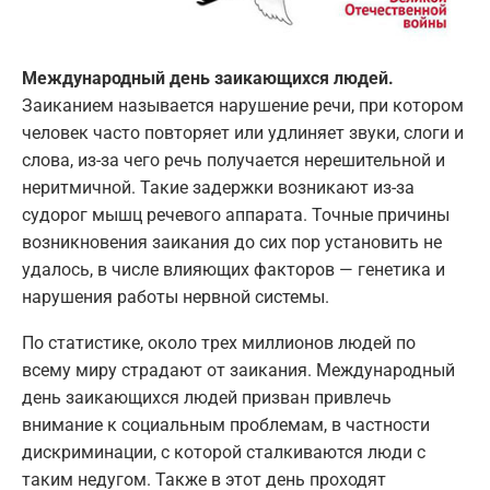
Международный день заикающихся людей.
Заиканием называется нарушение речи, при котором
человек часто повторяет или удлиняет звуки, слоги и
слова, из-за чего речь получается нерешительной и
неритмичной. Такие задержки возникают из-за
судорог мышц речевого аппарата. Точные причины
возникновения заикания до сих пор установить не
удалось, в числе влияющих факторов — генетика и
нарушения работы нервной системы.
По статистике, около трех миллионов людей по
всему миру страдают от заикания. Международный
день заикающихся людей призван привлечь
внимание к социальным проблемам, в частности
дискриминации, с которой сталкиваются люди с
таким недугом. Также в этот день проходят