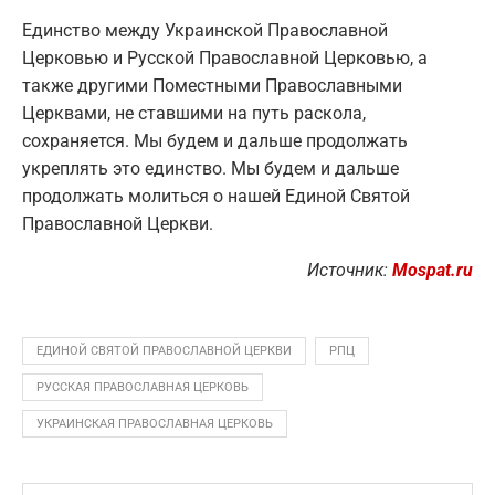
Единство между Украинской Православной
Церковью и Русской Православной Церковью, а
также другими Поместными Православными
Церквами, не ставшими на путь раскола,
сохраняется. Мы будем и дальше продолжать
укреплять это единство. Мы будем и дальше
продолжать молиться о нашей Единой Святой
Православной Церкви.
Источник:
Mospat.ru
ЕДИНОЙ СВЯТОЙ ПРАВОСЛАВНОЙ ЦЕРКВИ
РПЦ
РУССКАЯ ПРАВОСЛАВНАЯ ЦЕРКОВЬ
УКРАИНСКАЯ ПРАВОСЛАВНАЯ ЦЕРКОВЬ