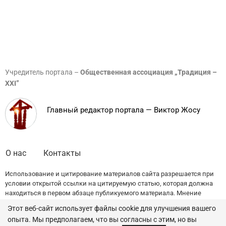
Учредитель портала –
Общественная ассоциация „Традиция –
XXI”
Главный редактор портала — Виктор Жосу
О нас
Контакты
Использование и цитирование материалов сайта разрешается при
условии открытой ссылки на цитируемую статью, которая должна
находиться в первом абзаце публикуемого материала. Мнение
редакции может не совпадать с точкой зрения авторов публикаций.
Этот веб-сайт использует файлы cookie для улучшения вашего
опыта. Мы предполагаем, что вы согласны с этим, но вы