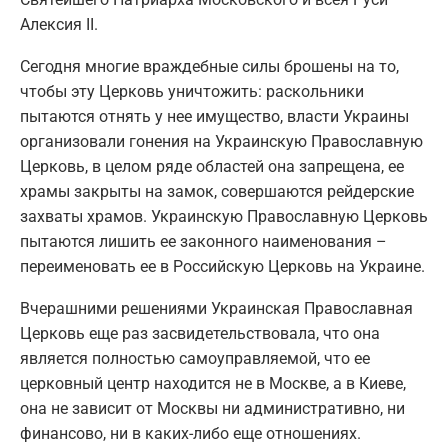
Алексия II.
Сегодня многие враждебные силы брошены на то,
чтобы эту Церковь уничтожить: раскольники
пытаются отнять у нее имущество, власти Украины
организовали гонения на Украинскую Православную
Церковь, в целом ряде областей она запрещена, ее
храмы закрыты на замок, совершаются рейдерские
захваты храмов. Украинскую Православную Церковь
пытаются лишить ее законного наименования –
переименовать ее в Российскую Церковь на Украине.
Вчерашними решениями Украинская Православная
Церковь еще раз засвидетельствовала, что она
является полностью самоуправляемой, что ее
церковный центр находится не в Москве, а в Киеве,
она не зависит от Москвы ни административно, ни
финансово, ни в каких-либо еще отношениях.