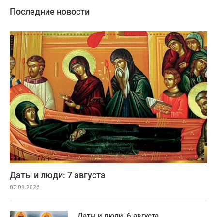
Последние новости
Даты и люди: 7 августа
07.08.2026
Даты и люди: 6 августа