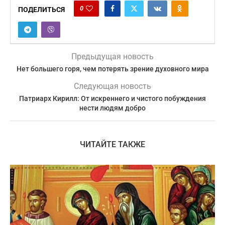
0
ПОДЕЛИТЬСЯ
Предыдущая новость
Нет большего горя, чем потерять зрение духовного мира
Следующая новость
Патриарх Кирилл: Oт искреннего и чистого побуждения
нести людям добро
ЧИТАЙТЕ ТАКЖЕ