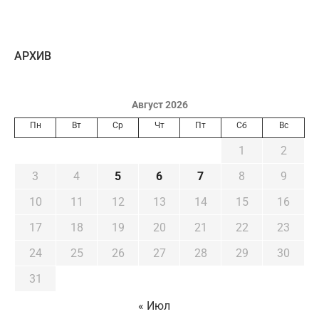
AРХИВ
Август 2026
Пн
Вт
Ср
Чт
Пт
Сб
Вс
1
2
3
4
5
6
7
8
9
10
11
12
13
14
15
16
17
18
19
20
21
22
23
24
25
26
27
28
29
30
31
« Июл