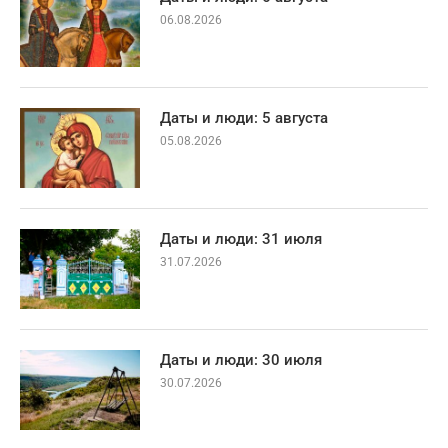
06.08.2026
Даты и люди: 5 августа
05.08.2026
Даты и люди: 31 июля
31.07.2026
Даты и люди: 30 июля
30.07.2026