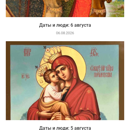
Даты и люди: 6 августа
06.08.2026
Даты и люди: 5 августа