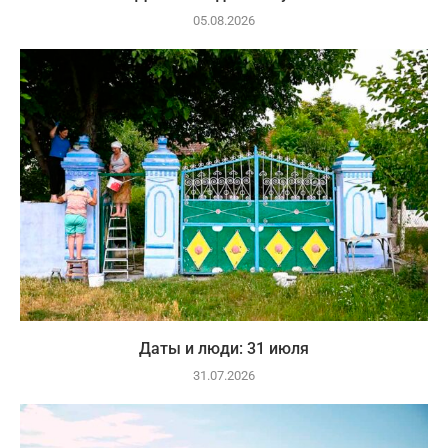
05.08.2026
Даты и люди: 31 июля
31.07.2026