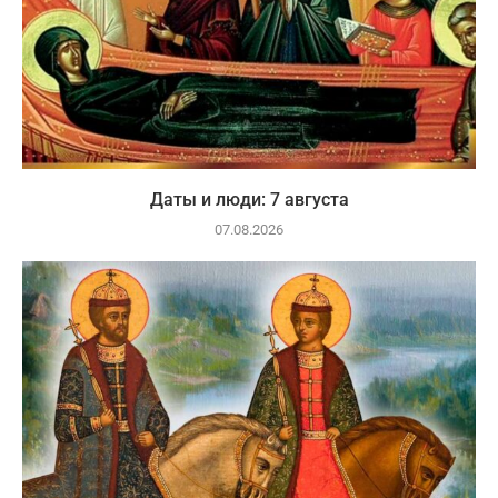
Даты и люди: 7 августа
07.08.2026