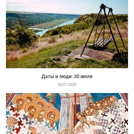
Даты и люди: 30 июля
30.07.2026