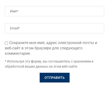
Сохраните мое имя, адрес электронной почты и
веб-сайт в этом браузере для следующего
комментария.
* Используя эту форму, вы соглашаетесь с хранением и
обработкой ваших данных на этом веб-сайте.