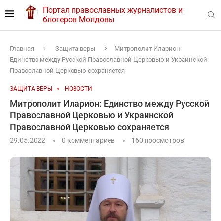
Портал православных журналистов и
блогеров Молдовы
Главная
Защита веры
Митрополит Иларион:
Единство между Русской Православной Церковью и Украинской
Православной Церковью сохраняется
ЗАЩИТА ВЕРЫ
НОВОСТИ
Митрополит Иларион: Единство между Русской
Православной Церковью и Украинской
Православной Церковью сохраняется
29.05.2022
0 комментариев
160
просмотров