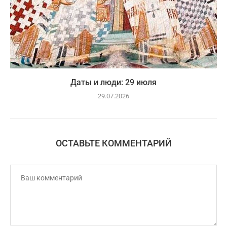
Даты и люди: 29 июля
29.07.2026
ОСТАВЬТЕ КОММЕНТАРИЙ