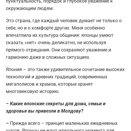
пунктуальность, порядок и глубокое уважение к
окружающим людям.
Это страна, где каждый человек думает не только о
себе, но и о комфорте других. Меня особенно
впечатлила их культура общения: японцы умеют
сказать «нет» очень деликатно, не используя
прямого отрицания. Они сохраняют уважение и
гармонию даже в сложных ситуациях.
Япония – это также удивительное сочетание высоких
технологий и древних традиций, современных
мегаполисов и храмов, которые хранят
многовековую историю.
– Какие японские секреты для дома, семьи и
здоровья вы привезли в Молдову?
–
Прежде всего – принцип маленьких ежедневных
шагов. Японцы не ждут идеального момента для