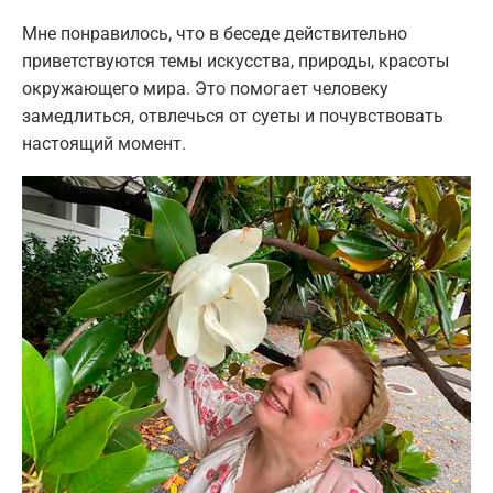
Мне понравилось, что в беседе действительно
приветствуются темы искусства, природы, красоты
окружающего мира. Это помогает человеку
замедлиться, отвлечься от суеты и почувствовать
настоящий момент.