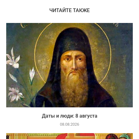
ЧИТАЙТЕ ТАКЖЕ
Даты и люди: 8 августа
08.08.2026