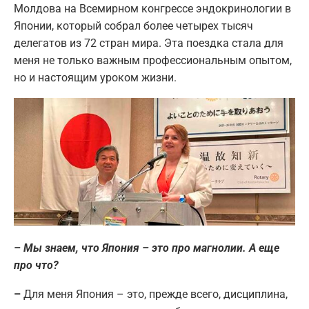
Молдова на Всемирном конгрессе эндокринологии в
Японии, который собрал более четырех тысяч
делегатов из 72 стран мира. Эта поездка стала для
меня не только важным профессиональным опытом,
но и настоящим уроком жизни.
– Мы знаем, что Япония – это про магнолии. А еще
про что?
–
Для меня Япония – это, прежде всего, дисциплина,