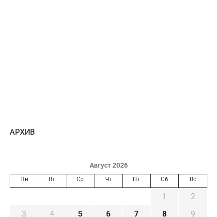
AРХИВ
Август 2026
Пн
Вт
Ср
Чт
Пт
Сб
Вс
1
2
3
4
5
6
7
8
9