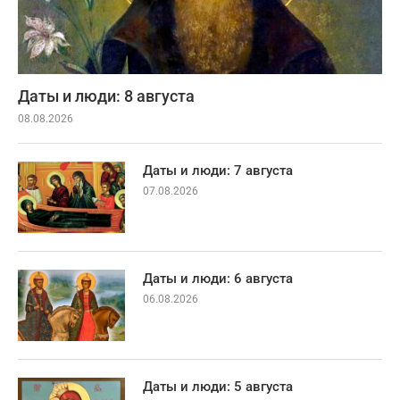
Даты и люди: 8 августа
08.08.2026
Даты и люди: 7 августа
07.08.2026
Даты и люди: 6 августа
06.08.2026
Даты и люди: 5 августа