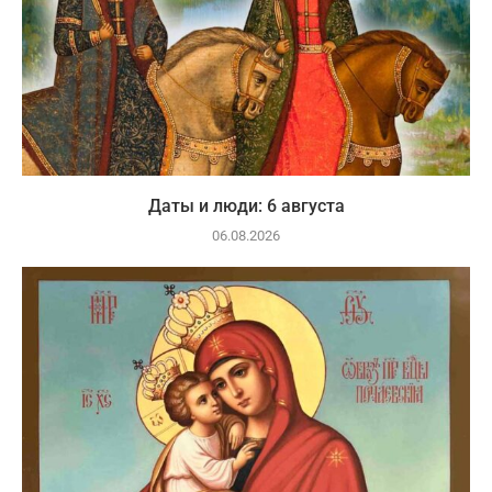
Даты и люди: 6 августа
06.08.2026