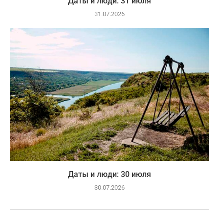
Даты и люди: 31 июля
31.07.2026
Даты и люди: 30 июля
30.07.2026