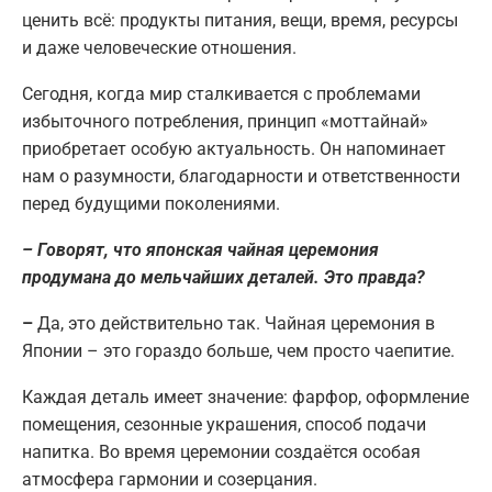
ценить всё: продукты питания, вещи, время, ресурсы
и даже человеческие отношения.
Сегодня, когда мир сталкивается с проблемами
избыточного потребления, принцип «моттайнай»
приобретает особую актуальность. Он напоминает
нам о разумности, благодарности и ответственности
перед будущими поколениями.
– Говорят, что японская чайная церемония
продумана до мельчайших деталей. Это правда?
–
Да, это действительно так. Чайная церемония в
Японии – это гораздо больше, чем просто чаепитие.
Каждая деталь имеет значение: фарфор, оформление
помещения, сезонные украшения, способ подачи
напитка. Во время церемонии создаётся особая
атмосфера гармонии и созерцания.