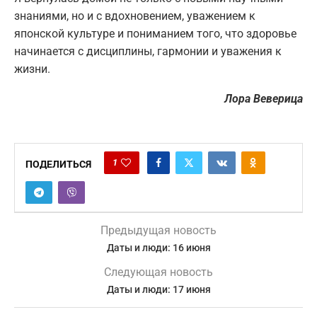
знаниями, но и с вдохновением, уважением к
японской культуре и пониманием того, что здоровье
начинается с дисциплины, гармонии и уважения к
жизни.
Лора Веверица
1
ПОДЕЛИТЬСЯ
Предыдущая новость
Даты и люди: 16 июня
Следующая новость
Даты и люди: 17 июня