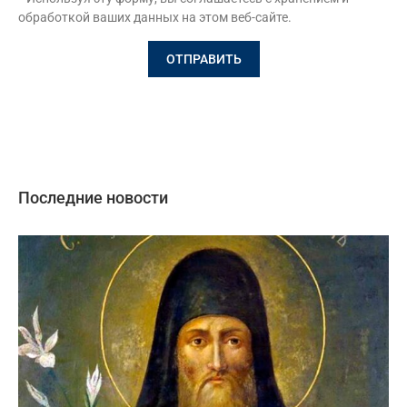
обработкой ваших данных на этом веб-сайте.
Последние новости