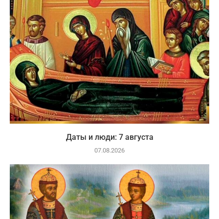
Даты и люди: 7 августа
07.08.2026