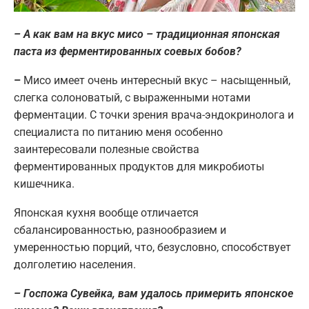
– А как вам на вкус мисо – традиционная японская
паста из ферментированных соевых бобов?
–
Мисо имеет очень интересный вкус – насыщенный,
слегка солоноватый, с выраженными нотами
ферментации. С точки зрения врача-эндокринолога и
специалиста по питанию меня особенно
заинтересовали полезные свойства
ферментированных продуктов для микробиоты
кишечника.
Японская кухня вообще отличается
сбалансированностью, разнообразием и
умеренностью порций, что, безусловно, способствует
долголетию населения.
– Госпожа Сувейка, вам удалось примерить японское