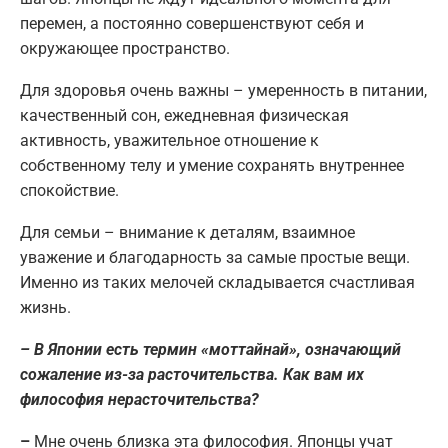
перемен, а постоянно совершенствуют себя и
окружающее пространство.
Для здоровья очень важны – умеренность в питании,
качественный сон, ежедневная физическая
активность, уважительное отношение к
собственному телу и умение сохранять внутреннее
спокойствие.
Для семьи – внимание к деталям, взаимное
уважение и благодарность за самые простые вещи.
Именно из таких мелочей складывается счастливая
жизнь.
– В Японии есть термин «моттайнай», означающий
сожаление из-за расточительства. Как вам их
философия нерасточительства?
–
Мне очень близка эта философия. Японцы учат