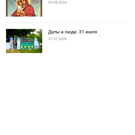
05.08.2026
Даты и люди: 31 июля
31.07.2026