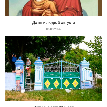
Даты и люди: 5 августа
05.08.2026