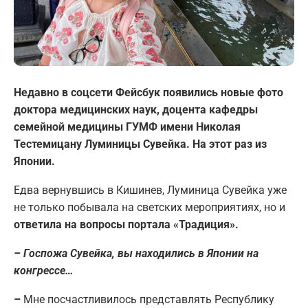
Недавно в соцсети Фейсбук появились новые фото
доктора медицинских наук, доцента кафедры
семейной медицины ГУМФ имени Николая
Тестемицану Луминицы Сувейка. На этот раз из
Японии.
Едва вернувшись в Кишинев, Луминица Сувейка уже
не только побывала на светских мероприятиях, но и
ответила на вопросы портала «Традиция».
– Госпожа Сувейка, вы находились в Японии на
конгрессе…
–
Мне посчастливилось представлять Республику