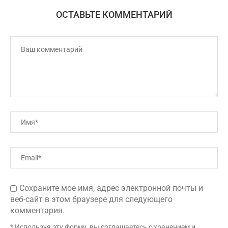
ОСТАВЬТЕ КОММЕНТАРИЙ
Сохраните мое имя, адрес электронной почты и
веб-сайт в этом браузере для следующего
комментария.
* Используя эту форму, вы соглашаетесь с хранением и