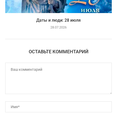
Даты и люди: 28 июля
28.07.2026
ОСТАВЬТЕ КОММЕНТАРИЙ