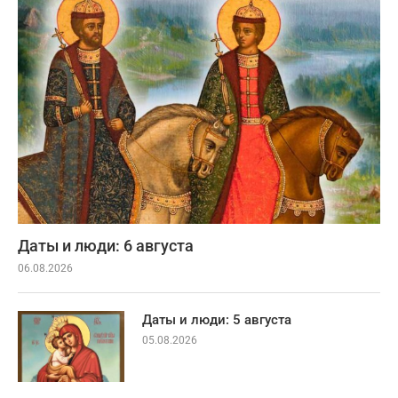
Даты и люди: 6 августа
06.08.2026
Даты и люди: 5 августа
05.08.2026