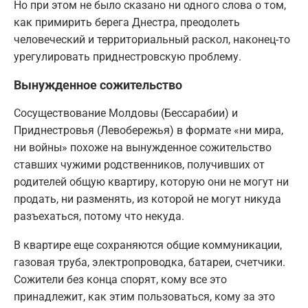
Но при этом не было сказано ни одного слова о том,
как примирить берега Днестра, преодолеть
человеческий и территориальный раскол, наконец-то
урегулировать приднестровскую проблему.
Вынужденное сожительство
Сосуществование Молдовы (Бессарабии) и
Приднестровья (Левобережья) в формате «ни мира,
ни войны» похоже на вынужденное сожительство
ставших чужими родственников, получивших от
родителей общую квартиру, которую они не могут ни
продать, ни разменять, из которой не могут никуда
разъехаться, потому что некуда.
В квартире еще сохраняются общие коммуникации,
газовая труба, электропроводка, батареи, счетчики.
Сожители без конца спорят, кому все это
принадлежит, как этим пользоваться, кому за это