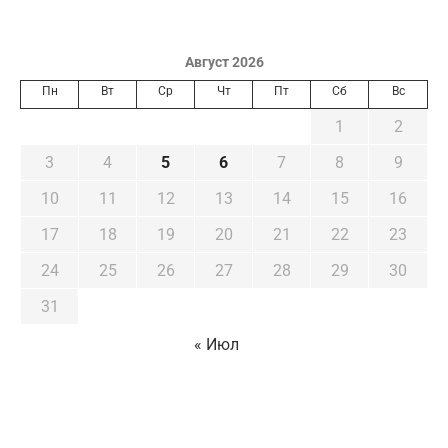
Август 2026
Пн
Вт
Ср
Чт
Пт
Сб
Вс
1
2
3
4
5
6
7
8
9
10
11
12
13
14
15
16
17
18
19
20
21
22
23
24
25
26
27
28
29
30
31
« Июл