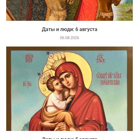
Даты и люди: 6 августа
06.08.2026