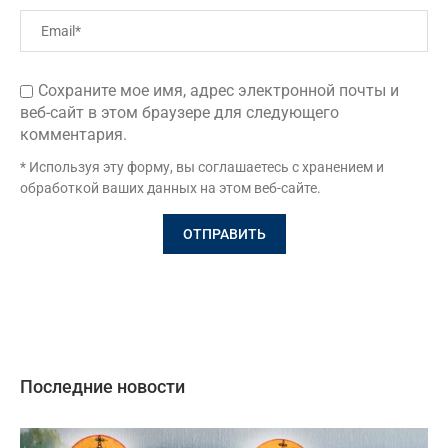
Сохраните мое имя, адрес электронной почты и
веб-сайт в этом браузере для следующего
комментария.
* Используя эту форму, вы соглашаетесь с хранением и
обработкой ваших данных на этом веб-сайте.
Последние новости