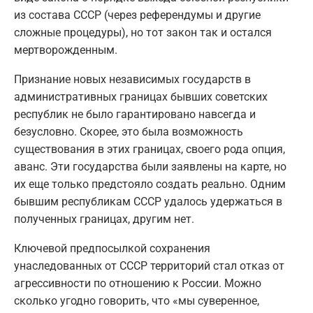
из состава СССР (через референдумы и другие
сложные процедуры), но тот закон так и остался
мертворожденным.
Признание новых независимых государств в
административных границах бывших советских
республик не было гарантировано навсегда и
безусловно. Скорее, это была возможность
существования в этих границах, своего рода опция,
аванс. Эти государства были заявлены на карте, но
их еще только предстояло создать реально. Одним
бывшим республикам СССР удалось удержаться в
полученных границах, другим нет.
Ключевой предпосылкой сохранения
унаследованных от СССР территорий стал отказ от
агрессивности по отношению к России. Можно
сколько угодно говорить, что «мы суверенное,