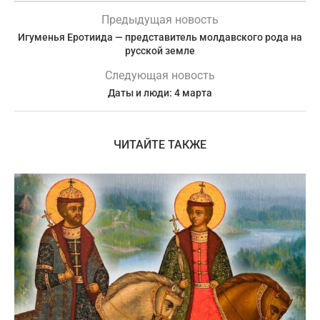
Предыдущая новость
Игуменья Еротиида — представитель молдавского рода на
русской земле
Следующая новость
Даты и люди: 4 марта
ЧИТАЙТЕ ТАКЖЕ