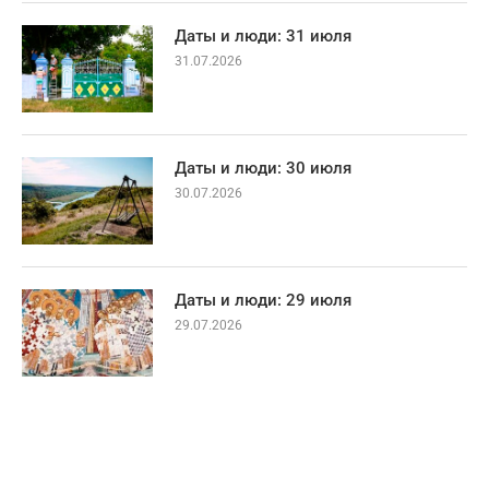
Даты и люди: 31 июля
31.07.2026
Даты и люди: 30 июля
30.07.2026
Даты и люди: 29 июля
29.07.2026