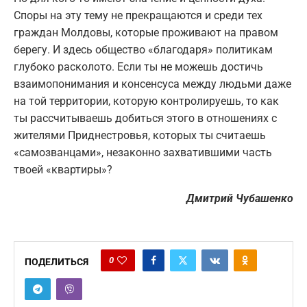
Споры на эту тему не прекращаются и среди тех
граждан Молдовы, которые проживают на правом
берегу. И здесь общество «благодаря» политикам
глубоко расколото. Если ты не можешь достичь
взаимопонимания и консенсуса между людьми даже
на той территории, которую контролируешь, то как
ты рассчитываешь добиться этого в отношениях с
жителями Приднестровья, которых ты считаешь
«самозванцами», незаконно захватившими часть
твоей «квартиры»?
Дмитрий Чубашенко
0
ПОДЕЛИТЬСЯ