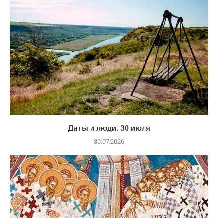
Даты и люди: 30 июля
30.07.2026