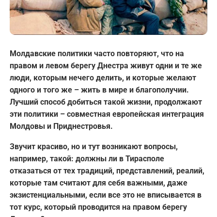
Молдавские политики часто повторяют, что на
правом и левом берегу Днестра живут одни и те же
люди, которым нечего делить, и которые желают
одного и того же – жить в мире и благополучии.
Лучший способ добиться такой жизни, продолжают
эти политики – совместная европейская интеграция
Молдовы и Приднестровья.
Звучит красиво, но и тут возникают вопросы,
например, такой: должны ли в Тирасполе
отказаться от тех традиций, представлений, реалий,
которые там считают для себя важными, даже
экзистенциальными, если все это не вписывается в
тот курс, который проводится на правом берегу