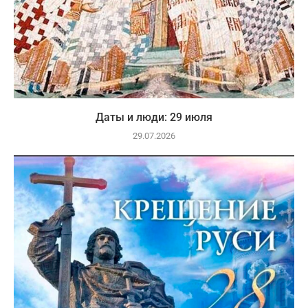
Даты и люди: 29 июля
29.07.2026