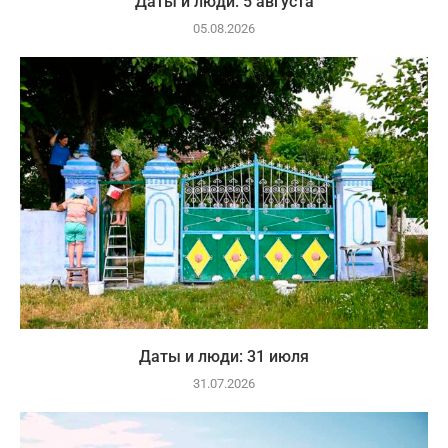
Даты и люди: 5 августа
05.08.2026
Даты и люди: 31 июля
31.07.2026