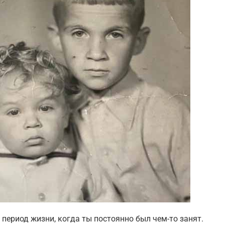
период жизни, когда ты постоянно был чем-то занят.