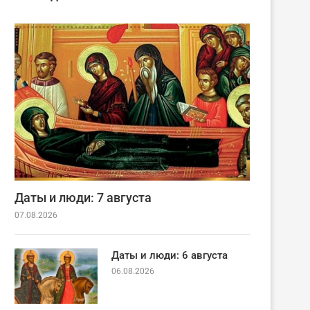
Даты и люди: 7 августа
07.08.2026
Даты и люди: 6 августа
06.08.2026