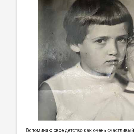
Вспоминаю свое детство как очень счастливый 