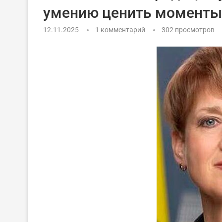
умению ценить моменты
12.11.2025
1 комментарий
302
просмотров