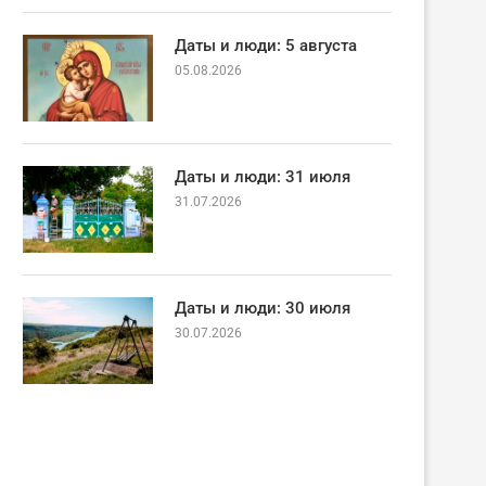
Даты и люди: 5 августа
05.08.2026
Даты и люди: 31 июля
31.07.2026
Даты и люди: 30 июля
30.07.2026