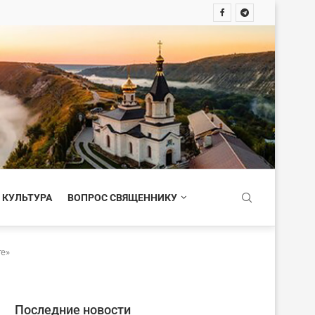
 КУЛЬТУРА
ВОПРОС СВЯЩЕННИКУ
те»
Последние новости