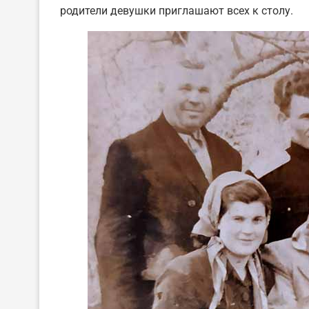
родители девушки приглашают всех к столу.