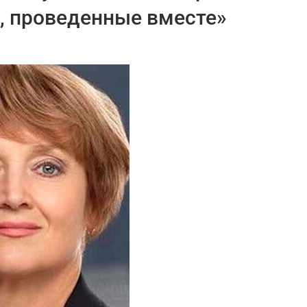
, проведенные вместе»