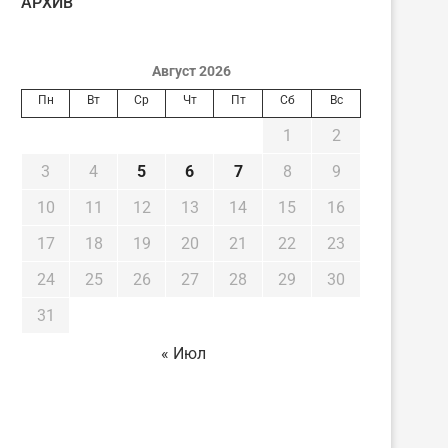
AРХИВ
Август 2026
Пн
Вт
Ср
Чт
Пт
Сб
Вс
1
2
3
4
5
6
7
8
9
10
11
12
13
14
15
16
17
18
19
20
21
22
23
24
25
26
27
28
29
30
31
« Июл