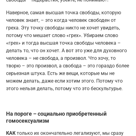
Наверное, самая высшая точка свободы, которую
человек знает, – это когда человек свободен от
греха. Эту точку свободы никто не хочет увидеть,
потому что мешает слово «грех». Убираем слово
«грех» и тогда высшая точка свободы человека –
делать то, что он хочет. А вот это уже для духовного
человека – не свобода, а произвол. Что хочу, то
творю – это произвол, а свобода – это гораздо более
серьезная штука. Есть же вещи, которые мы не
можем делать, даже если хотим этого. Потому что
этого нельзя делать, потому что это бескультурье.
На пороге – социально приобретенный
гомосексуализм
КАК
только их окончательно легализуют, мы сразу