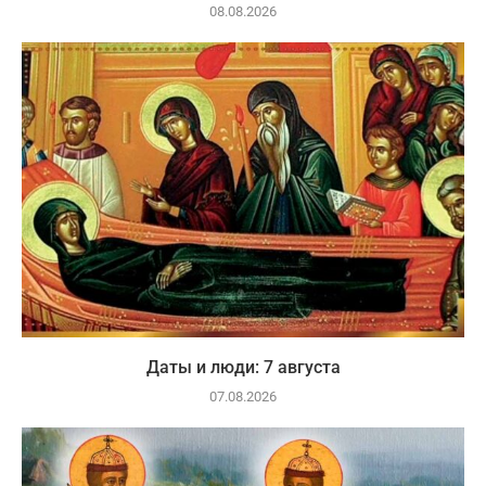
08.08.2026
Даты и люди: 7 августа
07.08.2026