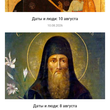
Даты и люди: 10 августа
10.08.2026
Даты и люди: 8 августа