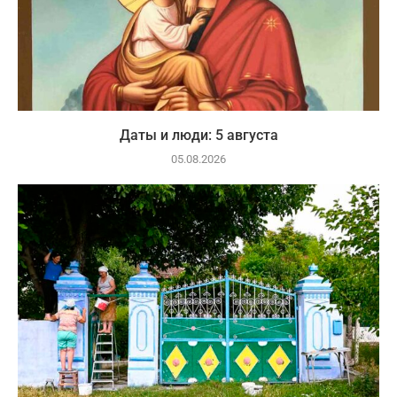
Даты и люди: 5 августа
05.08.2026