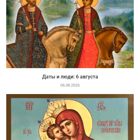
Даты и люди: 6 августа
06.08.2026