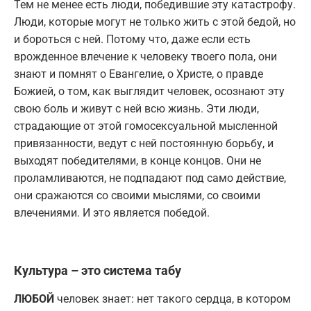
Тем не менее есть люди, победившие эту катастрофу.
Люди, которые могут не только жить с этой бедой, но
и бороться с ней. Потому что, даже если есть
врожденное влечение к человеку твоего пола, они
знают и помнят о Евангелие, о Христе, о правде
Божией, о том, как выглядит человек, осознают эту
свою боль и живут с ней всю жизнь. Эти люди,
страдающие от этой гомосексуальной мысленной
привязанности, ведут с ней постоянную борьбу, и
выходят победителями, в конце концов. Они не
проламливаются, не подпадают под само действие,
они сражаются со своими мыслями, со своими
влечениями. И это является победой.
Культура – это система табу
ЛЮБОЙ
человек знает: нет такого сердца, в котором