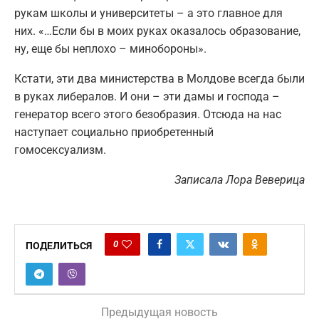
рукам школы и университеты – а это главное для
них. «…Если бы в моих руках оказалось образование,
ну, еще бы неплохо – минобороны».
Кстати, эти два министерства в Молдове всегда были
в руках либералов. И они – эти дамы и господа –
генератор всего этого безобразия. Отсюда на нас
наступает социально приобретенный
гомосексуализм.
Записала Лора Веверица
0
ПОДЕЛИТЬСЯ
Предыдущая новость