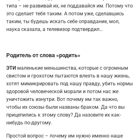
типа – не развивай их, не поддавайся им. Потому что
это сделает тебя таким. А потом уже, сделавшись
таким, ты будешь искать себе оправдание, мол,
наука сказала, а телевизор подтвердил…
Родитель от слова «родить»
ЭТИ
маленькие меньшинства, которые с огромным
свистом и грохотом пытаются влезть в нашу жизнь,
хотят мимикрировать под нашу правду, убить нормы
здоровой человеческой морали и потом нас же
уничтожить изнутри. Вот почему им так важно,
чтобы их союзы были названы браком. Да что вы
прицепились к этому слову? Да назовите их как-
нибудь по-другому.
Простой вопрос – почему им нужно именно наше