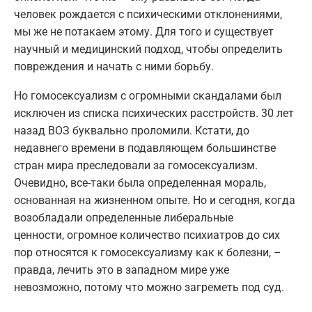
человек рождается с психическими отклонениями,
мы же не потакаем этому. Для того и существует
научный и медицинский подход, чтобы определить
повреждения и начать с ними борьбу.
Но гомосексуализм с огромными скандалами был
исключен из списка психических расстройств. 30 лет
назад ВОЗ буквально проломили. Кстати, до
недавнего времени в подавляющем большинстве
стран мира преследовали за гомосексуализм.
Очевидно, все-таки была определенная мораль,
основанная на жизненном опыте. Но и сегодня, когда
возобладали определенные либеральные
ценности, огромное количество психиатров до сих
пор относятся к гомосексуализму как к болезни, –
правда, лечить это в западном мире уже
невозможно, потому что можно загреметь под суд.