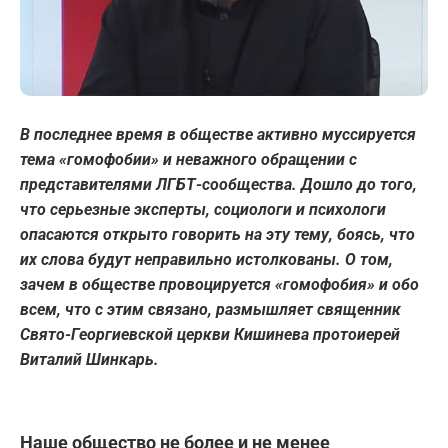
В последнее время в обществе активно муссируется
тема «гомофобии» и неважного обращении с
представителями ЛГБТ-сообщества. Дошло до того,
что серьезные эксперты, социологи и психологи
опасаются открыто говорить на эту тему, боясь, что
их слова будут неправильно истолкованы. О том,
зачем в обществе провоцируется «гомофобия» и обо
всем, что с этим связано, размышляет священник
Свято-Георгиевской церкви Кишинева протоиерей
Виталий Шинкарь.
Наше общество не более и не менее