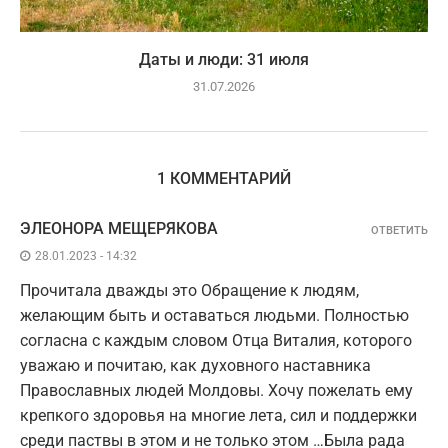
Даты и люди: 31 июля
31.07.2026
1 КОММЕНТАРИЙ
ЭЛЕОНОРА МЕЩЕРЯКОВА
ОТВЕТИТЬ
28.01.2023 - 14:32
Прочитала дважды это Обращение к людям,
желающим быть и оставаться людьми. Полностью
согласна с каждым словом Отца Виталия, которого
уважаю и почитаю, как духовного наставника
Православных людей Молдовы. Хочу пожелать ему
крепкого здоровья на многие лета, сил и поддержки
среди паствы в этом и не только этом …Была рада