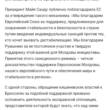
Президент Майя Санду публично поблагодарила ЕС
за утверждение такого механизма: «Мы благодарим
Европейский Союз за поддержку, предложенную для
сохранения стабильности и безопасности в стране
путем введения индивидуальных санкций против тех,
кто хочет вызвать дестабилизацию. Мы благодарим
Румынию за ее постоянное участие и твердую
поддержку этой важной для Молдовы инициативы.
Принятие этого санкционного режима – четкое
доказательство поддержки Евросоюзом Молдовы,
нашего европейского пути и обеспечения мира и
стабильности в регионе».
С одной стороны, обращение кишиневских властей к
Брюсселю за подобной поддержкой призвано
осложнить деятельность молдавской оппозиции,
представители которой будут знать, что над ними