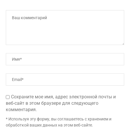
Сохраните мое имя, адрес электронной почты и
веб-сайт в этом браузере для следующего
комментария.
* Используя эту форму, вы соглашаетесь с хранением и
обработкой ваших данных на этом веб-сайте.