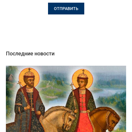
Последние новости