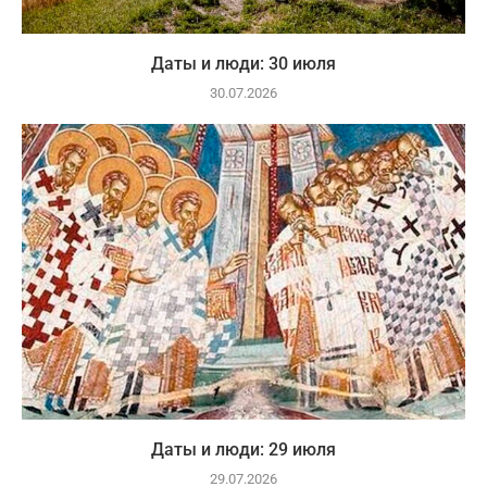
Даты и люди: 30 июля
30.07.2026
Даты и люди: 29 июля
29.07.2026