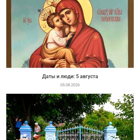
Даты и люди: 5 августа
05.08.2026