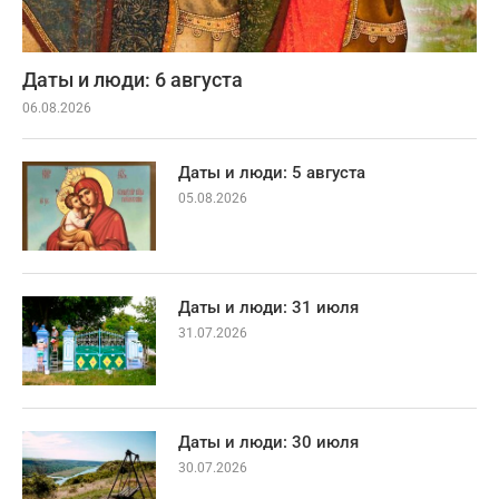
Даты и люди: 6 августа
06.08.2026
Даты и люди: 5 августа
05.08.2026
Даты и люди: 31 июля
31.07.2026
Даты и люди: 30 июля
30.07.2026