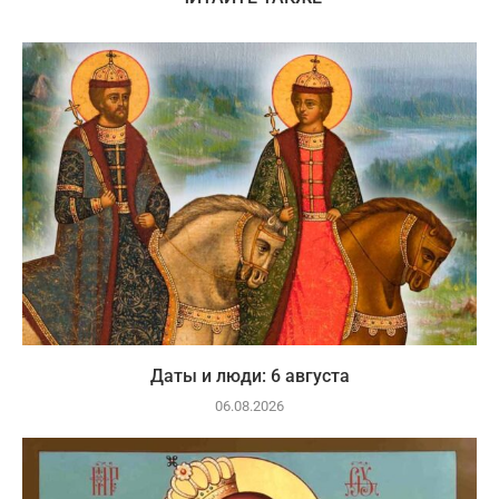
Даты и люди: 6 августа
06.08.2026