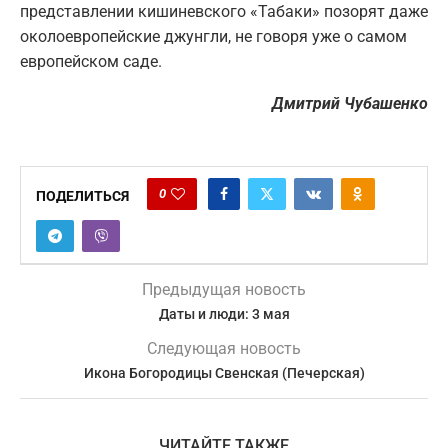
представлении кишиневского «Табаки» позорят даже
околоевропейские джунгли, не говоря уже о самом
европейском саде.
Дмитрий Чубашенко
0
ПОДЕЛИТЬСЯ
Предыдущая новость
Даты и люди: 3 мая
Следующая новость
Икона Богородицы Свенская (Печерская)
ЧИТАЙТЕ ТАКЖЕ