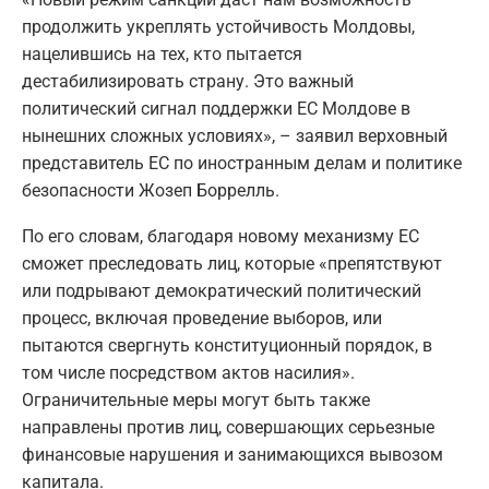
продолжить укреплять устойчивость Молдовы,
нацелившись на тех, кто пытается
дестабилизировать страну. Это важный
политический сигнал поддержки ЕС Молдове в
нынешних сложных условиях», – заявил верховный
представитель ЕС по иностранным делам и политике
безопасности Жозеп Боррелль.
По его словам, благодаря новому механизму ЕС
сможет преследовать лиц, которые «препятствуют
или подрывают демократический политический
процесс, включая проведение выборов, или
пытаются свергнуть конституционный порядок, в
том числе посредством актов насилия».
Ограничительные меры могут быть также
направлены против лиц, совершающих серьезные
финансовые нарушения и занимающихся вывозом
капитала.