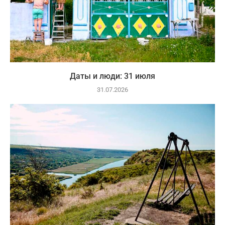
Даты и люди: 31 июля
31.07.2026