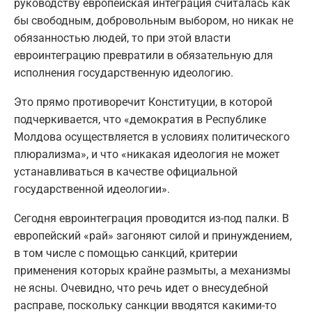
руководству европейская интеграция считалась как
бы свободным, добровольным выбором, но никак не
обязанностью людей, то при этой власти
евроинтеграцию превратили в обязательную для
исполнения государственную идеологию.
Это прямо противоречит Конституции, в которой
подчеркивается, что «демократия в Республике
Молдова осуществляется в условиях политического
плюрализма», и что «никакая идеология не может
устанавливаться в качестве официальной
государственной идеологии».
Сегодня евроинтеграция проводится из-под палки. В
европейский «рай» загоняют силой и принуждением,
в том числе с помощью санкций, критерии
применения которых крайне размыты, а механизмы
не ясны. Очевидно, что речь идет о внесудебной
расправе, поскольку санкции вводятся какими-то