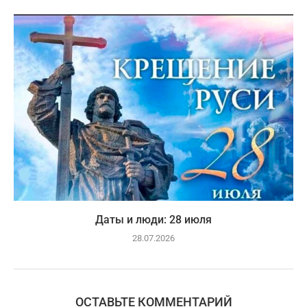
Даты и люди: 28 июля
28.07.2026
ОСТАВЬТЕ КОММЕНТАРИЙ