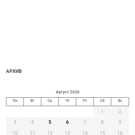
AРХИВ
Август 2026
Пн
Вт
Ср
Чт
Пт
Сб
Вс
1
2
3
4
5
6
7
8
9
10
11
12
13
14
15
16