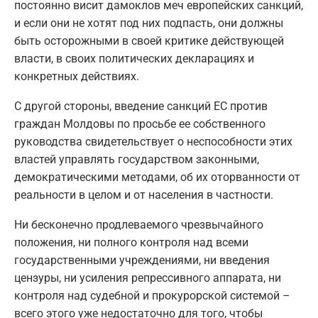
постоянно висит дамоклов меч европейских санкций,
и если они не хотят под них подпасть, они должны
быть осторожными в своей критике действующей
власти, в своих политических декларациях и
конкретных действиях.
С другой стороны, введение санкций ЕС против
граждан Молдовы по просьбе ее собственного
руководства свидетельствует о неспособности этих
властей управлять государством законными,
демократическими методами, об их оторванности от
реальности в целом и от населения в частности.
Ни бесконечно продлеваемого чрезвычайного
положения, ни полного контроля над всеми
государственными учреждениями, ни введения
цензуры, ни усиления репрессивного аппарата, ни
контроля над судебной и прокурорской системой –
всего этого уже недостаточно для того, чтобы