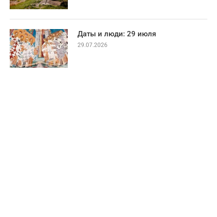
Даты и люди: 29 июля
29.07.2026