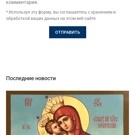
комментария.
* Используя эту форму, вы соглашаетесь с хранением и
обработкой ваших данных на этом веб-сайте.
Последние новости