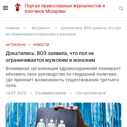
Портал православных журналистов и
блогеров Молдовы
Главная
Актуально
Докатились: ВОЗ заявила, что пол
не ограничивается мужским и женским
АКТУАЛЬНО
НОВОСТИ
Докатились: ВОЗ заявила, что пол не
ограничивается мужским и женским
Всемирная организация здравоохранения планирует
обновить свое руководство по гендерной политике,
где признает возможность существования третьего
пола.
14.07.2022
0 комментариев
104
просмотров