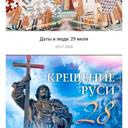
Даты и люди: 29 июля
29.07.2026