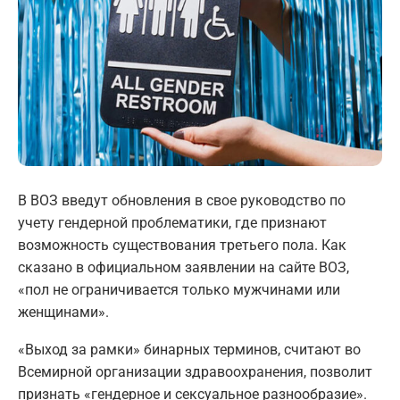
В ВОЗ введут обновления в свое руководство по
учету гендерной проблематики, где признают
возможность существования третьего пола. Как
сказано в официальном заявлении на сайте ВОЗ,
«пол не ограничивается только мужчинами или
женщинами».
«Выход за рамки» бинарных терминов, считают во
Всемирной организации здравоохранения, позволит
признать «гендерное и сексуальное разнообразие».