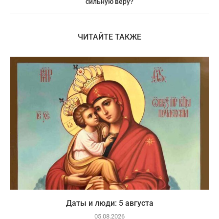
сильную веру?
ЧИТАЙТЕ ТАКЖЕ
Даты и люди: 5 августа
05.08.2026