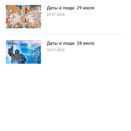
Даты и люди: 29 июля
29.07.2026
Даты и люди: 28 июля
28.07.2026