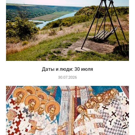
Даты и люди: 30 июля
30.07.2026