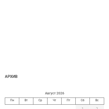
AРХИВ
Август 2026
Пн
Вт
Ср
Чт
Пт
Сб
Вс
1
2