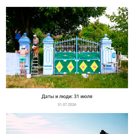
Даты и люди: 31 июля
31.07.2026