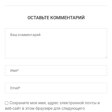
ОСТАВЬТЕ КОММЕНТАРИЙ
Сохраните мое имя, адрес электронной почты и
веб-сайт в этом браузере для следующего