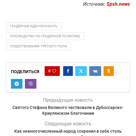
Источник:
Spsh.news
ГЕНДЕРНАЯ ИДЕНТИЧНОСТЬ
РУКОВОДСТВО ПО ГЕНДЕРНОЙ ПОЛИТИКЕ
СУЩЕСТВОВАНИЯ ТРЕТЬЕГО ПОЛА
0
ПОДЕЛИТЬСЯ
Предыдущая новость
Святого Стефана Великого чествовали в Дубоссарско-
Криулянском благочинии
Следующая новость
Как немногочисленный народ сохранил в себе столь