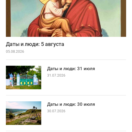
Даты и люди: 5 августа
05.08.2026
Даты и люди: 31 июля
31.07.2026
Даты и люди: 30 июля
30.07.2026