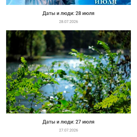
Даты и люди: 28 июля
28.07.2026
Даты и люди: 27 июля
27.07.2026