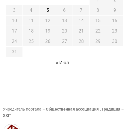
3
4
5
6
7
8
9
10
11
12
13
14
15
16
17
18
19
20
21
22
23
24
25
26
27
28
29
30
31
« Июл
Учредитель портала –
Общественная ассоциация „Традиция –
XXI”