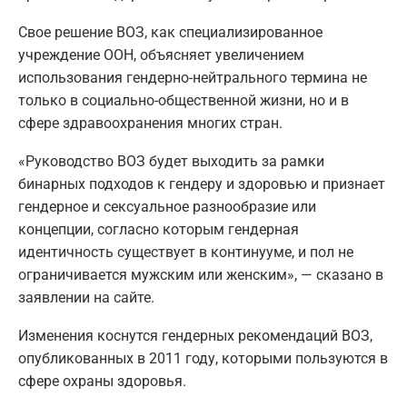
Свое решение ВОЗ, как специализированное
учреждение ООН, объясняет увеличением
использования гендерно-нейтрального термина не
только в социально-общественной жизни, но и в
сфере здравоохранения многих стран.
«Руководство ВОЗ будет выходить за рамки
бинарных подходов к гендеру и здоровью и признает
гендерное и сексуальное разнообразие или
концепции, согласно которым гендерная
идентичность существует в континууме, и пол не
ограничивается мужским или женским», — сказано в
заявлении на сайте.
Изменения коснутся гендерных рекомендаций ВОЗ,
опубликованных в 2011 году, которыми пользуются в
сфере охраны здоровья.