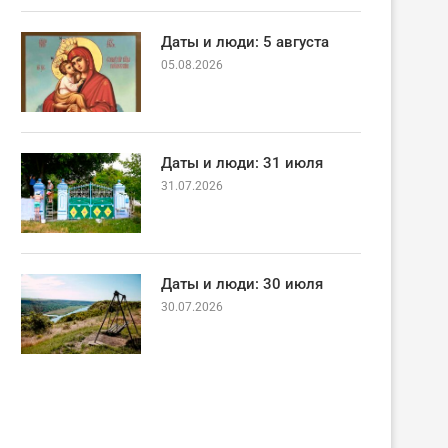
Даты и люди: 5 августа
05.08.2026
Даты и люди: 31 июля
31.07.2026
Даты и люди: 30 июля
30.07.2026