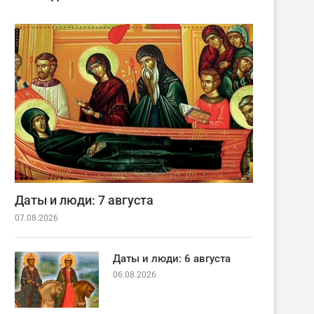
Даты и люди: 7 августа
07.08.2026
Даты и люди: 6 августа
06.08.2026