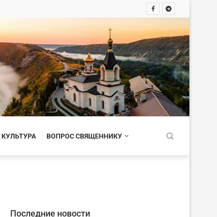
 КУЛЬТУРА
ВОПРОС СВЯЩЕННИКУ
Последние новости