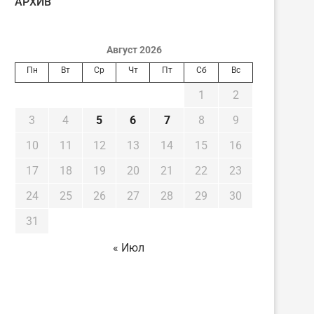
AРХИВ
Август 2026
Пн
Вт
Ср
Чт
Пт
Сб
Вс
1
2
3
4
5
6
7
8
9
10
11
12
13
14
15
16
17
18
19
20
21
22
23
24
25
26
27
28
29
30
31
« Июл