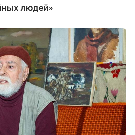
йных людей»