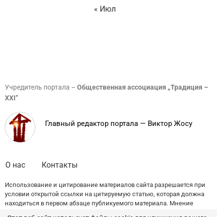
« Июл
Учредитель портала –
Общественная ассоциация „Традиция –
XXI”
Главный редактор портала — Виктор Жосу
О нас
Контакты
Использование и цитирование материалов сайта разрешается при
условии открытой ссылки на цитируемую статью, которая должна
находиться в первом абзаце публикуемого материала. Мнение
редакции может не совпадать с точкой зрения авторов публикаций.