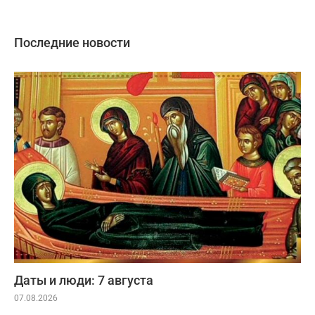
Последние новости
Даты и люди: 7 августа
07.08.2026