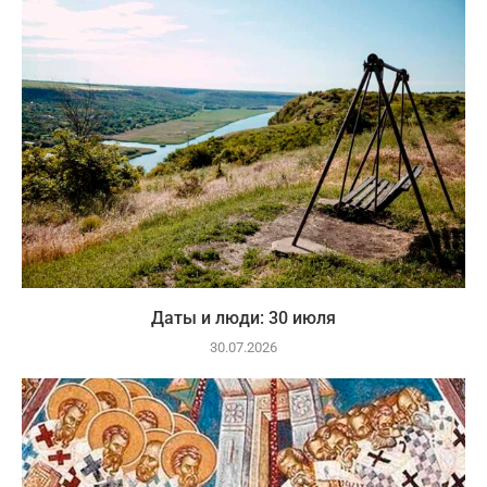
Даты и люди: 30 июля
30.07.2026