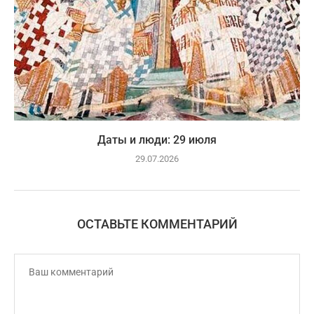
Даты и люди: 29 июля
29.07.2026
ОСТАВЬТЕ КОММЕНТАРИЙ