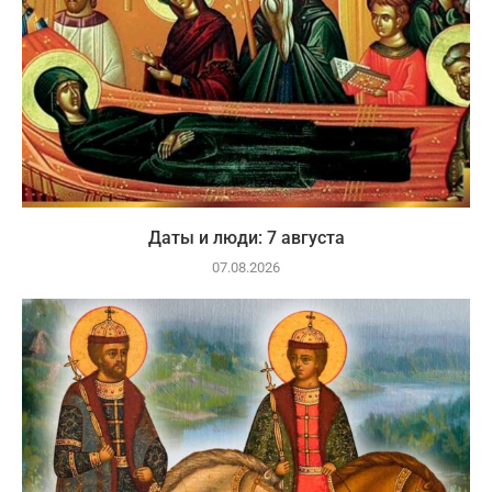
Даты и люди: 7 августа
07.08.2026