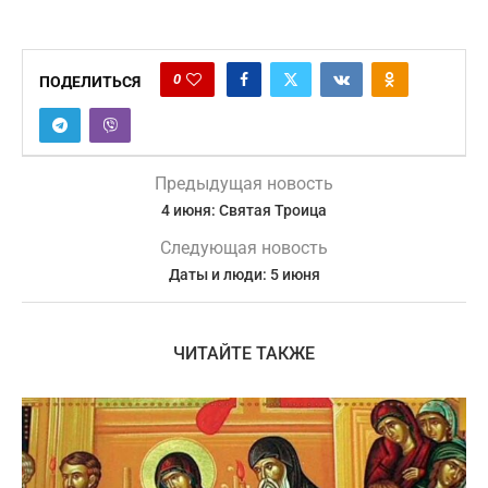
0
ПОДЕЛИТЬСЯ
Предыдущая новость
4 июня: Святая Троица
Следующая новость
Даты и люди: 5 июня
ЧИТАЙТЕ ТАКЖЕ