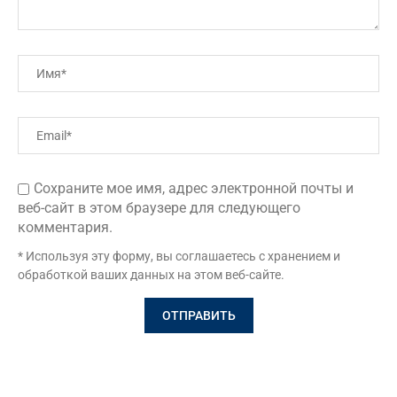
Сохраните мое имя, адрес электронной почты и
веб-сайт в этом браузере для следующего
комментария.
* Используя эту форму, вы соглашаетесь с хранением и
обработкой ваших данных на этом веб-сайте.