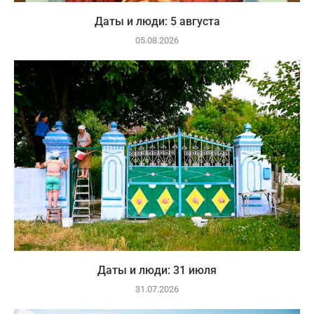
Даты и люди: 5 августа
05.08.2026
Даты и люди: 31 июля
31.07.2026