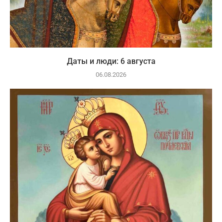
Даты и люди: 6 августа
06.08.2026