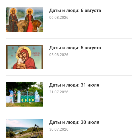
Даты и люди: 6 августа
06.08.2026
Даты и люди: 5 августа
05.08.2026
Даты и люди: 31 июля
31.07.2026
Даты и люди: 30 июля
30.07.2026