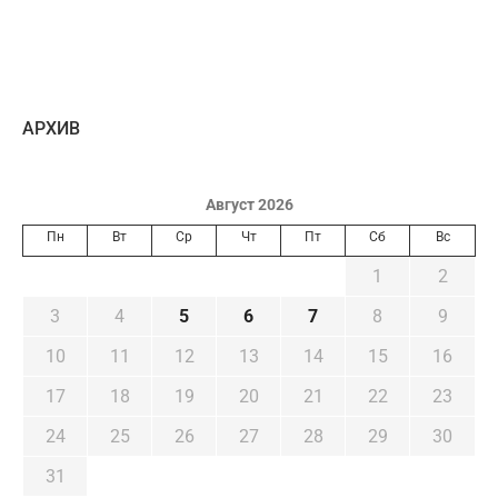
AРХИВ
Август 2026
Пн
Вт
Ср
Чт
Пт
Сб
Вс
1
2
3
4
5
6
7
8
9
10
11
12
13
14
15
16
17
18
19
20
21
22
23
24
25
26
27
28
29
30
31