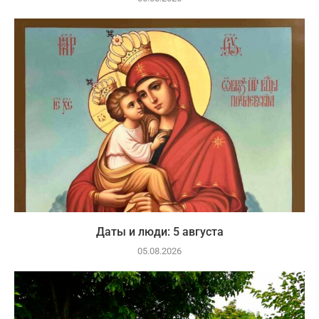
Даты и люди: 5 августа
05.08.2026