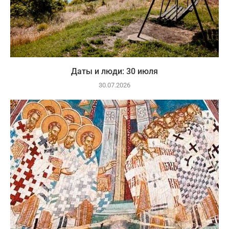
Даты и люди: 30 июля
30.07.2026