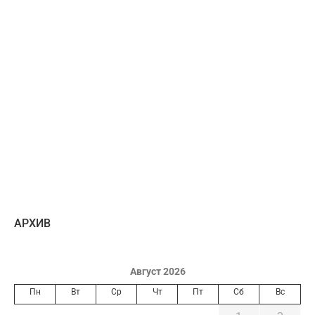
AРХИВ
Август 2026
Пн
Вт
Ср
Чт
Пт
Сб
Вс