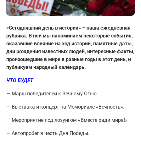
«Сегодняшний день в истории» – наша ежедневная
рубрика. В ней мы напоминаем некоторые события,
оказавшие влияние на ход истории, памятные даты,
дни рождения известных людей, интересные факты,
произошедшие в мире в разные годы в этот день, и
публикуем народный календарь.
ЧТО БУДЕТ
— Марш победителей к Вечному Огню.
— Выставка и концерт на Мемориале «Вечность».
— Мероприятие под лозунгом «Вместе ради мира!»
— Автопробег в честь Дня Победы.