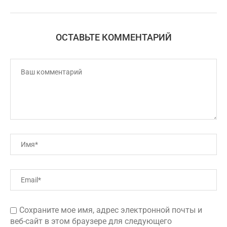
ОСТАВЬТЕ КОММЕНТАРИЙ
Сохраните мое имя, адрес электронной почты и
веб-сайт в этом браузере для следующего