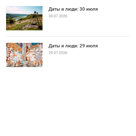
Даты и люди: 30 июля
30.07.2026
Даты и люди: 29 июля
29.07.2026