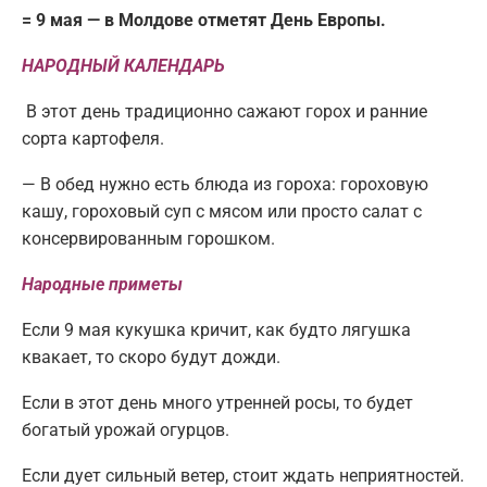
= 9 мая — в Молдове отметят День Европы.
НАРОДНЫЙ КАЛЕНДАРЬ
В этот день традиционно сажают горох и ранние
сорта картофеля.
— В обед нужно есть блюда из гороха: гороховую
кашу, гороховый суп с мясом или просто салат с
консервированным горошком.
Народные приметы
Если 9 мая кукушка кричит, как будто лягушка
квакает, то скоро будут дожди.
Если в этот день много утренней росы, то будет
богатый урожай огурцов.
Если дует сильный ветер, стоит ждать неприятностей.