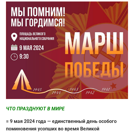
ЧТО ПРАЗДНУЮТ В МИРЕ
= 9 мая 2024 года — единственный день особого
поминовения усопших во время Великой