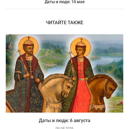
Даты и люди: 10 мая
ЧИТАЙТЕ ТАКЖЕ
Даты и люди: 6 августа
06.08.2026