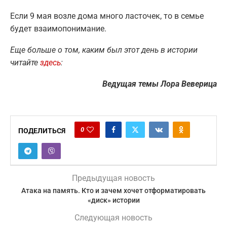
Если 9 мая возле дома много ласточек, то в семье
будет взаимопонимание.
Еще больше о том, каким был этот день в истории
читайте
здесь
:
Ведущая темы Лора Веверица
0
ПОДЕЛИТЬСЯ
Предыдущая новость
Атака на память. Кто и зачем хочет отформатировать
«диск» истории
Следующая новость