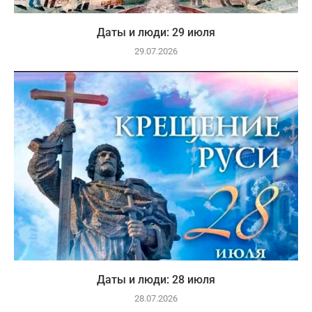
Даты и люди: 29 июля
29.07.2026
Даты и люди: 28 июля
28.07.2026