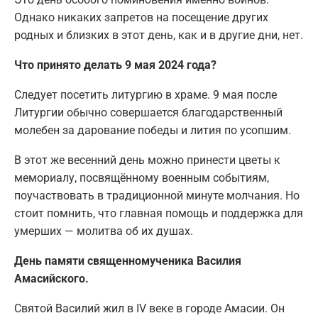
Однако никаких запретов на посещение других
родных и близких в этот день, как и в другие дни, нет.
Что принято делать 9 мая 2024 года?
Следует посетить литургию в храме. 9 мая после
Литургии обычно совершается благодарственный
молебен за дарование победы и лития по усопшим.
В этот же весенний день можно принести цветы к
мемориалу, посвящённому военным событиям,
поучаствовать в традиционной минуте молчания. Но
стоит помнить, что главная помощь и поддержка для
умерших — молитва об их душах.
День памяти священномученика Василия
Амасийского.
Святой Василий жил в IV веке в городе Амасии. Он