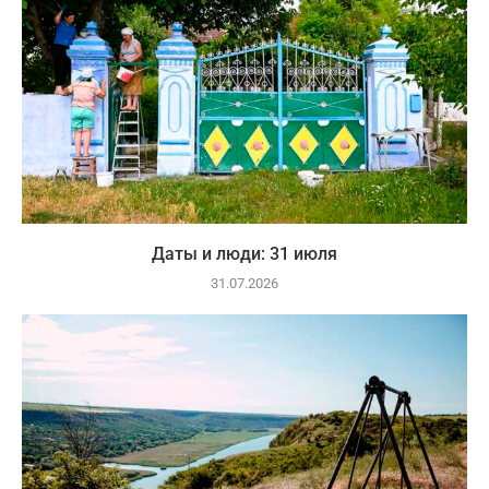
Даты и люди: 31 июля
31.07.2026