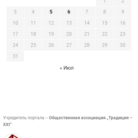
1
2
3
4
5
6
7
8
9
10
11
12
13
14
15
16
17
18
19
20
21
22
23
24
25
26
27
28
29
30
31
« Июл
Учредитель портала –
Общественная ассоциация „Традиция –
XXI”