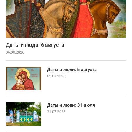
Даты и люди: 6 августа
06.08.2026
Даты и люди: 5 августа
05.08.2026
Даты и люди: 31 июля
31.07.2026