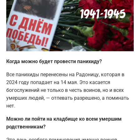
Когда можно будет провести панихиду?
Все панихиды перенесены на Радоницу, которая в
2024 году попадает на 14 мая. Это касается
богослужений не только в честь воинов, но и всех
умерших людей, — отпевать разрешено, а поминать
нет.
Можно ли пойти на кладбище ко всем умершим
родственникам?
Это день особого поминовения именно воинов.