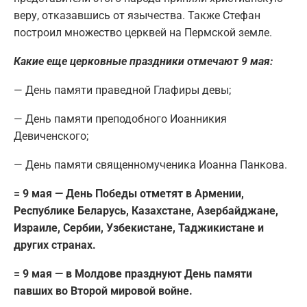
веру, отказавшись от язычества. Также Стефан
построил множество церквей на Пермской земле.
Какие еще церковные праздники отмечают 9 мая:
— День памяти праведной Глафиры девы;
— День памяти преподобного Иоанникия
Девиченского;
— День памяти священномученика Иоанна Панкова.
= 9 мая — День Победы отметят в Армении,
Республике Беларусь, Казахстане, Азербайджане,
Израиле, Сербии, Узбекистане, Таджикистане и
других странах.
= 9 мая — в Молдове празднуют День памяти
павших во Второй мировой войне.