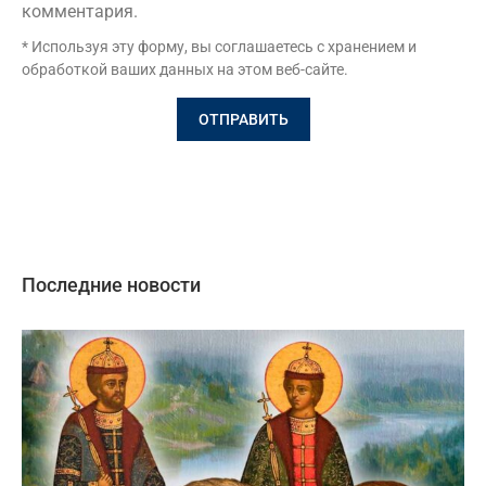
комментария.
* Используя эту форму, вы соглашаетесь с хранением и
обработкой ваших данных на этом веб-сайте.
Последние новости