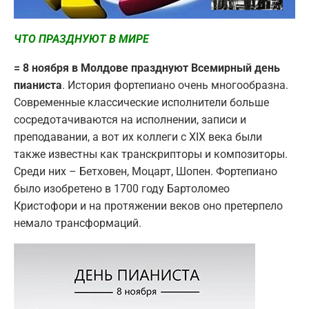
ЧТО ПРАЗДНУЮТ В МИРЕ
= 8 ноября в Молдове празднуют Всемирный день
пианиста
. История фортепиано очень многообразна.
Современные классические исполнители больше
сосредотачиваются на исполнении, записи и
преподавании, а вот их коллеги с XIX века были
также известны как транскрипторы и композиторы.
Среди них – Бетховен, Моцарт, Шопен. Фортепиано
было изобретено в 1700 году Бартоломео
Кристофори и на протяжении веков оно претерпело
немало трансформаций.