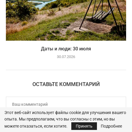
Даты и люди: 30 июля
30.07.2026
ОСТАВЬТЕ КОММЕНТАРИЙ
Этот веб-сайт использует файлы cookie для улучшения вашего
опыта. Мы предполагаем, что вы согласны с этим, но вы
можете отказаться, если хотите.
Принять
Подробнее