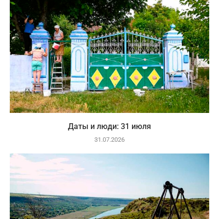
Даты и люди: 31 июля
31.07.2026