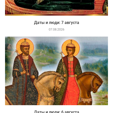
Даты и люди: 7 августа
07.08.2026
Даты и люди: 6 августа