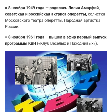
= 8 ноября 1949 года — родилась Лилия Амарфий,
советская и российская актриса оперетты,
солистка
Московского театра оперетты, Народная артистка
России.
= 8 ноября 1961 года – вышел в эфир первый выпуск
программы КВН
(«Клуб Весёлых и Находчивых»).