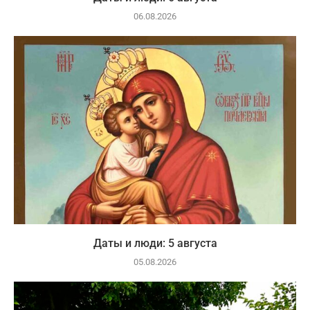
06.08.2026
Даты и люди: 5 августа
05.08.2026