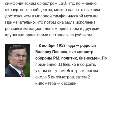
симфоническим оркестром LSO, что, по мнению
экспертного сообщества, можно назвать высшим
достижением в мировой симфонической музыке.
Примечательно, что потом она была исполнена
российским национальным оркестром и другими
крупными оркестрами в стране и за рубежом.
= 8 ноября 1958 года — родился
Валериу Плешка, экс-министр
обороны РМ, политик, бизнесмен.
По
признанию В.Плешка в соцсети,
утром он гуляет быстрым шагом
около 5 километров, затем 2
километра — бассейн.