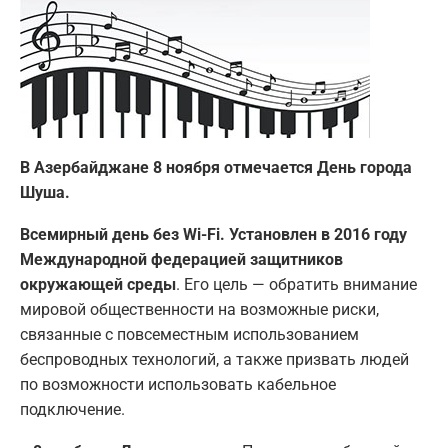
В Азербайджане 8 ноября отмечается День города
Шуша.
Всемирный день без Wi-Fi. Установлен в 2016 году
Международной федерацией защитников
окружающей среды
. Его цель — обратить внимание
мировой общественности на возможные риски,
связанные с повсеместным использованием
беспроводных технологий, а также призвать людей
по возможности использовать кабельное
подключение.