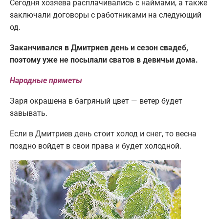
Сегодня хозяева расплачивались с наймами, а также
заключали договоры с работниками на следующий
од.
Заканчивался в Дмитриев день и сезон свадеб,
поэтому уже не посылали сватов в девичьи дома.
Народные приметы
Заря окрашена в багряный цвет — ветер будет
завывать.
Если в Дмитриев день стоит холод и снег, то весна
поздно войдет в свои права и будет холодной.