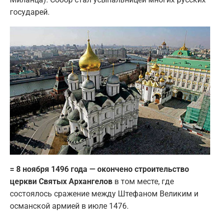
государей.
= 8 ноября 1496 года — окончено строительство
церкви Святых Архангелов
в том месте, где
состоялось сражение между Штефаном Великим и
османской армией в июле 1476.