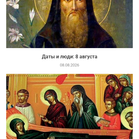
Даты и люди: 8 августа
08.08.2026