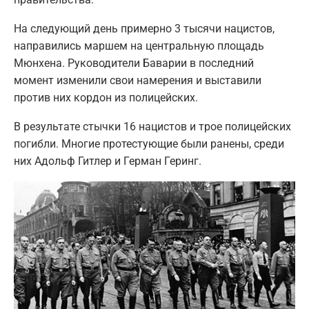
На следующий день примерно 3 тысячи нацистов,
направились маршем на центральную площадь
Мюнхена. Руководители Баварии в последний
момент изменили свои намерения и выставили
против них кордон из полицейских.
В результате стычки 16 нацистов и трое полицейских
погибли. Многие протестующие были ранены, среди
них Адольф Гитлер и Герман Геринг.