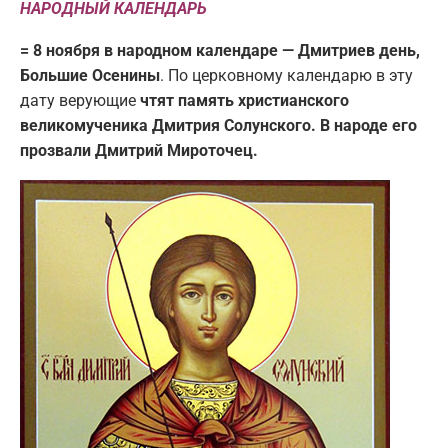
НАРОДНЫЙ КАЛЕНДАРЬ
= 8 ноября в народном календаре — Дмитриев день,
Большие Осенины
. По церковному календарю в эту
дату верующие
чтят память христианского
великомученика Дмитрия Солунского. В народе его
прозвали Дмитрий Мироточец.