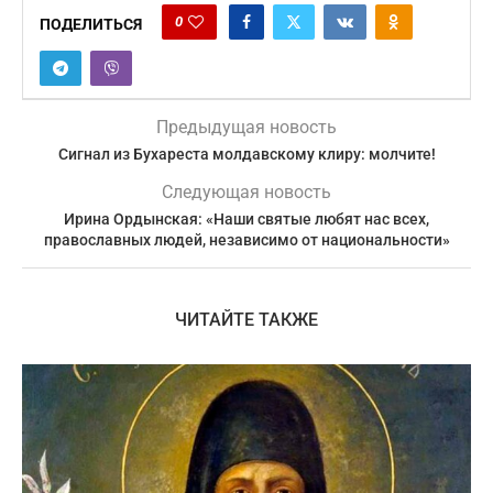
0
ПОДЕЛИТЬСЯ
Предыдущая новость
Сигнал из Бухареста молдавскому клиру: молчите!
Следующая новость
Ирина Ордынская: «Наши святые любят нас всех,
православных людей, независимо от национальности»
ЧИТАЙТЕ ТАКЖЕ