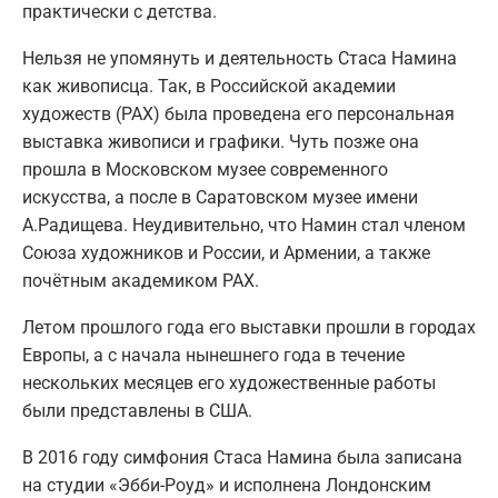
практически с детства.
Нельзя не упомянуть и деятельность Стаса Намина
как живописца. Так, в Российской академии
художеств (РАХ) была проведена его персональная
выставка живописи и графики. Чуть позже она
прошла в Московском музее современного
искусства, а после в Саратовском музее имени
А.Радищева. Неудивительно, что Намин стал членом
Союза художников и России, и Армении, а также
почётным академиком РАХ.
Летом прошлого года его выставки прошли в городах
Европы, а с начала нынешнего года в течение
нескольких месяцев его художественные работы
были представлены в США.
В 2016 году симфония Стаса Намина была записана
на студии «Эбби-Роуд» и исполнена Лондонским