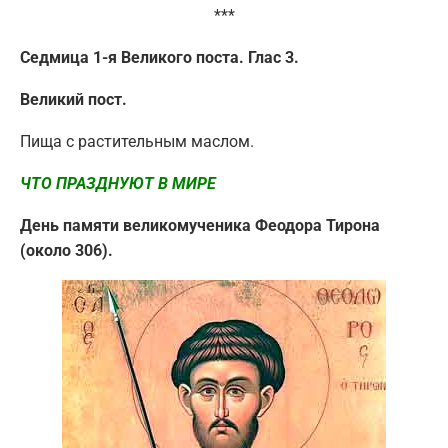
***
Седмица 1-я Великого поста. Глас 3.
Великий пост.
Пища с растительным маслом.
ЧТО ПРАЗДНУЮТ В МИРЕ
День памяти великомученика Феодора Тирона
(около 306).