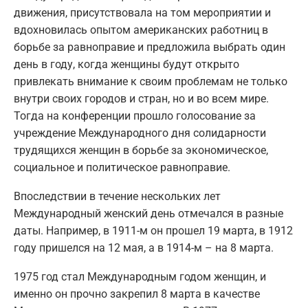
движения, присутствовала на том мероприятии и
вдохновилась опытом американских работниц в
борьбе за равноправие и предложила выбрать один
день в году, когда женщины будут открыто
привлекать внимание к своим проблемам не только
внутри своих городов и стран, но и во всем мире.
Тогда на конференции прошло голосование за
учреждение Международного дня солидарности
трудящихся женщин в борьбе за экономическое,
социальное и политическое равноправие.
Впоследствии в течение нескольких лет
Международный женский день отмечался в разные
даты. Например, в 1911-м он прошел 19 марта, в 1912
году пришелся на 12 мая, а в 1914-м – на 8 марта.
1975 год стал Международным годом женщин, и
именно он прочно закрепил 8 марта в качестве