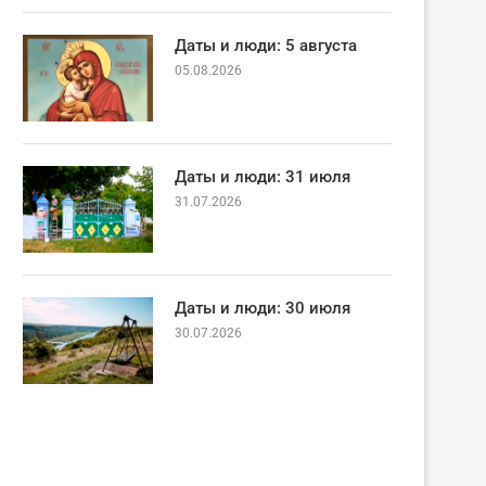
Даты и люди: 5 августа
05.08.2026
Даты и люди: 31 июля
31.07.2026
Даты и люди: 30 июля
30.07.2026