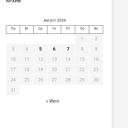
AРХИВ
Август 2026
Пн
Вт
Ср
Чт
Пт
Сб
Вс
1
2
3
4
5
6
7
8
9
10
11
12
13
14
15
16
17
18
19
20
21
22
23
24
25
26
27
28
29
30
31
« Июл