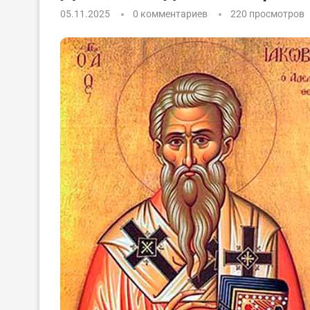
05.11.2025
0 комментариев
220
просмотров