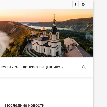
 КУЛЬТУРА
ВОПРОС СВЯЩЕННИКУ
Последние новости