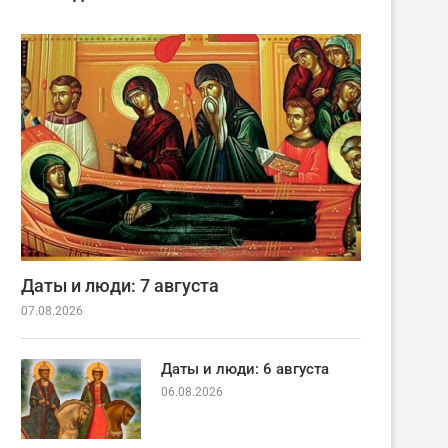
Даты и люди: 7 августа
07.08.2026
Даты и люди: 6 августа
06.08.2026