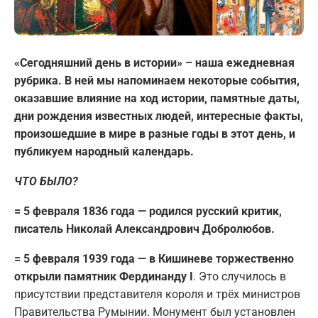
«Сегодняшний день в истории» – наша ежедневная
рубрика. В ней мы напоминаем некоторые события,
оказавшие влияние на ход истории, памятные даты,
дни рождения известных людей, интересные факты,
произошедшие в мире в разные годы в этот день, и
публикуем народный календарь.
ЧТО БЫЛО?
= 5 февраля 1836 года — родился русский критик,
писатель Николай Александрович Добролюбов.
= 5 февраля 1939 года — в Кишиневе торжественно
открыли памятник Фердинанду I
. Это случилось в
присутствии представителя короля и трёх министров
Правительства Румынии. Монумент был установлен