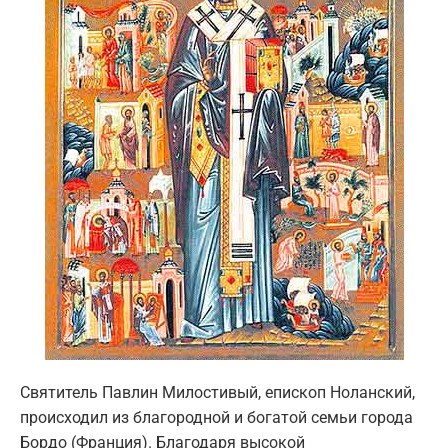
Святитель Павлин Милостивый, епископ Ноланский,
происходил из благородной и богатой семьи города
Бордо (Франция). Благодаря высокой