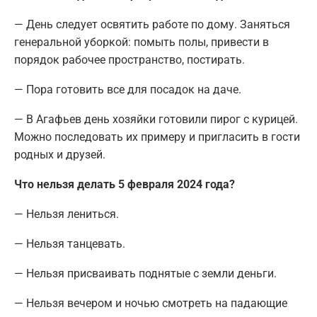
— День следует освятить работе по дому. Заняться
генеральной уборкой: помыть полы, привести в
порядок рабочее пространство, постирать.
— Пора готовить все для посадок на даче.
— В Агафьев день хозяйки готовили пирог с курицей.
Можно последовать их примеру и пригласить в гости
родных и друзей.
Что нельзя делать 5 февраля 2024 года?
— Нельзя лениться.
— Нельзя танцевать.
— Нельзя присваивать поднятые с земли деньги.
— Нельзя вечером и ночью смотреть на падающие