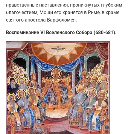
нравственные наставления, проникнутых глубоким
благочестием, Мощи его хранятся в Риме, в храме
святого апостола Варфоломея.
Воспоминание VI Вселенского Собора (680-681).