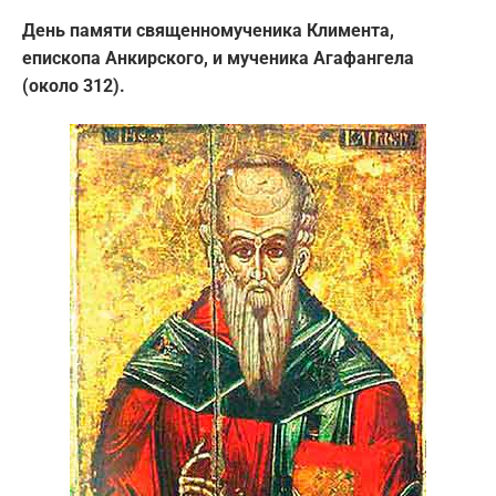
День памяти священномученика Климента,
епископа Анкирского, и мученика Агафангела
(около 312).