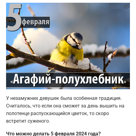
У незамужних девушек была особенная традиция.
Считалось, что если она сможет за день вышить на
полотенце распускающийся цветок, то скоро
встретит суженого.
Что можно делать 5 февраля 2024 года?