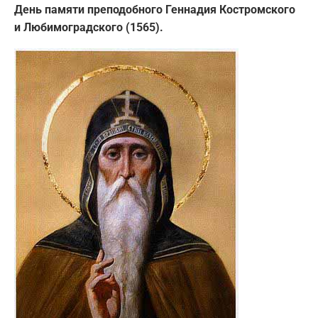
День памяти преподобного Геннадия Костромского
и Любимоградского (1565).