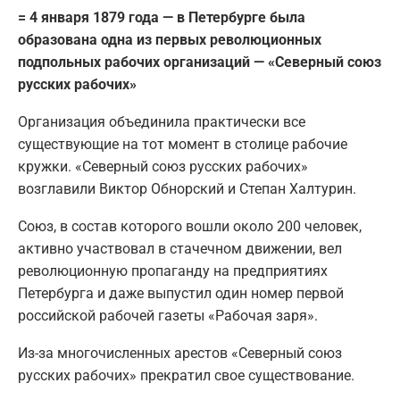
= 4 января 1879 года — в Петербурге была
образована одна из первых революционных
подпольных рабочих организаций — «Северный союз
русских рабочих»
Организация объединила практически все
существующие на тот момент в столице рабочие
кружки. «Северный союз русских рабочих»
возглавили Виктор Обнорский и Степан Халтурин.
Союз, в состав которого вошли около 200 человек,
активно участвовал в стачечном движении, вел
революционную пропаганду на предприятиях
Петербурга и даже выпустил один номер первой
российской рабочей газеты «Рабочая заря».
Из-за многочисленных арестов «Северный союз
русских рабочих» прекратил свое существование.