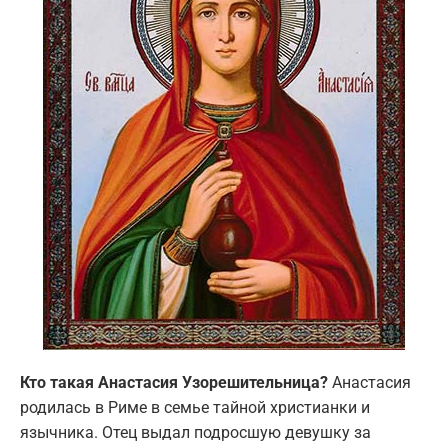
Кто такая Анастасия Узорешительница?
Анастасия
родилась в Риме в семье тайной христианки и
язычника. Отец выдал подросшую девушку за