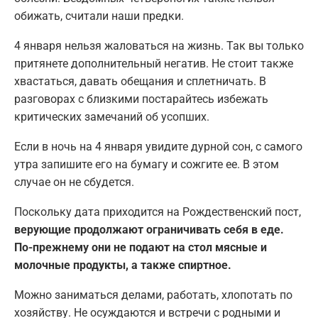
обижать, считали наши предки.
4 января нельзя жаловаться на жизнь. Так вы только
притянете дополнительный негатив. Не стоит также
хвастаться, давать обещания и сплетничать. В
разговорах с близкими постарайтесь избежать
критических замечаний об усопших.
Если в ночь на 4 января увидите дурной сон, с самого
утра запишите его на бумагу и сожгите ее. В этом
случае он не сбудется.
Поскольку дата приходится на Рождественский пост,
верующие продолжают ограничивать себя в еде.
По-прежнему они не подают на стол мясные и
молочные продукты, а также спиртное.
Можно заниматься делами, работать, хлопотать по
хозяйству. Не осуждаются и встречи с родными и