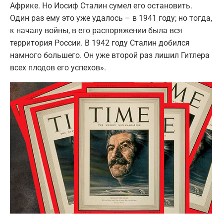
Африке. Но Иосиф Сталин сумел его остановить.
Один раз ему это уже удалось – в 1941 году; но тогда,
к началу войны, в его распоряжении была вся
территория России. В 1942 году Сталин добился
намного большего. Он уже второй раз лишил Гитлера
всех плодов его успехов».