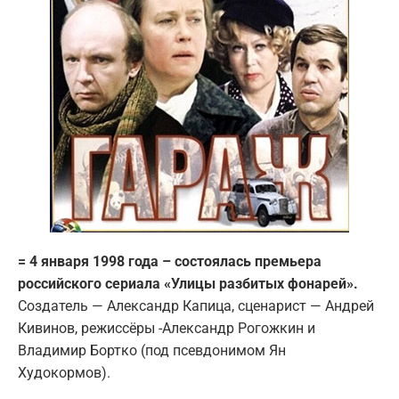
= 4 января 1998 года – состоялась премьера
российского сериала «Улицы разбитых фонарей».
Создатель — Александр Капица, сценарист — Андрей
Кивинов, режиссёры -Александр Рогожкин и
Владимир Бортко (под псевдонимом Ян
Худокормов).