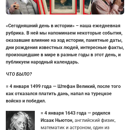
«Сегодняшний день в истории» – наша ежедневная
рубрика. В ней мы напоминаем некоторые события,
оказавшие влияние на ход истории, памятные даты,
дни рождения известных людей, интересные факты,
произошедшие в мире в разные годы в этот день, и
публикуем народный календарь.
ЧТО БЫЛО?
= 4 января 1499 года — Штефан Великий, после того
как отказался платить дань, напал на турецкое
войско и победил.
= 4 января 1643 года — родился
Исаак Ньютон,
английский физик,
математик и астроном, один из