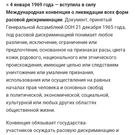
= 4 января 1969 года — вступила в силу
Международная конвенция о ликвидации всех форм
расовой дискриминации
. Документ, принятый
Генеральной Ассамблеей ООН 21 декабря 1965 года,
под расовой дискриминацией понимает любое
различие, исключение, ограничение или
предпочтение, основанное на признаках расы, цвета
кожи, родового, национального или этнического
происхождения, имеющие целью или следствием
уничтожение или умаление признания,
использования или осуществления на равных
началах прав человека и основных свобод
в политической, экономической, социальной,
культурной или любых других областях
общественной жизни.
Конвенция обязывает государства-
участников осуждать расовую дискриминацию и