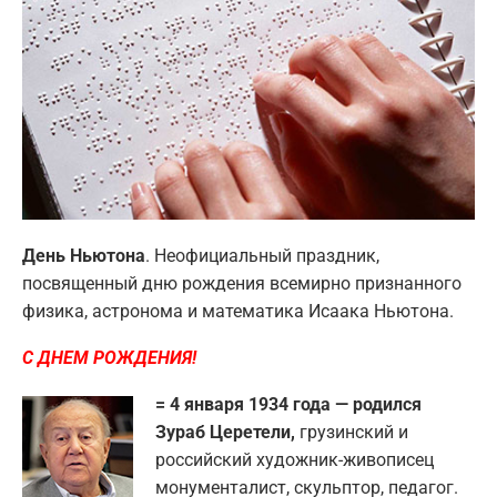
День Ньютона
. Неофициальный праздник,
посвященный дню рождения всемирно признанного
физика, астронома и математика Исаака Ньютона.
С ДНЕМ РОЖДЕНИЯ!
= 4 января 1934 года — родился
Зураб Церетели,
грузинский и
российский художник-живописец
монументалист, скульптор, педагог.