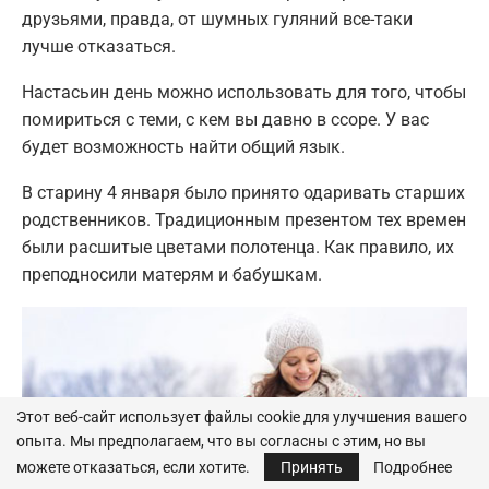
друзьями, правда, от шумных гуляний все-таки
лучше отказаться.
Настасьин день можно использовать для того, чтобы
помириться с теми, с кем вы давно в ссоре. У вас
будет возможность найти общий язык.
В старину 4 января было принято одаривать старших
родственников. Традиционным презентом тех времен
были расшитые цветами полотенца. Как правило, их
преподносили матерям и бабушкам.
Этот веб-сайт использует файлы cookie для улучшения вашего
опыта. Мы предполагаем, что вы согласны с этим, но вы
можете отказаться, если хотите.
Принять
Подробнее