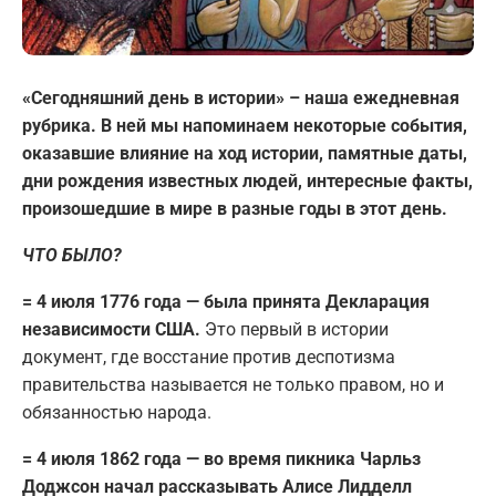
«Сегодняшний день в истории» – наша ежедневная
рубрика. В ней мы напоминаем некоторые события,
оказавшие влияние на ход истории, памятные даты,
дни рождения известных людей, интересные факты,
произошедшие в мире в разные годы в этот день.
ЧТО БЫЛО?
= 4 июля 1776 года — была принята Декларация
независимости США.
Это первый в истории
документ, где восстание против деспотизма
правительства называется не только правом, но и
обязанностью народа.
= 4 июля 1862 года — во время пикника Чарльз
Доджсон начал рассказывать Алисе Лидделл