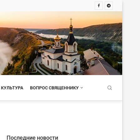
 КУЛЬТУРА
ВОПРОС СВЯЩЕННИКУ
Последние новости