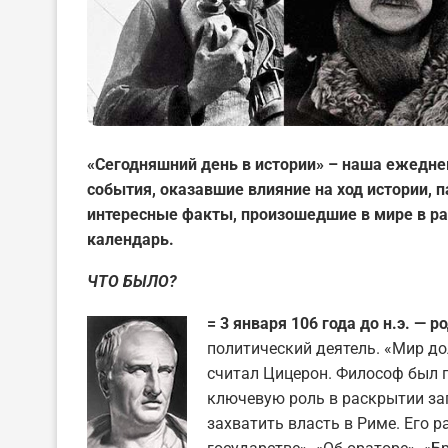
«Сегодняшний день в истории» – наша ежедне
события, оказавшие влияние на ход истории,
интересные факты, произошедшие в мире в ра
календарь.
ЧТО БЫЛО?
= 3 января 106 года до н.э. —
политический деятель. «Мир до
считал Цицерон. Философ был 
ключевую роль в раскрытии за
захватить власть в Риме. Его 