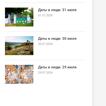
Даты и люди: 31 июля
31.07.2026
Даты и люди: 30 июля
30.07.2026
Даты и люди: 29 июля
29.07.2026