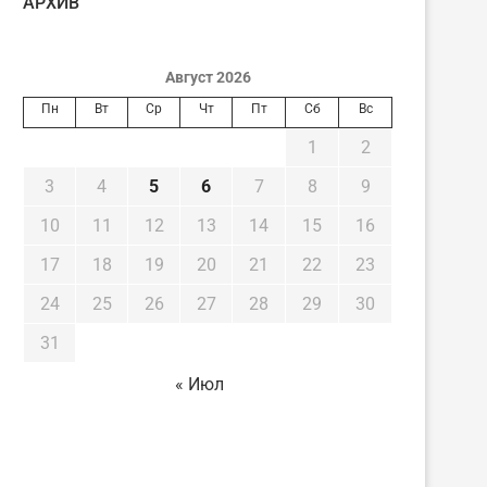
AРХИВ
Август 2026
Пн
Вт
Ср
Чт
Пт
Сб
Вс
1
2
3
4
5
6
7
8
9
10
11
12
13
14
15
16
17
18
19
20
21
22
23
24
25
26
27
28
29
30
31
« Июл