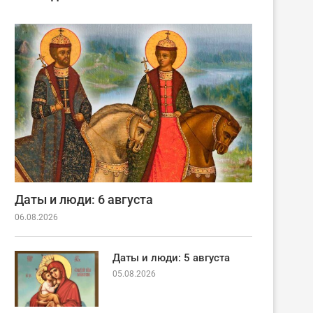
Даты и люди: 6 августа
06.08.2026
Даты и люди: 5 августа
05.08.2026