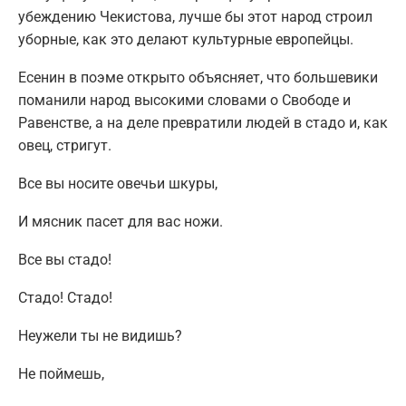
убеждению Чекистова, лучше бы этот народ строил
уборные, как это делают культурные европейцы.
Есенин в поэме открыто объясняет, что большевики
поманили народ высокими словами о Свободе и
Равенстве, а на деле превратили людей в стадо и, как
овец, стригут.
Все вы носите овечьи шкуры,
И мясник пасет для вас ножи.
Все вы стадо!
Стадо! Стадо!
Неужели ты не видишь?
Не поймешь,