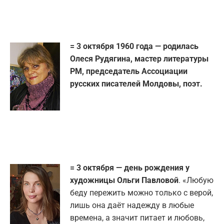
= 3 октября 1960 года — родилась
Олеся Рудягина, мастер литературы
РМ, председатель Ассоциации
русских писателей Молдовы, поэт.
= 3 октября — день рождения у
художницы Ольги Павловой
. «Любую
беду пережить можно только с верой,
лишь она даёт надежду в любые
времена, а значит питает и любовь,