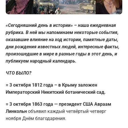
«Сегодняшний день в истории» – наша ежедневная
рубрика. В ней мы напоминаем некоторые события,
оказавшие влияние на ход истории, памятные даты,
дни рождения известных людей, интересные факты,
произошедшие в мире в разные годы в этот день, и
публикуем народный календарь.
ЧТО БЫЛО?
= 3 октября 1812 года – в Крыму заложен
Императорский Никитский ботанический сад.
= 3 октября 1863 года — президент США Авраам
Линкольн
объявил каждый четвёртый четверг
ноября Днём благодарения.