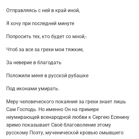
Отправляясь с ней в край иной,
Я хочу при последней минуте
Попросить тех, кто будет со мной,-
Чтоб за все за грехи мои тяжкие,
За неверие в благодать
Положили меня в русской рубашке
Под иконами умирать.
Меру человеческого покаяния за грехи знает лишь
Сам Господь. Но именно Он на примере
неумирающей всенародной любви к Сергею Есенину
зримо показывает Своё благоволение этому
русскому Поэту, мученической кровью омывшего