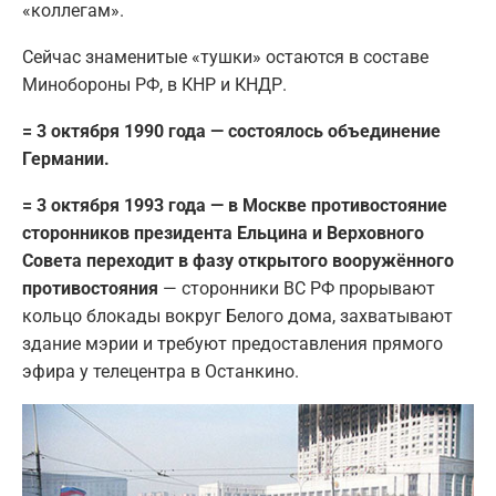
«коллегам».
Сейчас знаменитые «тушки» остаются в составе
Минобороны РФ, в КНР и КНДР.
= 3 октября 1990 года — состоялось объединение
Германии.
= 3 октября 1993 года — в Москве противостояние
сторонников президента Ельцина и Верховного
Совета переходит в фазу открытого вооружённого
противостояния
— сторонники ВС РФ прорывают
кольцо блокады вокруг Белого дома, захватывают
здание мэрии и требуют предоставления прямого
эфира у телецентра в Останкино.