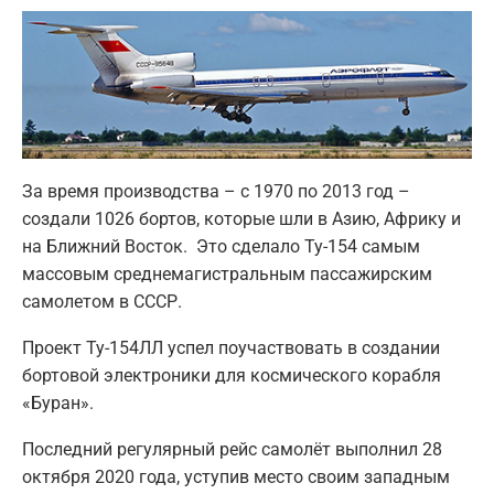
За время производства – с 1970 по 2013 год –
создали 1026 бортов, которые шли в Азию, Африку и
на Ближний Восток. Это сделало Ту-154 самым
массовым среднемагистральным пассажирским
самолетом в СССР.
Проект Ту-154ЛЛ успел поучаствовать в создании
бортовой электроники для космического корабля
«Буран».
Последний регулярный рейс самолёт выполнил 28
октября 2020 года, уступив место своим западным