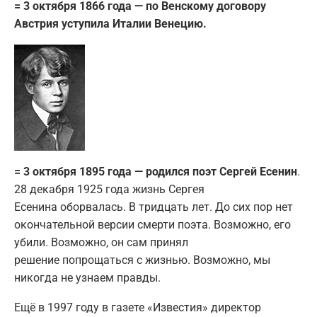
= 3 октября 1866 года — по Венскому договору
Австрия уступила Италии Венецию.
= 3 октября 1895 года — родился поэт Сергей Есенин
.
28 декабря 1925 года жизнь Сергея
Есенина оборвалась. В тридцать лет. До сих пор нет
окончательной версии смерти поэта. Возможно, его
убили. Возможно, он сам принял
решение попрощаться с жизнью. Возможно, мы
никогда не узнаем правды.
Ещё в 1997 году в газете «Известия» директор