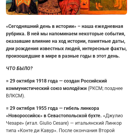
«Сегодняшний день в истории» – наша ежедневная
рубрика. В ней мы напоминаем некоторые события,
оказавшие влияние на ход истории, памятные даты,
дни рождения известных людей, интересные факты,
произошедшие в мире в разные годы в этот день.
ЧТО БЫЛО?
= 29 октября 1918 года — создан Российский
коммунистический союз молодёжи
(РКСМ; позднее
ВЛКСМ).
= 29 октября 1955 года — гибель линкора
«Новороссийск» в Севастопольской бухте.
«Джулио
Чезаре» (итал. Giulio Cesare) — итальянский Линкор
типа «Конте ди Кавур». После окончания Второй