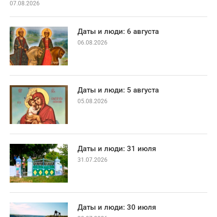
07.08.2026
Даты и люди: 6 августа
06.08.2026
Даты и люди: 5 августа
05.08.2026
Даты и люди: 31 июля
31.07.2026
Даты и люди: 30 июля