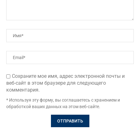
Сохраните мое имя, адрес электронной почты и
веб-сайт в этом браузере для следующего
комментария.
* Используя эту форму, вы соглашаетесь с хранением и
обработкой ваших данных на этом веб-сайте.