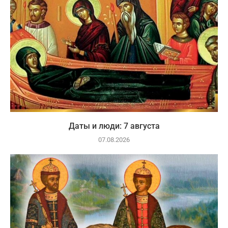
Даты и люди: 7 августа
07.08.2026