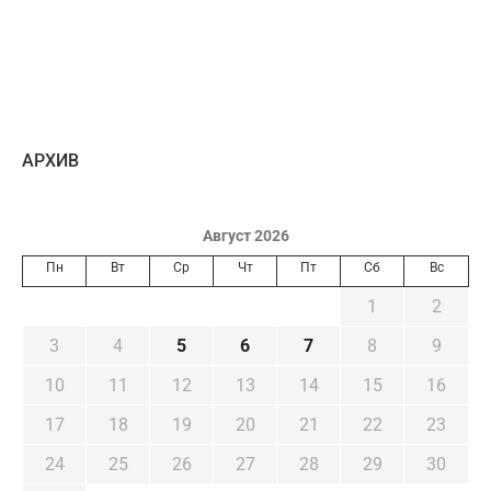
AРХИВ
Август 2026
Пн
Вт
Ср
Чт
Пт
Сб
Вс
1
2
3
4
5
6
7
8
9
10
11
12
13
14
15
16
17
18
19
20
21
22
23
24
25
26
27
28
29
30