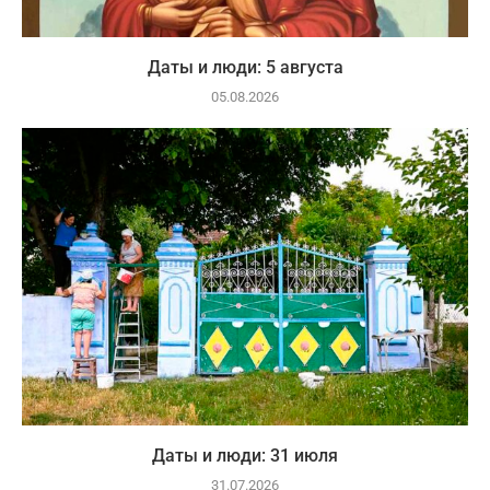
Даты и люди: 5 августа
05.08.2026
Даты и люди: 31 июля
31.07.2026