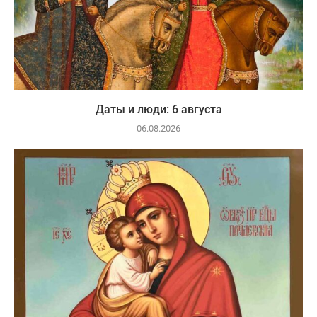
Даты и люди: 6 августа
06.08.2026