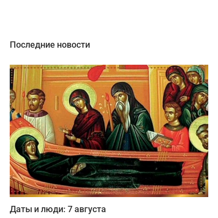
Последние новости
Даты и люди: 7 августа