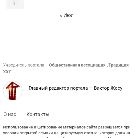
31
« Июл
Учредитель портала –
Общественная ассоциация „Традиция –
XXI”
Главный редактор портала — Виктор Жосу
О нас
Контакты
Использование и цитирование материалов сайта разрешается при
условии открытой ссылки на цитируемую статью, которая должна