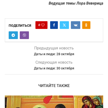
Ведущая темы Лора Веверица
0
ПОДЕЛИТЬСЯ
Предыдущая новость
Даты и люди: 28 октября
Следующая новость
Даты и люди: 30 октября
ЧИТАЙТЕ ТАКЖЕ