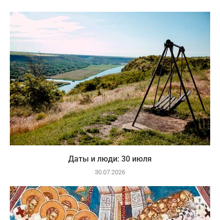
Даты и люди: 30 июля
30.07.2026