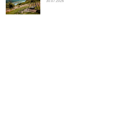
30.07.2026