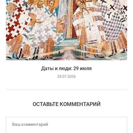
Даты и люди: 29 июля
29.07.2026
ОСТАВЬТЕ КОММЕНТАРИЙ