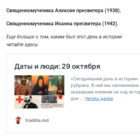
Священномученика Алексия пресвитера (1938).
Священномученика Иоанна пресвитера (1942).
Еще больше о том, каким был этот день в истории
читайте здесь: