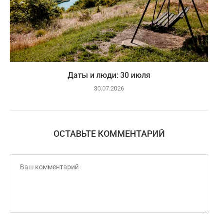
Даты и люди: 30 июля
30.07.2026
ОСТАВЬТЕ КОММЕНТАРИЙ