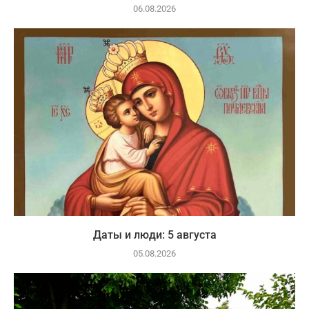
06.08.2026
Даты и люди: 5 августа
05.08.2026