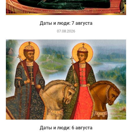
Даты и люди: 7 августа
07.08.2026
Даты и люди: 6 августа