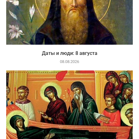
Даты и люди: 8 августа
08.08.2026