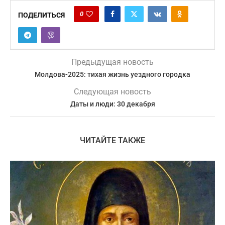
0
ПОДЕЛИТЬСЯ
Предыдущая новость
Молдова-2025: тихая жизнь уездного городка
Следующая новость
Даты и люди: 30 декабря
ЧИТАЙТЕ ТАКЖЕ