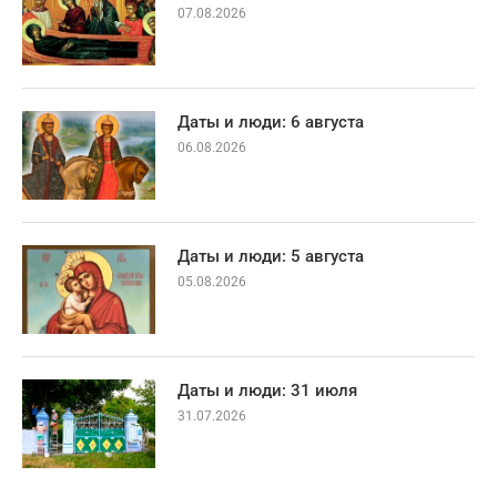
07.08.2026
Даты и люди: 6 августа
06.08.2026
Даты и люди: 5 августа
05.08.2026
Даты и люди: 31 июля
31.07.2026