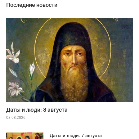
Последние новости
Даты и люди: 8 августа
08.08.2026
Даты и люди: 7 августа