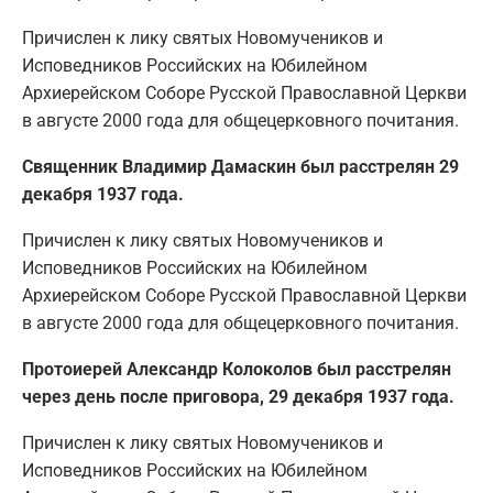
Причислен к лику святых Новомучеников и
Исповедников Российских на Юбилейном
Архиерейском Соборе Русской Православной Церкви
в августе 2000 года для общецерковного почитания.
Священник Владимир Дамаскин был расстрелян 29
декабря 1937 года.
Причислен к лику святых Новомучеников и
Исповедников Российских на Юбилейном
Архиерейском Соборе Русской Православной Церкви
в августе 2000 года для общецерковного почитания.
Протоиерей Александр Колоколов был расстрелян
через день после приговора, 29 декабря 1937 года.
Причислен к лику святых Новомучеников и
Исповедников Российских на Юбилейном