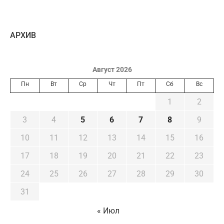
AРХИВ
Август 2026
Пн
Вт
Ср
Чт
Пт
Сб
Вс
1
2
3
4
5
6
7
8
9
10
11
12
13
14
15
16
17
18
19
20
21
22
23
24
25
26
27
28
29
30
31
« Июл