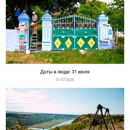
Даты и люди: 31 июля
31.07.2026