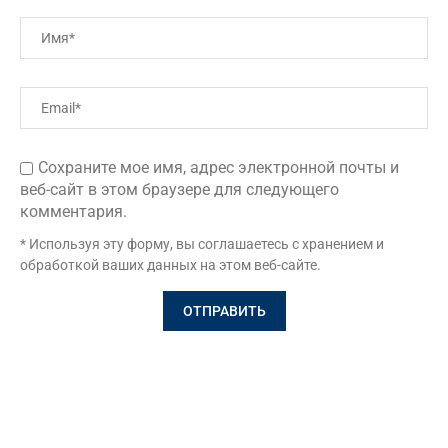
Сохраните мое имя, адрес электронной почты и
веб-сайт в этом браузере для следующего
комментария.
* Используя эту форму, вы соглашаетесь с хранением и
обработкой ваших данных на этом веб-сайте.