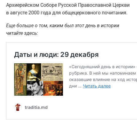
Архиерейском Соборе Русской Православной Церкви
в августе 2000 года для общецерковного почитания.
Еще больше о том, каким был этот день в истории
читайте здесь: