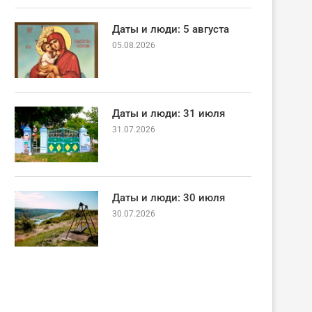
Даты и люди: 5 августа
05.08.2026
Даты и люди: 31 июля
31.07.2026
Даты и люди: 30 июля
30.07.2026