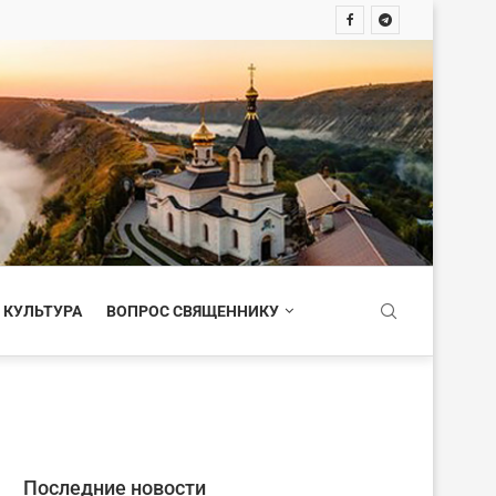
 КУЛЬТУРА
ВОПРОС СВЯЩЕННИКУ
Последние новости