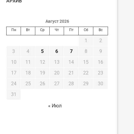
AРХИВ
Август 2026
Пн
Вт
Ср
Чт
Пт
Сб
Вс
1
2
3
4
5
6
7
8
9
10
11
12
13
14
15
16
17
18
19
20
21
22
23
24
25
26
27
28
29
30
31
« Июл