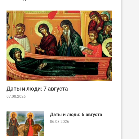
Даты и люди: 7 августа
07.08.2026
Даты и люди: 6 августа
06.08.2026