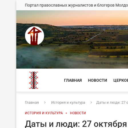
Портал православных журналистов и блогеров Молд
ГЛАВНАЯ
НОВОСТИ
ЦЕРКО
Главная
История и культура
Даты и люди: 27 
ИСТОРИЯ И КУЛЬТУРА
НОВОСТИ
Даты и люди: 27 октября