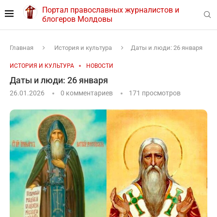
Портал православных журналистов и
блогеров Молдовы
Главная
История и культура
Даты и люди: 26 января
ИСТОРИЯ И КУЛЬТУРА
НОВОСТИ
Даты и люди: 26 января
26.01.2026
0 комментариев
171
просмотров