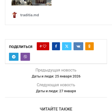
0
ПОДЕЛИТЬСЯ
Предыдущая новость
Даты и люди: 25 января 2026
Следующая новость
Даты и люди: 27 января
ЧИТАЙТЕ ТАКЖЕ