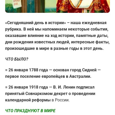
«Сегодняшний день в истории» – наша ежедневная
рубрика. В ней мы напоминаем некоторые события,
оказавшие влияние на ход истории, памятные даты,
дни рождения известных людей, интересные факты,
произошедшие в мире в разные годы в этот день.
ЧТО БЫЛО?
= 26 января 1788 года — основан город Сидней —
первое поселение европейцев в Австралии.
= 26 января 1918 года — В. И. Ленин подписал
принятый Совнаркомом декрет о проведении
календарной реформы
в России.
ЧТО ПРАЗДНУЮТ В МИРЕ