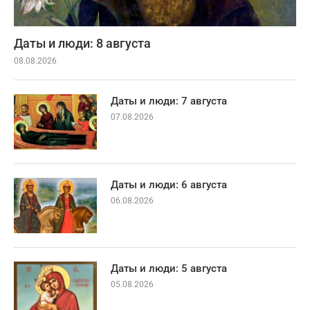
Даты и люди: 8 августа
08.08.2026
Даты и люди: 7 августа
07.08.2026
Даты и люди: 6 августа
06.08.2026
Даты и люди: 5 августа
05.08.2026