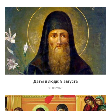
Даты и люди: 8 августа
08.08.2026