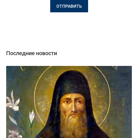
Последние новости