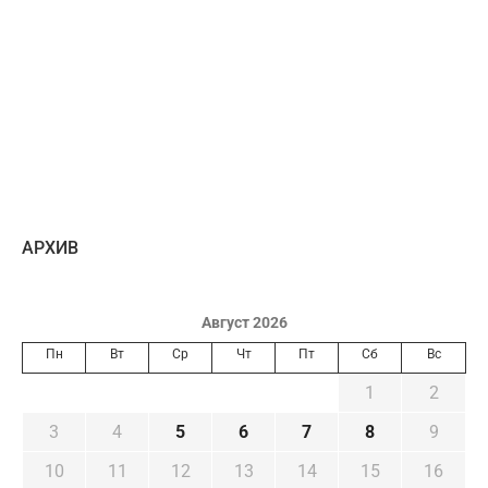
AРХИВ
Август 2026
Пн
Вт
Ср
Чт
Пт
Сб
Вс
1
2
3
4
5
6
7
8
9
10
11
12
13
14
15
16