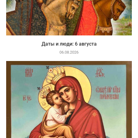
Даты и люди: 6 августа
06.08.2026