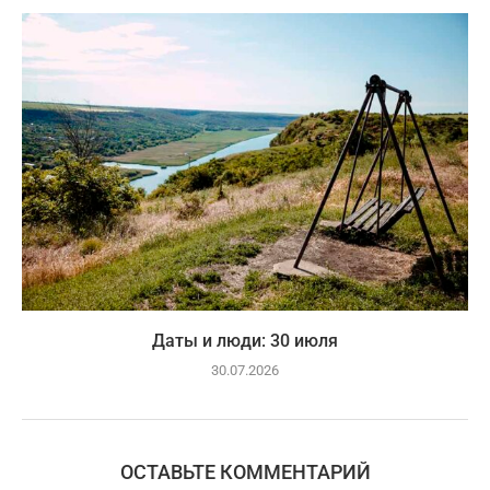
Даты и люди: 30 июля
30.07.2026
ОСТАВЬТЕ КОММЕНТАРИЙ