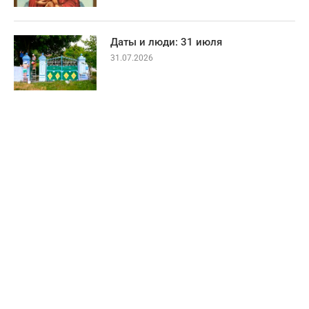
Даты и люди: 31 июля
31.07.2026