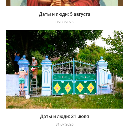
Даты и люди: 5 августа
05.08.2026
Даты и люди: 31 июля
31.07.2026