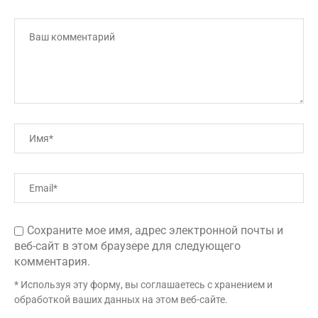
Сохраните мое имя, адрес электронной почты и
веб-сайт в этом браузере для следующего
комментария.
* Используя эту форму, вы соглашаетесь с хранением и
обработкой ваших данных на этом веб-сайте.