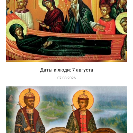
Даты и люди: 7 августа
07.08.2026