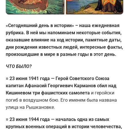
«Сегодняшний день в истории» – наша ежедневная
рубрика. В ней мы напоминаем некоторые события,
оказавшие влияние на ход истории, памятные даты,
дни рождения известных людей, интересные факты,
произошедшие в мире в разные годы в этот день.
ЧТО БЫЛО?
= 23 июня 1941 года — Герой Советского Союза
капитан Афанасий Георгиевич Карманов сбил над
Кишиневом три фашистских самолета
и геройски
погиб в воздушном бою. Его именем была названа
улица на Рышкановке.
= 23 июня 1944 года — началась одна из самых
крупных военных операций в истории человечества,