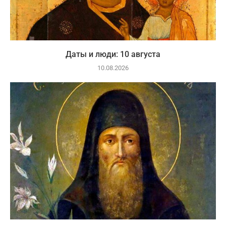
Даты и люди: 10 августа
10.08.2026