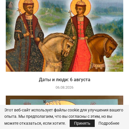
Даты и люди: 6 августа
06.08.2026
Этот веб-сайт использует файлы cookie для улучшения вашего
опыта. Мы предполагаем, что вы согласны с этим, но вы
можете отказаться, если хотите.
Принять
Подробнее