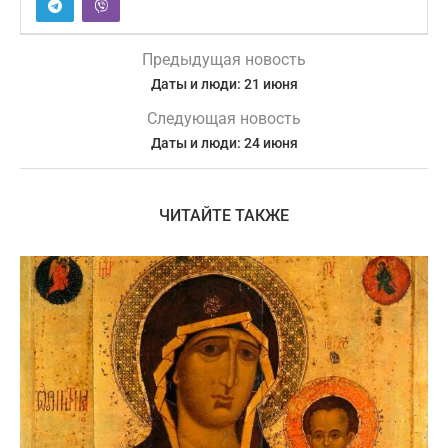
Предыдущая новость
Даты и люди: 21 июня
Следующая новость
Даты и люди: 24 июня
ЧИТАЙТЕ ТАКЖЕ