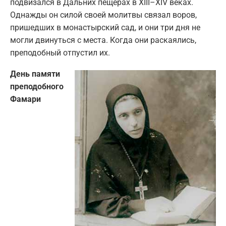
подвизался в Дальних пещерах в XIII–XIV веках.
Однажды он силой своей молитвы связал воров,
пришедших в монастырский сад, и они три дня не
могли двинуться с места. Когда они раскаялись,
преподобный отпустил их.
День памяти
преподобного
Фамари