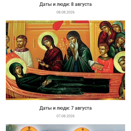
Даты и люди: 8 августа
08.08.2026
Даты и люди: 7 августа
07.08.2026