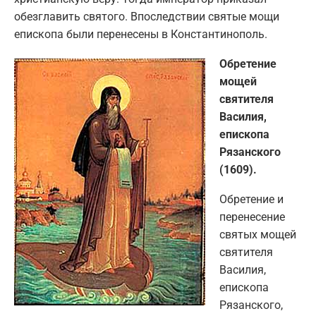
обезглавить святого. Впоследствии святые мощи
епископа были перенесены в Константинополь.
Обретение
мощей
святителя
Василия,
епископа
Рязанского
(1609).
Обретение и
перенесение
святых мощей
святителя
Василия,
епископа
Рязанского,