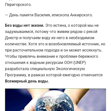
Перигорского.
— День памяти Василия, епископа Анкирского.
Без воды нет жизни.
Это истина, о которой мы не
задумываемся, потому что живем рядом с рекой
Днестр и получаем воду из него в необходимом
количестве. Хотя это и возобновляемый источник, но
при расточительном подходе и он может иссякнуть.
Чтобы привлечь внимание к проблеме бережного
отношения к водным ресурсам ООН (UNEP)
разработала специальную Экологическую
Программу, в рамках которой ежегодно отмечается
Всемирный день воды.