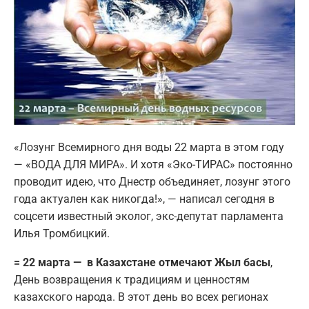
«Лозунг Всемирного дня воды 22 марта в этом году
— «ВОДА ДЛЯ МИРА». И хотя «Эко-ТИРАС» постоянно
проводит идею, что Днестр объединяет, лозунг этого
года актуален как никогда!», — написал сегодня в
соцсети известный эколог, экс-депутат парламента
Илья Тромбицкий.
= 22 марта — в Казахстане отмечают Жыл басы
,
День возвращения к традициям и ценностям
казахского народа. В этот день во всех регионах