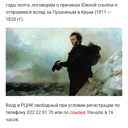
годы поэта, поговорим о причинах Южной ссылки и
отправимся вслед за Пушкиным в Крым (1811 —
1820 гг).
Вход в РЦНК свободный при условии регистрации по
телефону 022 22 01 70 или по
ссылке
: Начало в 16
часов.