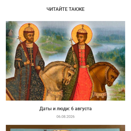
ЧИТАЙТЕ ТАКЖЕ
Даты и люди: 6 августа
06.08.2026