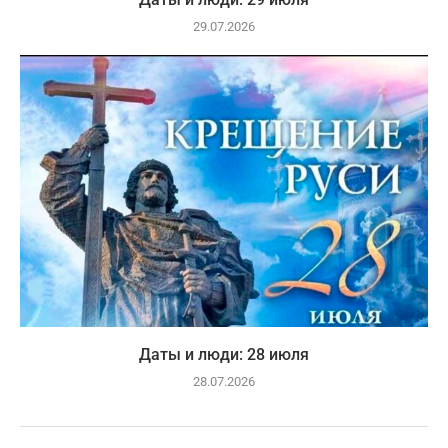
29.07.2026
Даты и люди: 28 июля
28.07.2026