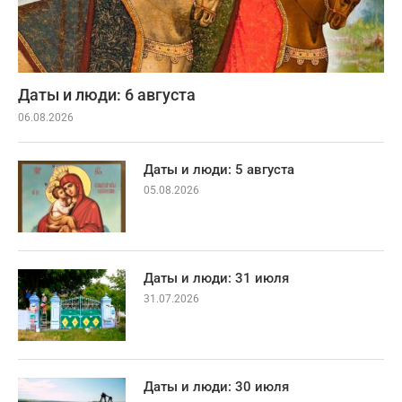
Даты и люди: 6 августа
06.08.2026
Даты и люди: 5 августа
05.08.2026
Даты и люди: 31 июля
31.07.2026
Даты и люди: 30 июля