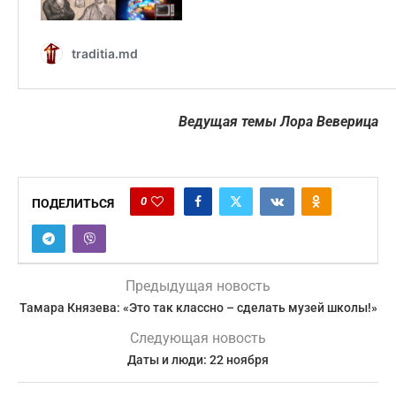
Ведущая темы Лора Веверица
0
ПОДЕЛИТЬСЯ
Предыдущая новость
Тамара Князева: «Это так классно – сделать музей школы!»
Следующая новость
Даты и люди: 22 ноября