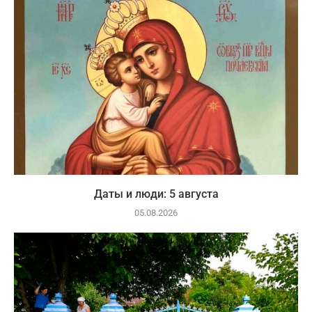
Даты и люди: 5 августа
05.08.2026