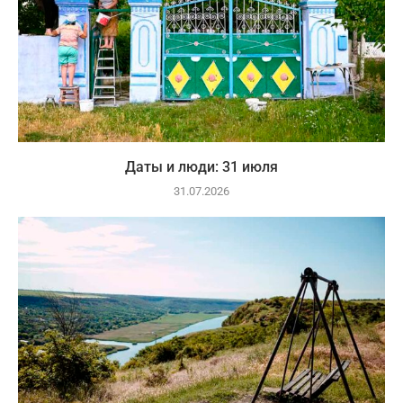
Даты и люди: 31 июля
31.07.2026