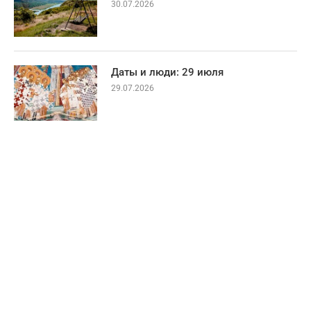
30.07.2026
Даты и люди: 29 июля
29.07.2026