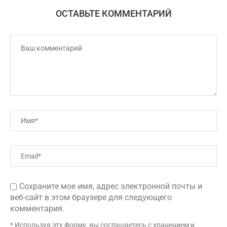
ОСТАВЬТЕ КОММЕНТАРИЙ
Сохраните мое имя, адрес электронной почты и
веб-сайт в этом браузере для следующего
комментария.
* Используя эту форму, вы соглашаетесь с хранением и