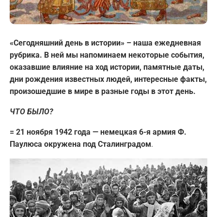
«Сегодняшний день в истории» – наша ежедневная
рубрика. В ней мы напоминаем некоторые события,
оказавшие влияние на ход истории, памятные даты,
дни рождения известных людей, интересные факты,
произошедшие в мире в разные годы в этот день.
ЧТО БЫЛО?
=
21 ноября 1942 года — немецкая 6-я армия Ф.
Паулюса окружена под Сталинградом
.