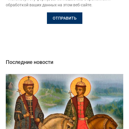
обработкой ваших данных на этом веб-сайте.
Последние новости