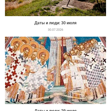
Даты и люди: 30 июля
30.07.2026
Даты и люди: 29 июля