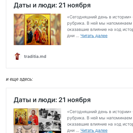
и еще здесь: