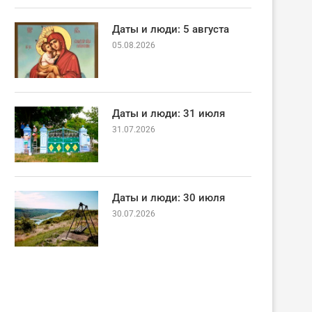
Даты и люди: 5 августа
05.08.2026
Даты и люди: 31 июля
31.07.2026
Даты и люди: 30 июля
30.07.2026