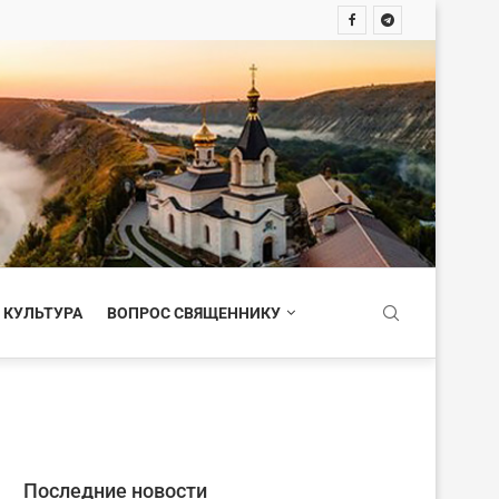
 КУЛЬТУРА
ВОПРОС СВЯЩЕННИКУ
Последние новости