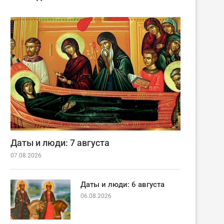
Даты и люди: 7 августа
07.08.2026
Даты и люди: 6 августа
06.08.2026