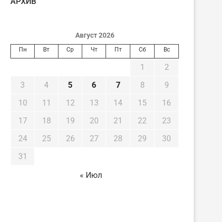
AРХИВ
Август 2026
Пн
Вт
Ср
Чт
Пт
Сб
Вс
1
2
3
4
5
6
7
8
9
10
11
12
13
14
15
16
17
18
19
20
21
22
23
24
25
26
27
28
29
30
31
« Июл