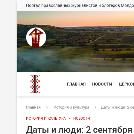
Портал православных журналистов и блогеров Молд
ГЛАВНАЯ
НОВОСТИ
ЦЕРКО
Главная
История и культура
Даты и люди: 2 с
ИСТОРИЯ И КУЛЬТУРА
НОВОСТИ
Даты и люди: 2 сентября