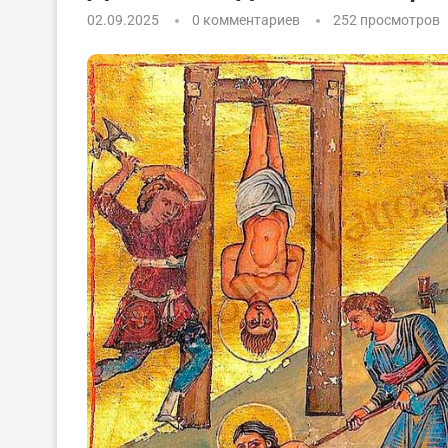
02.09.2025
0 комментариев
252
просмотров