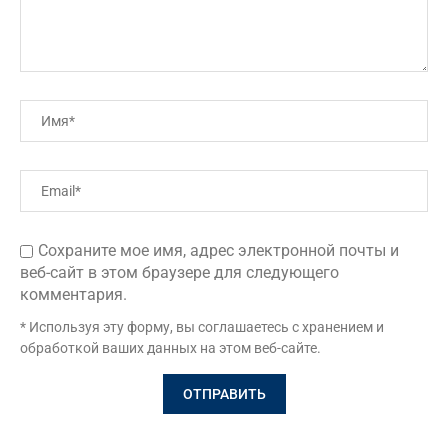
Сохраните мое имя, адрес электронной почты и
веб-сайт в этом браузере для следующего
комментария.
* Используя эту форму, вы соглашаетесь с хранением и
обработкой ваших данных на этом веб-сайте.