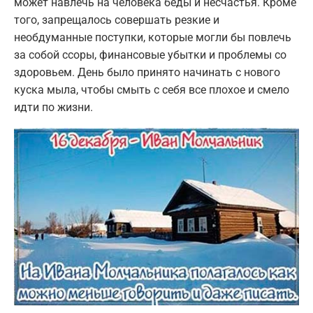
может навлечь на человека беды и несчастья. Кроме
того, запрещалось совершать резкие и
необдуманные поступки, которые могли бы повлечь
за собой ссоры, финансовые убытки и проблемы со
здоровьем. День было принято начинать с нового
куска мыла, чтобы смыть с себя все плохое и смело
идти по жизни.