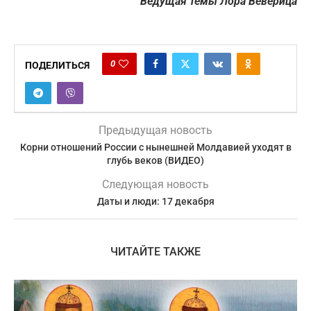
Ведущая темы Лора Веверица
0
ПОДЕЛИТЬСЯ
Предыдущая новость
Корни отношений России с нынешней Молдавией уходят в
глубь веков (ВИДЕО)
Следующая новость
Даты и люди: 17 декабря
ЧИТАЙТЕ ТАКЖЕ