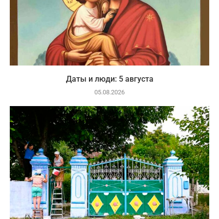
Даты и люди: 5 августа
05.08.2026