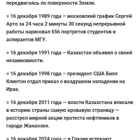
передвигаясь по поверхности Земли.
= 16 декабря 1989 года – московский график Сергей
Арто за 24 часа 2 минуты 30 секунд непрерывной
работы нарисовал 656 портретов студентов и
аспирантов МГУ.
= 16 декабря 1991 года – Казахстан объявил о своей
независимости.
= 16 декабря 1998 года – президент США Билл
Клинтон отдал приказ о воздушном нападении на
Ирак.
= 16 декабря 2011 года — власти Казахстана вписали
в историю страны самую кровавую страницу —
расстрел мирной акции протеста нефтяников в
городе Жанаозен.
= 16 декабря 2024 года — в Грузии истекают