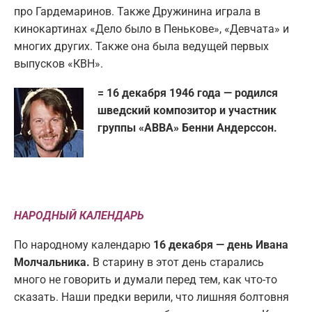
про Гардемаринов. Также Дружинина играла в
кинокартинах «Дело было в Пенькове», «Девчата» и
многих других. Также она была ведущей первых
выпусков «КВН».
= 16 декабря 1946 года — родился
шведский композитор и участник
группы «АВВА» Бенни Андерссон.
НАРОДНЫЙ КАЛЕНДАРЬ
По народному календарю
16 декабря — день Ивана
Молчальника.
В старину в этот день старались
много не говорить и думали перед тем, как что-то
сказать. Наши предки верили, что лишняя болтовня