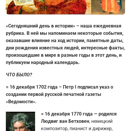
«Сегодняшний день в истории» – наша ежедневная
рубрика. В ней мы напоминаем некоторые события,
оказавшие влияние на ход истории, памятные даты,
дни рождения известных людей, интересные факты,
произошедшие в мире в разные годы в этот день, и
публикуем народный календарь.
ЧТО БЫЛО?
= 16 декабря 1702 года – Петр I подписал указ о
создании первой русской печатной газеты
«Ведомости».
= 16 декабря 1770 года — родился
Людвиг ван Бетховен
, немецкий
композитор, пианист и дирижер,