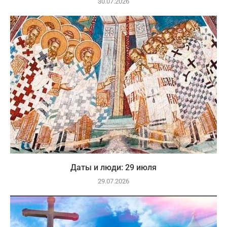
30.07.2026
Даты и люди: 29 июля
29.07.2026