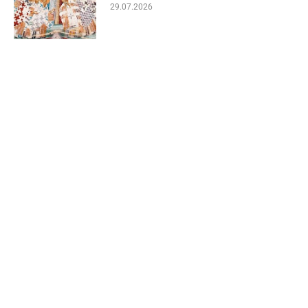
29.07.2026