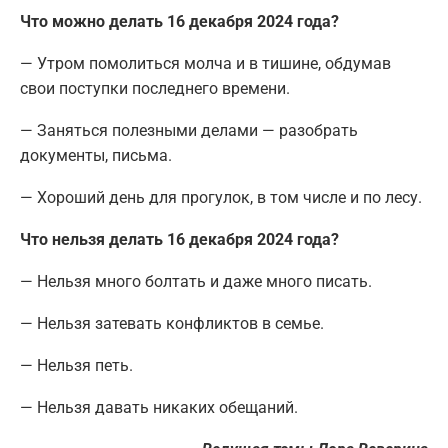
Что можно делать 16 декабря 2024 года?
— Утром помолиться молча и в тишине, обдумав
свои поступки последнего времени.
— Заняться полезными делами — разобрать
документы, письма.
— Хороший день для прогулок, в том числе и по лесу.
Что нельзя делать 16 декабря 2024 года?
— Нельзя много болтать и даже много писать.
— Нельзя затевать конфликтов в семье.
— Нельзя петь.
— Нельзя давать никаких обещаний.