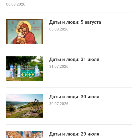
06.08.2026
Даты и люди: 5 августа
05.08.2026
Даты и люди: 31 июля
31.07.2026
Даты и люди: 30 июля
30.07.2026
Даты и люди: 29 июля