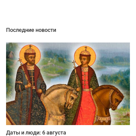
Последние новости
Даты и люди: 6 августа