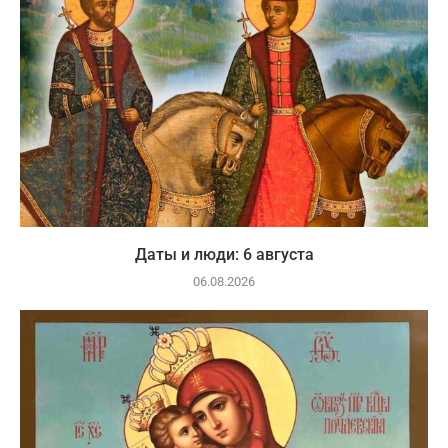
Даты и люди: 6 августа
06.08.2026