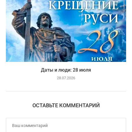
Даты и люди: 28 июля
28.07.2026
ОСТАВЬТЕ КОММЕНТАРИЙ