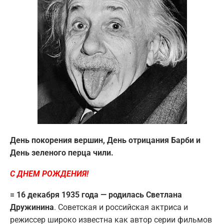
День покорения вершин, День отрицания Барби и
День зеленого перца чили.
С ДНЕМ РОЖДЕНИЯ!
= 16 декабря 1935 года — родилась Светлана
Дружинина
. Советская и российская актриса и
режиссер широко известна как автор серии фильмов