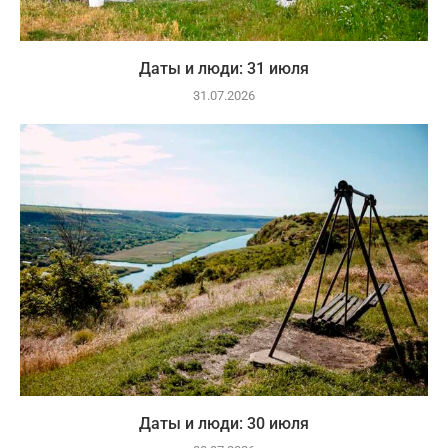
Даты и люди: 31 июля
31.07.2026
Даты и люди: 30 июля