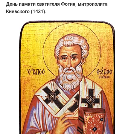
День памяти святителя Фотия, митрополита
Киевского (1431).