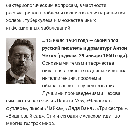
бактериологическим вопросам, в частности
рассматривал проблемы возникновения и развития
холеры, туберкулеза и множества иных
инфекционных заболеваний.
= 15 июля 1904 года — скончался
русский писатель и драматург Антон
Чехов (родился 29 января 1860 года).
Основными темами творчества
писателя являются идейные искания
интеллигенции, проблемы
обывательского существования.
Лучшими произведениями Чехова
считаются рассказы «Палата №6», «Человек в
футляре», пьесы «Чайка», «Дядя Ваня», «Три сестры»,
«Вишневый сад». Они и сегодня с успехом идут во
многих театрах мира.