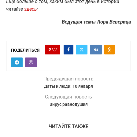
Еще больше о том, каким был этот день в истории
читайте
здесь
:
Ведущая темы Лора Веверица
0
ПОДЕЛИТЬСЯ
Предыдущая новость
Даты и люди: 10 января
Следующая новость
Вирус равнодушия
ЧИТАЙТЕ ТАКЖЕ