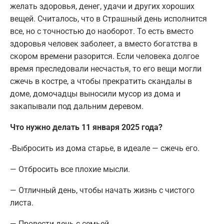
желать здоровья, денег, удачи и других хороших
вещей. Считалось, что в Страшный день исполнится
все, но с точностью до наоборот. То есть вместо
здоровья человек заболеет, а вместо богатства в
скором времени разорится. Если человека долгое
время преследовали несчастья, то его вещи могли
сжечь в костре, а чтобы прекратить скандалы в
доме, домочадцы выносили мусор из дома и
закапывали под дальним деревом.
Что нужно делать 11 января 2025 года?
-Выбросить из дома старье, в идеале — сжечь его.
— Отбросить все плохие мысли.
— Отличный день, чтобы начать жизнь с чистого
листа.
— Провести день с семьей.