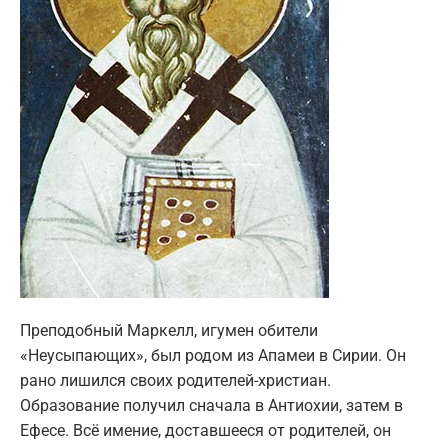
Преподобный Маркелл, игумен обители
«Неусыпающих», был родом из Апамеи в Сирии. Он
рано лишился своих родителей-христиан.
Образование получил сначала в Антиохии, затем в
Ефесе. Всё имение, доставшееся от родителей, он