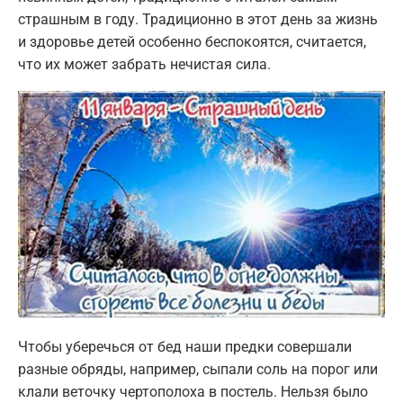
страшным в году. Традиционно в этот день за жизнь
и здоровье детей особенно беспокоятся, считается,
что их может забрать нечистая сила.
Чтобы уберечься от бед наши предки совершали
разные обряды, например, сыпали соль на порог или
клали веточку чертополоха в постель. Нельзя было