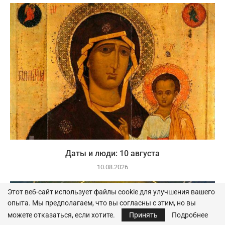
Даты и люди: 10 августа
10.08.2026
Этот веб-сайт использует файлы cookie для улучшения вашего
опыта. Мы предполагаем, что вы согласны с этим, но вы
можете отказаться, если хотите.
Принять
Подробнее