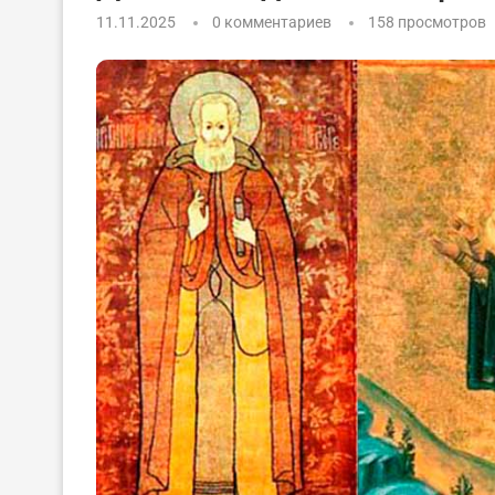
11.11.2025
0 комментариев
158
просмотров