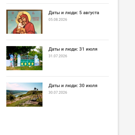
Даты и люди: 5 августа
05.08.2026
Даты и люди: 31 июля
31.07.2026
Даты и люди: 30 июля
30.07.2026