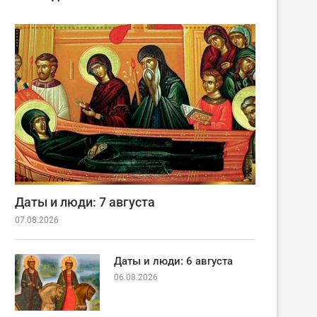
Даты и люди: 7 августа
07.08.2026
Даты и люди: 6 августа
06.08.2026