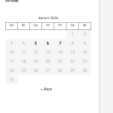
AРХИВ
Август 2026
Пн
Вт
Ср
Чт
Пт
Сб
Вс
1
2
3
4
5
6
7
8
9
10
11
12
13
14
15
16
17
18
19
20
21
22
23
24
25
26
27
28
29
30
31
« Июл