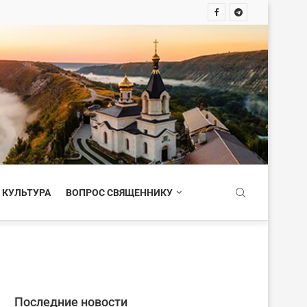
 КУЛЬТУРА
ВОПРОС СВЯЩЕННИКУ
Последние новости