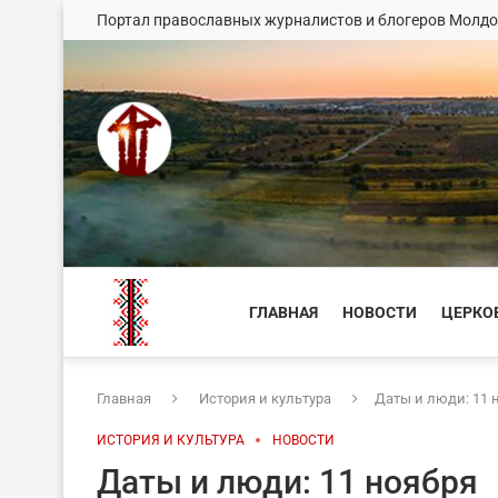
Портал православных журналистов и блогеров Молд
ГЛАВНАЯ
НОВОСТИ
ЦЕРКО
Главная
История и культура
Даты и люди: 11 
ИСТОРИЯ И КУЛЬТУРА
НОВОСТИ
Даты и люди: 11 ноября