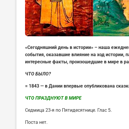
«Сегодняшний день в истории» – наша ежедне
события, оказавшие влияние на ход истории,
интересные факты, произошедшие в мире в ра
ЧТО БЫЛО?
= 1843 — в Дании впервые опубликована сказк
ЧТО ПРАЗДНУЮТ В МИРЕ
Седмица 23-я по Пятидесятнице. Глас 5.
Поста нет.