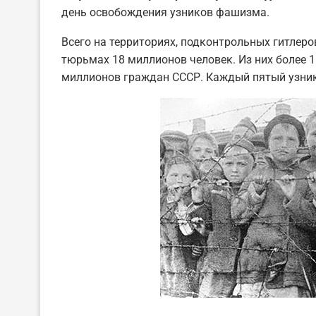
день освобождения узников фашизма.
Всего на территориях, подконтрольных гитлеро
тюрьмах 18 миллионов человек. Из них более 
миллионов граждан СССР. Каждый пятый узник