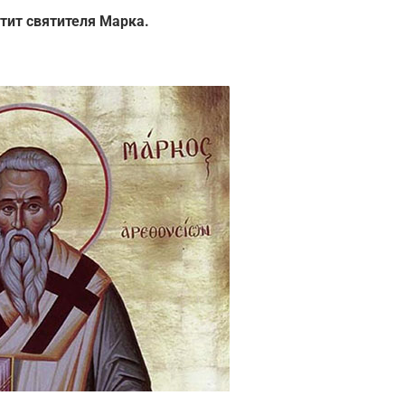
чтит святителя Марка.