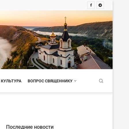
 КУЛЬТУРА
ВОПРОС СВЯЩЕННИКУ
Последние новости