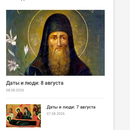
Даты и люди: 8 августа
08.08.2026
Даты и люди: 7 августа
07.08.2026