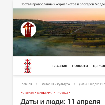
Портал православных журналистов и блогеров Молд
ГЛАВНАЯ
НОВОСТИ
ЦЕРКО
Главная
История и культура
Даты и люди: 11 
ИСТОРИЯ И КУЛЬТУРА
НОВОСТИ
Даты и люди: 11 апреля