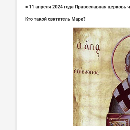
= 11 апреля 2024 года Православная церковь 
Кто такой святитель Марк?