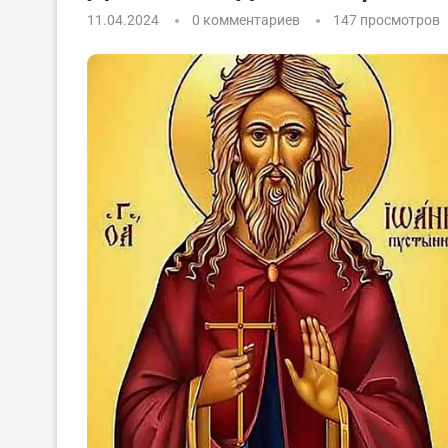
11.04.2024
0 комментариев
147
просмотров