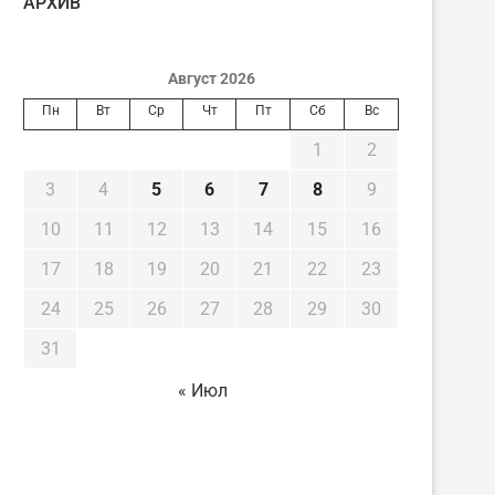
AРХИВ
Август 2026
Пн
Вт
Ср
Чт
Пт
Сб
Вс
1
2
3
4
5
6
7
8
9
10
11
12
13
14
15
16
17
18
19
20
21
22
23
24
25
26
27
28
29
30
31
« Июл