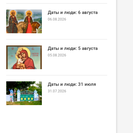
Даты и люди: 6 августа
06.08.2026
Даты и люди: 5 августа
05.08.2026
Даты и люди: 31 июля
31.07.2026