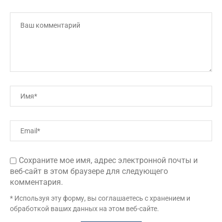
Сохраните мое имя, адрес электронной почты и
веб-сайт в этом браузере для следующего
комментария.
* Используя эту форму, вы соглашаетесь с хранением и
обработкой ваших данных на этом веб-сайте.