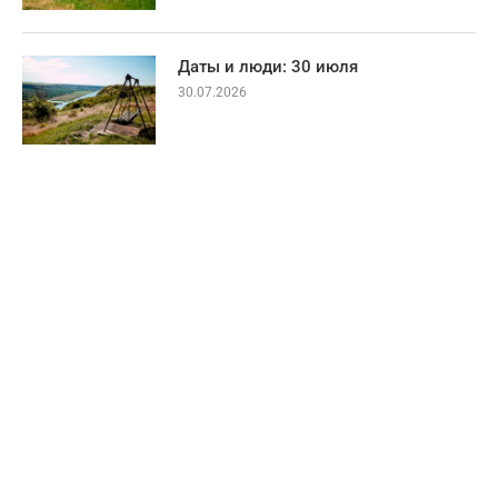
Даты и люди: 30 июля
30.07.2026