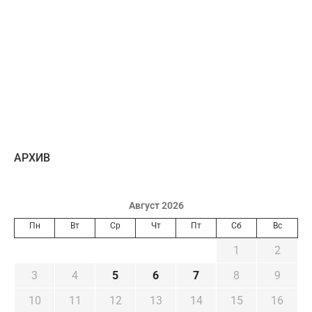
AРХИВ
Август 2026
Пн
Вт
Ср
Чт
Пт
Сб
Вс
1
2
3
4
5
6
7
8
9
10
11
12
13
14
15
16