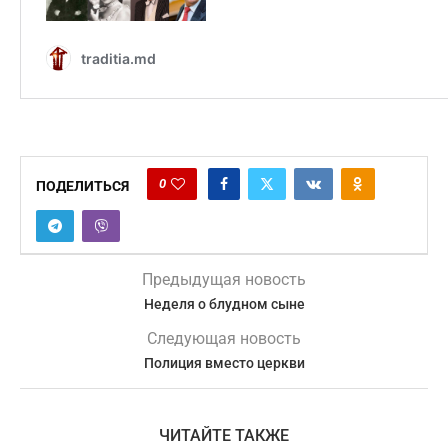
0
ПОДЕЛИТЬСЯ
Предыдущая новость
Неделя о блудном сыне
Следующая новость
Полиция вместо церкви
ЧИТАЙТЕ ТАКЖЕ