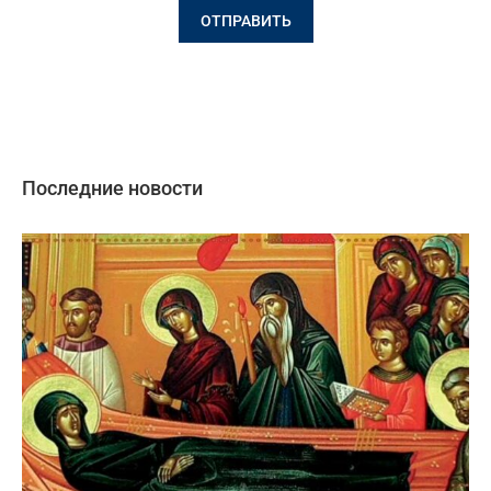
Последние новости