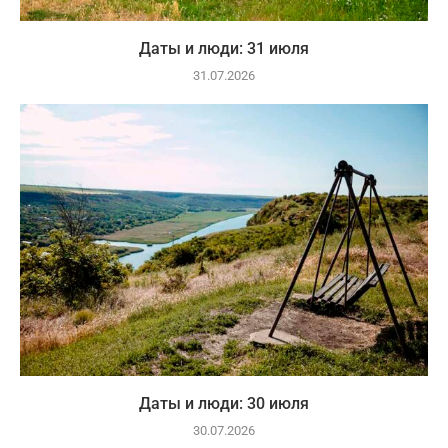
Даты и люди: 31 июля
31.07.2026
Даты и люди: 30 июля
30.07.2026