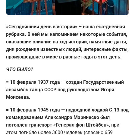
«Сегодняшний день в истории» – наша ежедневная
рубрика. В ней мы напоминаем некоторые события,
оказавшие влияние на ход истории, памятные даты,
дни рождения известных людей, интересные факты,
произошедшие в мире в разные годы в этот день.
ЧТО БЫЛО?
= 10 февраля 1937 года — создан Государственный
ансамбль танца СССР под руководством Игоря
Моисеева.
= 10 февраля 1945 года — подводной лодкой С-13 под
командованием Александра Маринеско был
потоплен транспорт «Генерал фон Штойбен»,
при
этом погибло более 3600 человек (спасено 659