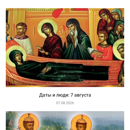
Даты и люди: 7 августа
07.08.2026