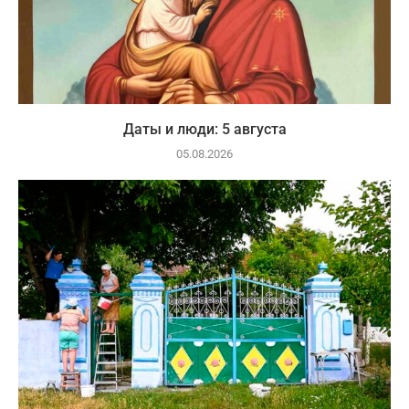
Даты и люди: 5 августа
05.08.2026