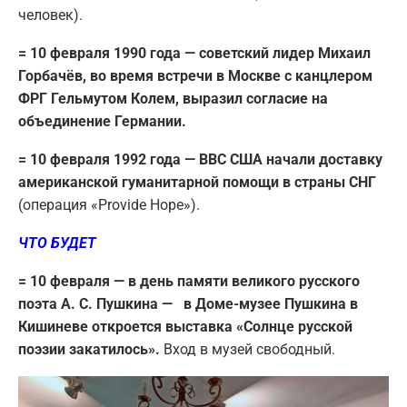
человек).
= 10 февраля 1990 года — советский лидер Михаил
Горбачёв, во время встречи в Москве с канцлером
ФРГ Гельмутом Колем, выразил согласие на
объединение Германии.
= 10 февраля 1992 года — ВВС США начали доставку
американской гуманитарной помощи в страны СНГ
(операция «Provide Hope»).
ЧТО БУДЕТ
= 10 февраля — в день памяти великого русского
поэта А. С. Пушкина — в Доме-музее Пушкина в
Кишиневе откроется выставка «Солнце русской
поэзии закатилось».
Вход в музей свободный.