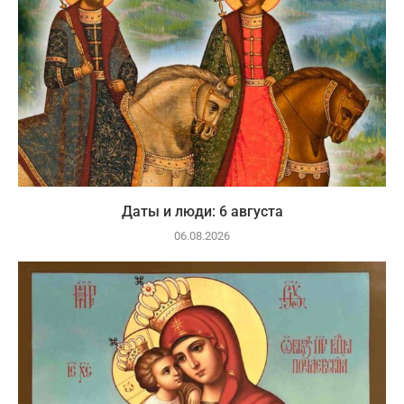
Даты и люди: 6 августа
06.08.2026