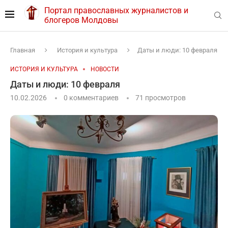
Портал православных журналистов и
блогеров Молдовы
Главная
История и культура
Даты и люди: 10 февраля
ИСТОРИЯ И КУЛЬТУРА
НОВОСТИ
Даты и люди: 10 февраля
10.02.2026
0 комментариев
71
просмотров