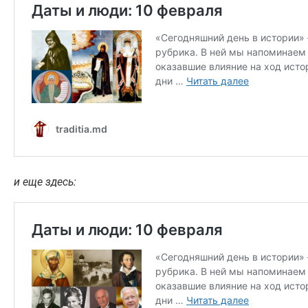
и еще здесь: