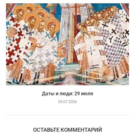
Даты и люди: 29 июля
29.07.2026
ОСТАВЬТЕ КОММЕНТАРИЙ