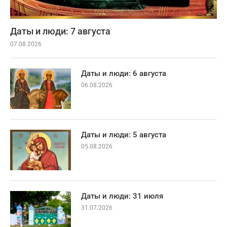
Даты и люди: 7 августа
07.08.2026
Даты и люди: 6 августа
06.08.2026
Даты и люди: 5 августа
05.08.2026
Даты и люди: 31 июля
31.07.2026