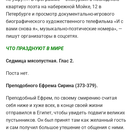
квартиру поэта на набережной Мойке, 12 в
Петербурге и просмотр документально-игрового
биографического художественного телефильма «И с
вами снова я», музыкально-поэтические номера», —
пишут организаторы в соцсетях.
ЧТО ПРАЗДНУЮТ В МИРЕ
Седмица мясопустная. Глас 2.
Поста нет.
Преподобного Ефрема Сирина (373-379).
Преподобный Ефрем, по своему смирению считая
себя ниже и хуже всех, в конце своей жизни
отправился в Египет, чтобы увидеть подвиги великих
пустынников. Он был принят там как желанный гость
и сам получил большое утешение от общения с ними.