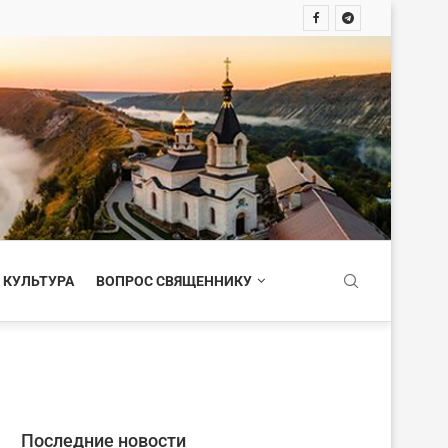
 КУЛЬТУРА
ВОПРОС СВЯЩЕННИКУ
Последние новости