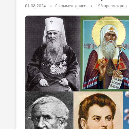
01.03.2024
0 комментариев
196
просмотров