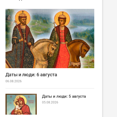
Даты и люди: 6 августа
06.08.2026
Даты и люди: 5 августа
05.08.2026