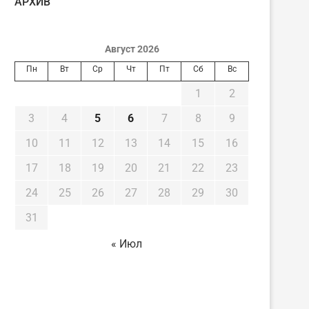
AРХИВ
Август 2026
Пн
Вт
Ср
Чт
Пт
Сб
Вс
1
2
3
4
5
6
7
8
9
10
11
12
13
14
15
16
17
18
19
20
21
22
23
24
25
26
27
28
29
30
31
« Июл