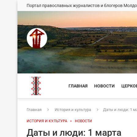
Портал православных журналистов и блогеров Молд
ГЛАВНАЯ
НОВОСТИ
ЦЕРКО
Главная
История и культура
Даты и люди: 1 м
ИСТОРИЯ И КУЛЬТУРА
НОВОСТИ
Даты и люди: 1 марта