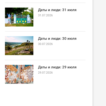
Даты и люди: 31 июля
31.07.2026
Даты и люди: 30 июля
30.07.2026
Даты и люди: 29 июля
29.07.2026