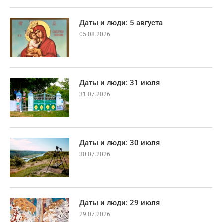
Даты и люди: 5 августа
05.08.2026
Даты и люди: 31 июля
31.07.2026
Даты и люди: 30 июля
30.07.2026
Даты и люди: 29 июля
29.07.2026