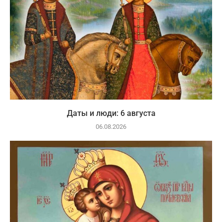
Даты и люди: 6 августа
06.08.2026