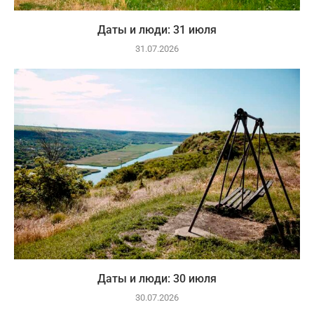
Даты и люди: 31 июля
31.07.2026
Даты и люди: 30 июля
30.07.2026