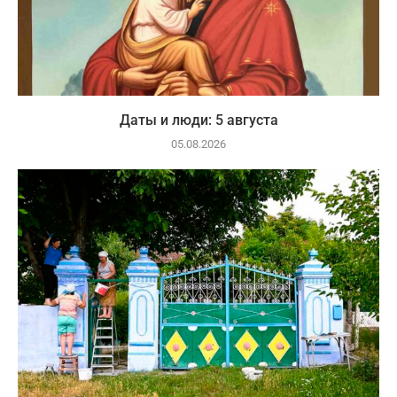
Даты и люди: 5 августа
05.08.2026