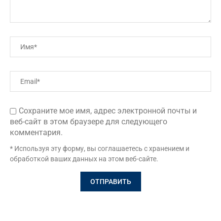
Сохраните мое имя, адрес электронной почты и
веб-сайт в этом браузере для следующего
комментария.
* Используя эту форму, вы соглашаетесь с хранением и
обработкой ваших данных на этом веб-сайте.