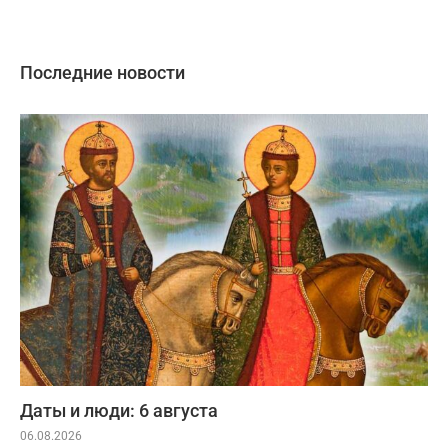
Последние новости
Даты и люди: 6 августа
06.08.2026