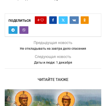
0
ПОДЕЛИТЬСЯ
Предыдущая новость
Не откладывать на завтра дело спасения
Следующая новость
Даты и люди: 1 декабря
ЧИТАЙТЕ ТАКЖЕ