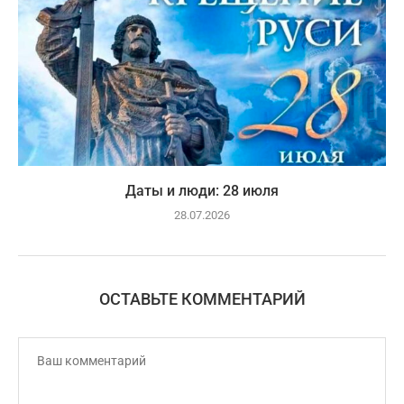
Даты и люди: 28 июля
28.07.2026
ОСТАВЬТЕ КОММЕНТАРИЙ