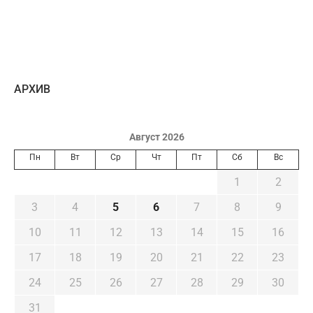
AРХИВ
Август 2026
Пн
Вт
Ср
Чт
Пт
Сб
Вс
1
2
3
4
5
6
7
8
9
10
11
12
13
14
15
16
17
18
19
20
21
22
23
24
25
26
27
28
29
30
31