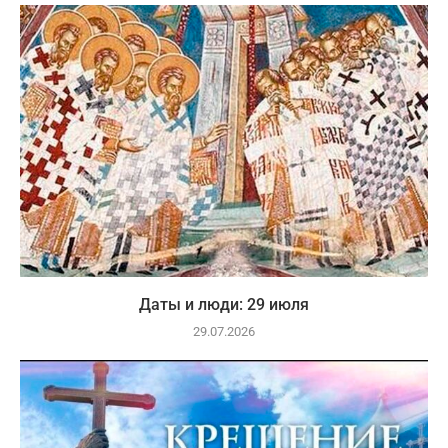
Даты и люди: 29 июля
29.07.2026