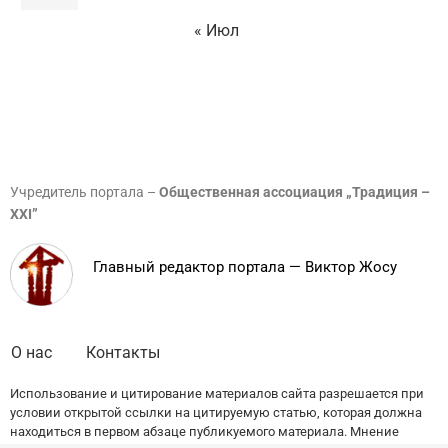
« Июл
Учредитель портала –
Общественная ассоциация „Традиция –
XXI”
Главный редактор портала — Виктор Жосу
О нас
Контакты
Использование и цитирование материалов сайта разрешается при
условии открытой ссылки на цитируемую статью, которая должна
находиться в первом абзаце публикуемого материала. Мнение