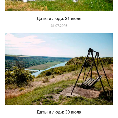
Даты и люди: 31 июля
31.07.2026
Даты и люди: 30 июля