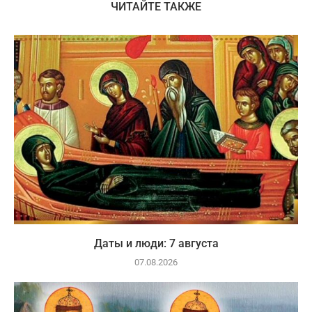
ЧИТАЙТЕ ТАКЖЕ
Даты и люди: 7 августа
07.08.2026