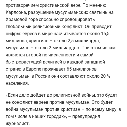
противоречием христианской вере. По мнению
Карлсона, разрушение мусульманских святынь на
Храмовой горе способно спровоцировать
глобальный религиозный конфликт. Он приводит
цифры: евреев в мире насчитывается около 15,5
миллиона, христиан – около 2,5 миллиарда,
мусульман – около 2 миллиардов. При этом ислам
является второй по численности и самой
быстрорастущей религией в каждой западной
стране: в Европе проживает 65 миллионов
мусульман, в России они составляют около 20 %
населения.
«Если дело дойдет до религиозной войны, это будет
не конфликт евреев против мусульман. Это будет
война мусульман против христиан – по всему миру, в
том числе в наших городах», – предупредил
журналист.