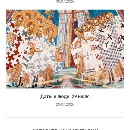
30.07.2026
Даты и люди: 29 июля
29.07.2026