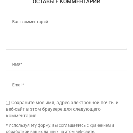
ОСТАВЬТЕ КОММЕНТАРИЙ
Сохраните мое имя, адрес электронной почты и
веб-сайт в этом браузере для следующего
комментария.
* Используя эту форму, вы соглашаетесь с хранением и
обработкой ваших данных на этом веб-сайте.