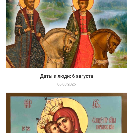
Даты и люди: 6 августа
06.08.2026