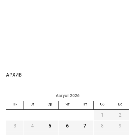
AРХИВ
Август 2026
Пн
Вт
Ср
Чт
Пт
Сб
Вс
1
2
3
4
5
6
7
8
9