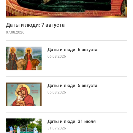
Даты и люди: 7 августа
07.08.2026
Даты и люди: 6 августа
06.08.2026
Даты и люди: 5 августа
05.08.2026
Даты и люди: 31 июля
31.07.2026