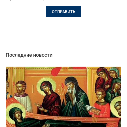
Последние новости