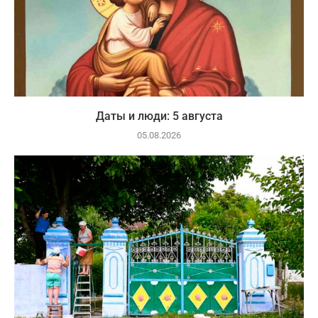
Даты и люди: 5 августа
05.08.2026