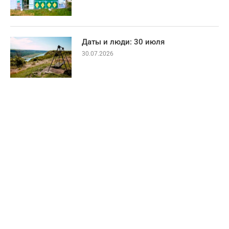
Даты и люди: 30 июля
30.07.2026