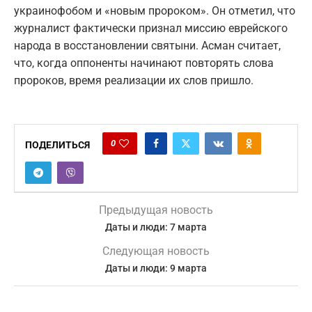
украинофобом и «новым пророком». Он отметил, что
журналист фактически признал миссию еврейского
народа в восстановлении святыни. Асман считает,
что, когда оппоненты начинают повторять слова
пророков, время реализации их слов пришло.
0
ПОДЕЛИТЬСЯ
Предыдущая новость
Даты и люди: 7 марта
Следующая новость
Даты и люди: 9 марта