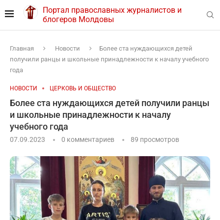
Портал православных журналистов и
блогеров Молдовы
Главная
Новости
Более ста нуждающихся детей
получили ранцы и школьные принадлежности к началу учебного
года
НОВОСТИ
ЦЕРКОВЬ И ОБЩЕСТВО
Более ста нуждающихся детей получили ранцы
и школьные принадлежности к началу
учебного года
07.09.2023
0 комментариев
89
просмотров