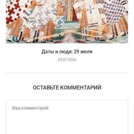
Даты и люди: 29 июля
29.07.2026
ОСТАВЬТЕ КОММЕНТАРИЙ