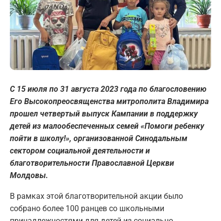
С 15 июля по 31 августа 2023 года по благословению
Его Высокопреосвященства митрополита Владимира
прошел четвертый выпуск Кампании в поддержку
детей из малообеспеченных семей «Помоги ребенку
пойти в школу!», организованной Синодальным
сектором социальной деятельности и
благотворительности Православной Церкви
Молдовы.
В рамках этой благотворительной акции было
собрано более 100 ранцев со школьными
принадлежностями для детей из социально