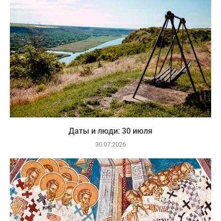
Даты и люди: 30 июля
30.07.2026