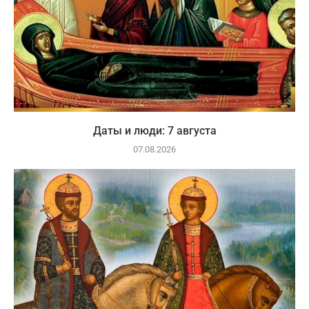
Даты и люди: 7 августа
07.08.2026