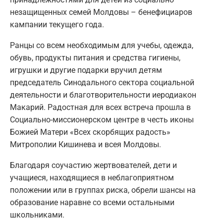
незащищенных семей Молдовы – бенефициаров
кампании текущего года.
Ранцы со всем необходимым для учебы, одежда,
обувь, продукты питания и средства гигиены,
игрушки и другие подарки вручил детям
председатель Синодального сектора социальной
деятельности и благотворительности иеродиакон
Макарий. Радостная для всех встреча прошла в
Социально-миссионерском центре в честь иконы
Божией Матери «Всех скорбящих радость»
Митрополии Кишинева и всея Молдовы.
Благодаря соучастию жертвователей, дети и
учащиеся, находящиеся в неблагоприятном
положении или в группах риска, обрели шансы на
образование наравне со всеми остальными
школьниками.