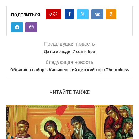
0
ПОДЕЛИТЬСЯ
Предыдущая новость
Даты и люди: 7 сентября
Следующая новость
Объявлен набор в Кишиневский детский хор «Theotokos»
ЧИТАЙТЕ ТАКЖЕ