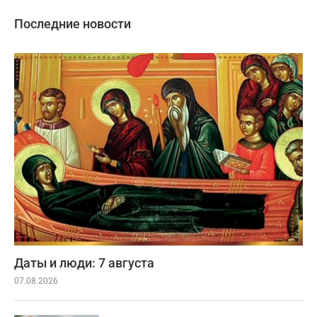
Последние новости
Даты и люди: 7 августа
07.08.2026