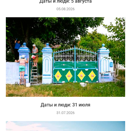
Даты и люди: 5 августа
05.08.2026
Даты и люди: 31 июля
31.07.2026