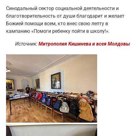
Синодальный сектор социальной деятельности и
благотворительность от души благодарит и желает
Божией помощи всем, кто внес свою лепту в
кампанию «Помоги ребенку пойти в школу!».
Источник:
Митрополия Кишинева и всея Молдовы