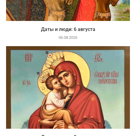
Даты и люди: 6 августа
06.08.2026