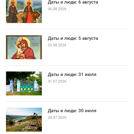
Даты и люди: 6 августа
06.08.2026
Даты и люди: 5 августа
05.08.2026
Даты и люди: 31 июля
31.07.2026
Даты и люди: 30 июля
30.07.2026