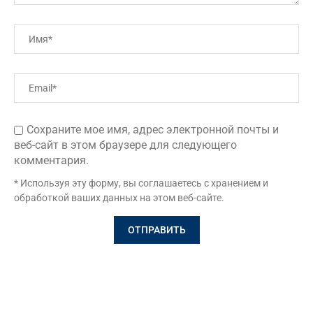
Сохраните мое имя, адрес электронной почты и
веб-сайт в этом браузере для следующего
комментария.
* Используя эту форму, вы соглашаетесь с хранением и
обработкой ваших данных на этом веб-сайте.