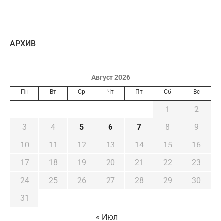
AРХИВ
Август 2026
Пн
Вт
Ср
Чт
Пт
Сб
Вс
1
2
3
4
5
6
7
8
9
10
11
12
13
14
15
16
17
18
19
20
21
22
23
24
25
26
27
28
29
30
31
« Июл