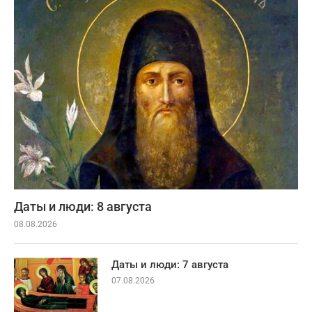
Даты и люди: 8 августа
08.08.2026
Даты и люди: 7 августа
07.08.2026