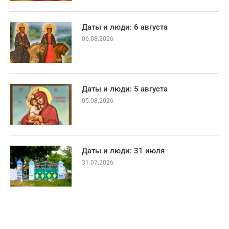
Даты и люди: 6 августа
06.08.2026
Даты и люди: 5 августа
05.08.2026
Даты и люди: 31 июля
31.07.2026