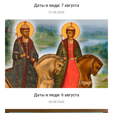
Даты и люди: 7 августа
07.08.2026
Даты и люди: 6 августа
06.08.2026