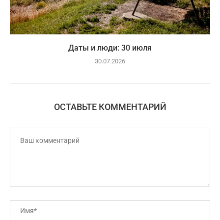
Даты и люди: 30 июля
30.07.2026
ОСТАВЬТЕ КОММЕНТАРИЙ