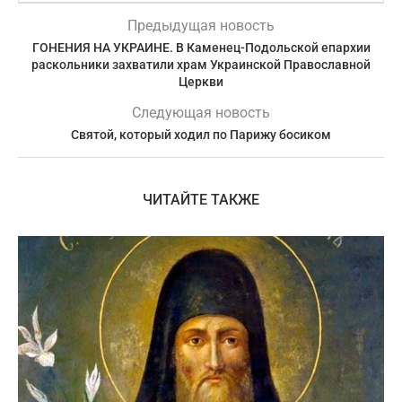
Предыдущая новость
ГОНЕНИЯ НА УКРАИНЕ. В Каменец-Подольской епархии
раскольники захватили храм Украинской Православной
Церкви
Следующая новость
Святой, который ходил по Парижу босиком
ЧИТАЙТЕ ТАКЖЕ