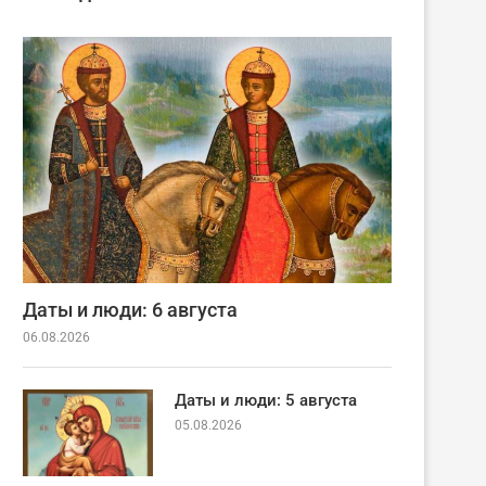
Даты и люди: 6 августа
06.08.2026
Даты и люди: 5 августа
05.08.2026