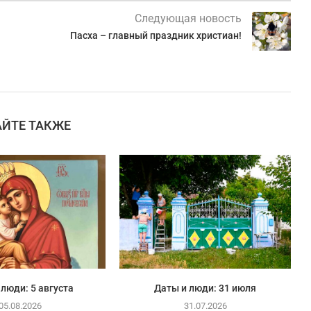
Следующая новость
Пасха – главный праздник христиан!
АЙТЕ ТАКЖЕ
 люди: 5 августа
Даты и люди: 31 июля
05.08.2026
31.07.2026