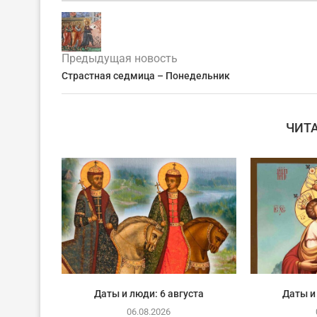
Предыдущая новость
Страстная седмица – Понедельник
ЧИТ
Даты и люди: 6 августа
Даты и
06.08.2026