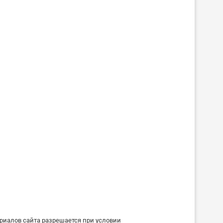
риалов сайта разрешается при условии