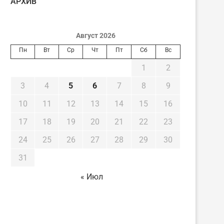
AРХИВ
Август 2026
Пн
Вт
Ср
Чт
Пт
Сб
Вс
1
2
3
4
5
6
7
8
9
10
11
12
13
14
15
16
17
18
19
20
21
22
23
24
25
26
27
28
29
30
31
« Июл