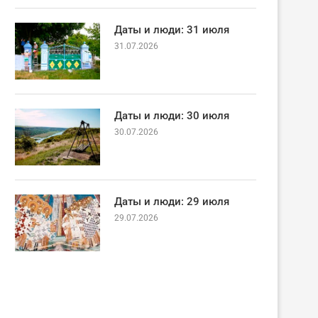
Даты и люди: 31 июля
31.07.2026
Даты и люди: 30 июля
30.07.2026
Даты и люди: 29 июля
29.07.2026