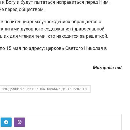
к Богу и будут пытаться исправиться перед Ним,
ие перед обществом.
 в пенитенциарных учреждениях обращается с
 книгами духовного содержания (православной
ь их для чтения теми, кто находится за решеткой.
по 15 мая по адресу: церковь Святого Николая в
Mitropolia.md
СИНОДАЛЬНЫЙ СЕКТОР ПАСТЫРСКОЙ ДЕЯТЕЛЬНОСТИ