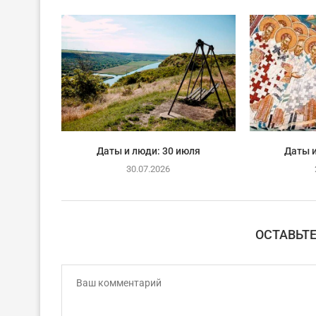
Даты и люди: 30 июля
Даты и
30.07.2026
ОСТАВЬТ