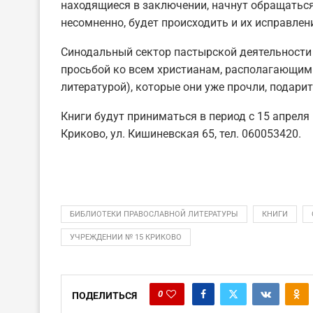
находящиеся в заключении, начнут обращаться 
несомненно, будет происходить и их исправлен
Синодальный сектор пастырской деятельности
просьбой ко всем христианам, располагающим
литературой), которые они уже прочли, подарит
Книги будут приниматься в период с 15 апреля 
Криково, ул. Кишиневская 65, тел. 060053420.
БИБЛИОТЕКИ ПРАВОСЛАВНОЙ ЛИТЕРАТУРЫ
КНИГИ
УЧРЕЖДЕНИИ № 15 КРИКОВО
0
ПОДЕЛИТЬСЯ