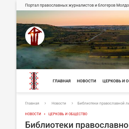
Портал православных журналистов и блогеров Молд
ГЛАВНАЯ
НОВОСТИ
ЦЕРКОВЬ И 
Главная
Новости
Библиотеки православной л
НОВОСТИ
ЦЕРКОВЬ И ОБЩЕСТВО
Библиотеки православно