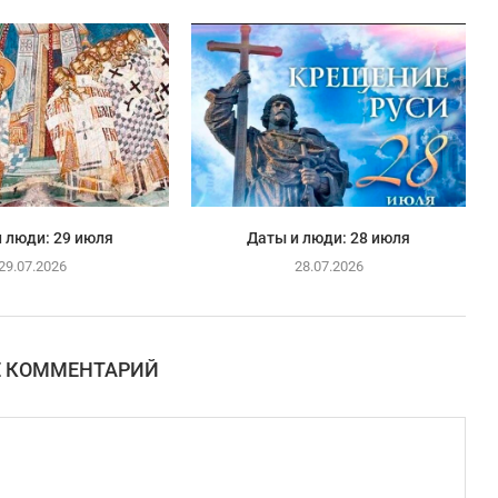
 люди: 29 июля
Даты и люди: 28 июля
29.07.2026
28.07.2026
Е КОММЕНТАРИЙ