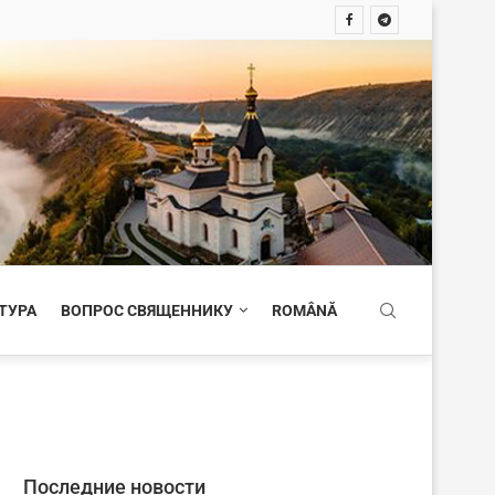
ТУРА
ВОПРОС СВЯЩЕННИКУ
ROMÂNĂ
Последние новости