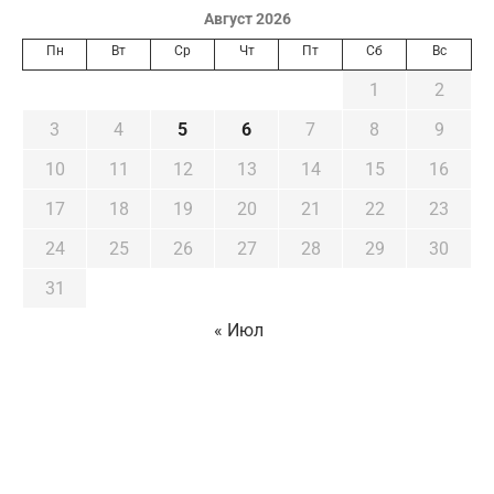
Август 2026
Пн
Вт
Ср
Чт
Пт
Сб
Вс
1
2
3
4
5
6
7
8
9
10
11
12
13
14
15
16
17
18
19
20
21
22
23
24
25
26
27
28
29
30
31
« Июл