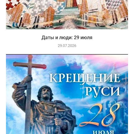
Даты и люди: 29 июля
29.07.2026