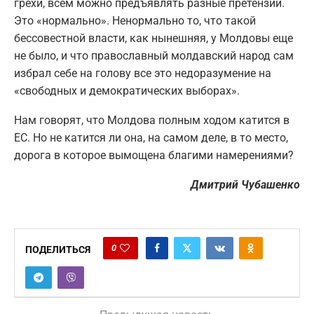
грехи, всем можно предъявлять разные претензии.
Это «нормально». Ненормально то, что такой
бессовестной власти, как нынешняя, у Молдовы еще
не было, и что православный молдавский народ сам
избрал себе на голову все это недоразумение на
«свободных и демократических выборах».
Нам говорят, что Молдова полным ходом катится в
ЕС. Но не катится ли она, на самом деле, в то место,
дорога в которое вымощена благими намерениями?
Дмитрий Чубашенко
0
ПОДЕЛИТЬСЯ