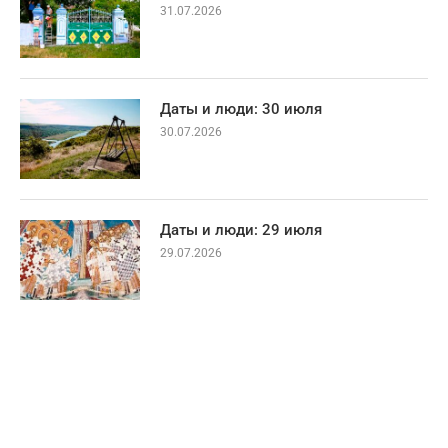
31.07.2026
Даты и люди: 30 июля
30.07.2026
Даты и люди: 29 июля
29.07.2026