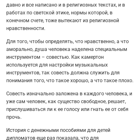
давно и все написано и в религиозных текстах, и в
работах по светской этике, нормы которой, в
конечном счете, тоже вытекают из религиозной
нравственности.
Для того, чтобы определять, что нравственно, а что
аморально, душа человека наделена специальным
инструментом – совестью. Как камертон
используется для настройки музыкальных
инструментов, так совесть должна служить для
понимания того, что такое хорошо, а что такое плохо.
Совесть изначально заложена в каждого человека, и
уже сам человек, как существо свободное, решает,
прислушиваться ли к ее голосу или гнать ее от себя
прочь.
История с денежными пособиями для детей
дипломатов еще раз показала, что для