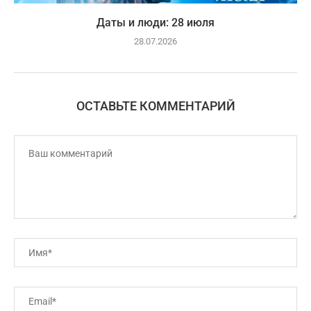
Даты и люди: 28 июля
28.07.2026
ОСТАВЬТЕ КОММЕНТАРИЙ