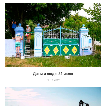
Даты и люди: 31 июля
31.07.2026