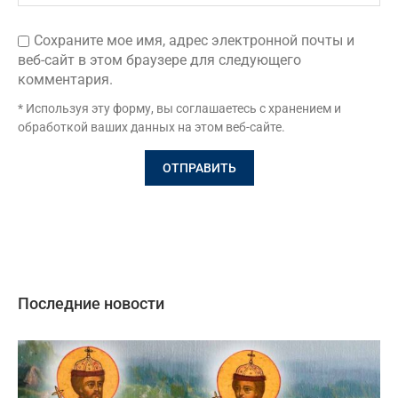
Сохраните мое имя, адрес электронной почты и
веб-сайт в этом браузере для следующего
комментария.
* Используя эту форму, вы соглашаетесь с хранением и
обработкой ваших данных на этом веб-сайте.
Последние новости