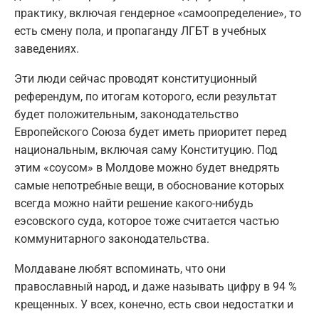
практику, включая гендерное «самоопределение», то
есть смену пола, и пропаганду ЛГБТ в учебных
заведениях.
Эти люди сейчас проводят конституционный
референдум, по итогам которого, если результат
будет положительным, законодательство
Европейского Союза будет иметь приоритет перед
национальным, включая саму Конституцию. Под
этим «соусом» в Молдове можно будет внедрять
самые непотребные вещи, в обоснование которых
всегда можно найти решение какого-нибудь
еэсовского суда, которое тоже считается частью
коммунитарного законодательства.
Молдаване любят вспоминать, что они
православный народ, и даже называть цифру в 94 %
крещенных. У всех, конечно, есть свои недостатки и