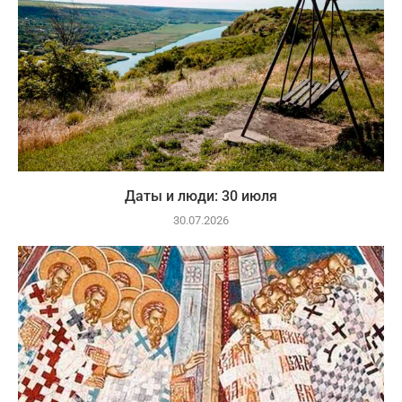
Даты и люди: 30 июля
30.07.2026