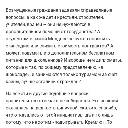
Возмущенные граждане задавали справедливые
вопросы: а как же дети крестьян, строителей,
учителей, врачей – они не нуждаются в
дополнительной помощи от государства? А
студентам в самой Молдове не нужно повысить
стипендию или снизить стоимость контрактов? А
может, подумать и о дополнительном бесплатном
питании для школьников? И вообще, чем дипломаты,
которые и так, по общему представлению, «в
шоколаде», и занимаются только туризмом за счет
казны, лучше остальных граждан?
На все эти и другие подобные вопросы
правительство отвечать не собирается. Его реакция
оказалась на редкость циничной: скажите спасибо,
что отказались от этой инициативы, да и то лишь
потому, что не хотим «подыгрывать Кремлю». То