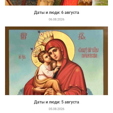
Даты и люди: 6 августа
06.08.2026
Даты и люди: 5 августа
05.08.2026