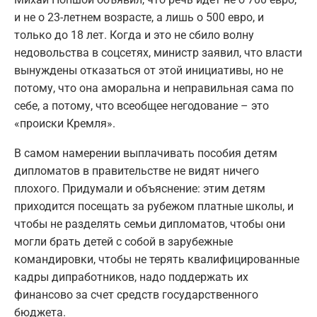
и не о 23-летнем возрасте, а лишь о 500 евро, и
только до 18 лет. Когда и это не сбило волну
недовольства в соцсетях, министр заявил, что власти
вынуждены отказаться от этой инициативы, но не
потому, что она аморальна и неправильная сама по
себе, а потому, что всеобщее негодование – это
«происки Кремля».
В самом намерении выплачивать пособия детям
дипломатов в правительстве не видят ничего
плохого. Придумали и объяснение: этим детям
приходится посещать за рубежом платные школы, и
чтобы не разделять семьи дипломатов, чтобы они
могли брать детей с собой в зарубежные
командировки, чтобы не терять квалифицированные
кадры дипработников, надо поддержать их
финансово за счет средств государственного
бюджета.