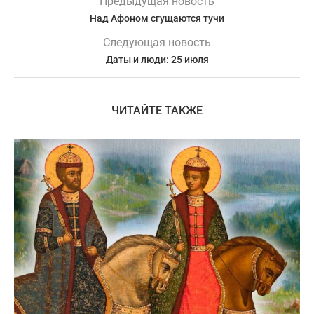
Предыдущая новость
Над Афоном сгущаются тучи
Следующая новость
Даты и люди: 25 июля
ЧИТАЙТЕ ТАКЖЕ