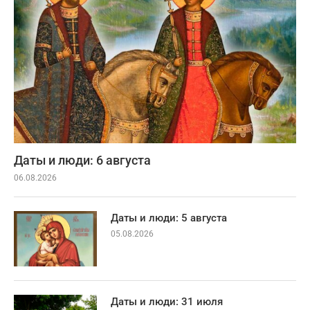
Даты и люди: 6 августа
06.08.2026
Даты и люди: 5 августа
05.08.2026
Даты и люди: 31 июля