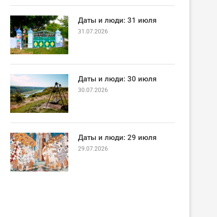
Даты и люди: 31 июля
31.07.2026
Даты и люди: 30 июля
30.07.2026
Даты и люди: 29 июля
29.07.2026