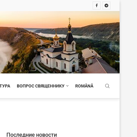
ТУРА
ВОПРОС СВЯЩЕННИКУ
ROMÂNĂ
Последние новости