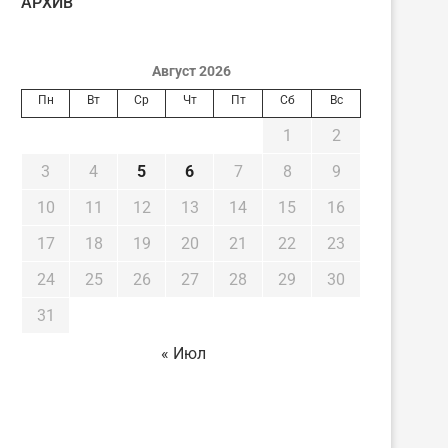
AРХИВ
Август 2026
Пн
Вт
Ср
Чт
Пт
Сб
Вс
1
2
3
4
5
6
7
8
9
10
11
12
13
14
15
16
17
18
19
20
21
22
23
24
25
26
27
28
29
30
31
« Июл