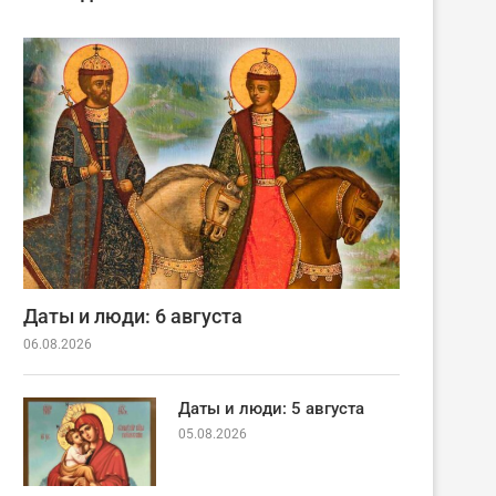
Даты и люди: 6 августа
06.08.2026
Даты и люди: 5 августа
05.08.2026