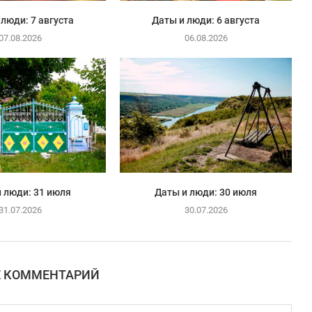
 люди: 7 августа
Даты и люди: 6 августа
07.08.2026
06.08.2026
 люди: 31 июля
Даты и люди: 30 июля
31.07.2026
30.07.2026
Е КОММЕНТАРИЙ