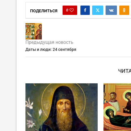
0
ПОДЕЛИТЬСЯ
Предыдущая новость
Даты и люди: 24 сентября
ЧИТ