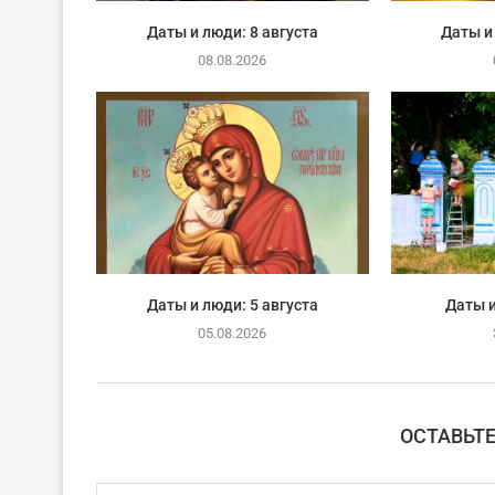
Даты и люди: 8 августа
Даты и
08.08.2026
Даты и люди: 5 августа
Даты и
05.08.2026
ОСТАВЬТ