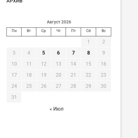
AРХИВ
Август 2026
Пн
Вт
Ср
Чт
Пт
Сб
Вс
1
2
3
4
5
6
7
8
9
10
11
12
13
14
15
16
17
18
19
20
21
22
23
24
25
26
27
28
29
30
31
« Июл