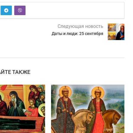
Следующая новость
Даты и люди: 25 сентября
АЙТЕ ТАКЖЕ