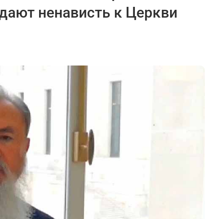
дают ненависть к Церкви