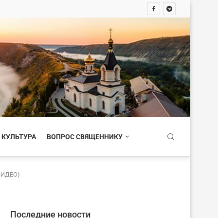
 КУЛЬТУРА
ВОПРОС СВЯЩЕННИКУ
ВИДЕО)
Последние новости