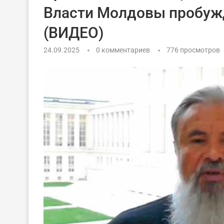
Власти Молдовы пробуж
(ВИДЕО)
24.09.2025
0 комментариев
776
просмотров