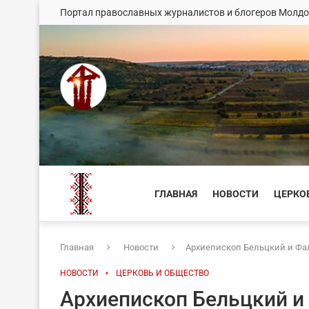
Портал православных журналистов и блогеров Молд
ГЛАВНАЯ
НОВОСТИ
ЦЕРКО
Главная
Новости
Архиепископ Бельцкий и Фа
НОВОСТИ
ЦЕРКОВЬ И ОБЩЕСТВО
Архиепископ Бельцкий и