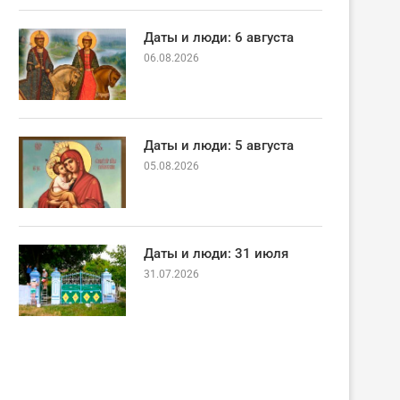
Даты и люди: 6 августа
06.08.2026
Даты и люди: 5 августа
05.08.2026
Даты и люди: 31 июля
31.07.2026