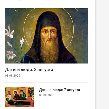
Даты и люди: 8 августа
08.08.2026
Даты и люди: 7 августа
07.08.2026