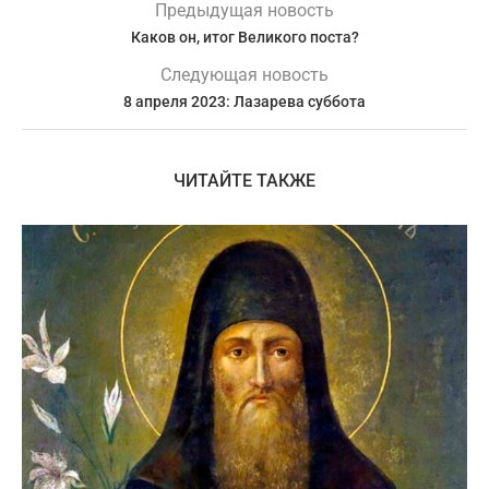
Предыдущая новость
Каков он, итог Великого поста?
Следующая новость
8 апреля 2023: Лазарева суббота
ЧИТАЙТЕ ТАКЖЕ