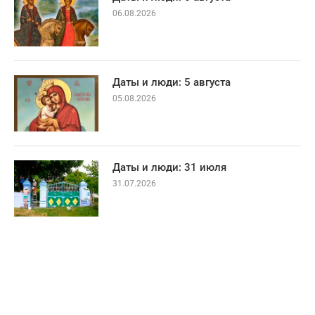
06.08.2026
Даты и люди: 5 августа
05.08.2026
Даты и люди: 31 июля
31.07.2026