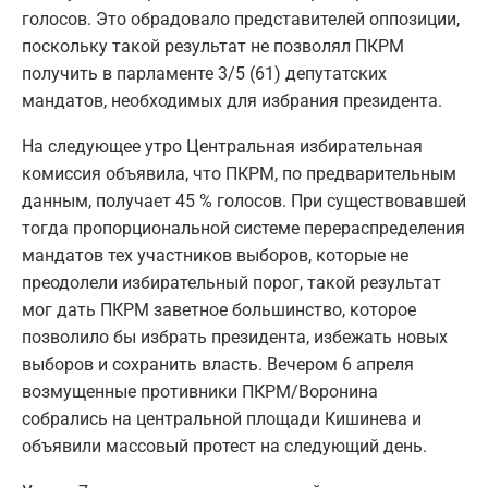
голосов. Это обрадовало представителей оппозиции,
поскольку такой результат не позволял ПКРМ
получить в парламенте 3/5 (61) депутатских
мандатов, необходимых для избрания президента.
На следующее утро Центральная избирательная
комиссия объявила, что ПКРМ, по предварительным
данным, получает 45 % голосов. При существовавшей
тогда пропорциональной системе перераспределения
мандатов тех участников выборов, которые не
преодолели избирательный порог, такой результат
мог дать ПКРМ заветное большинство, которое
позволило бы избрать президента, избежать новых
выборов и сохранить власть. Вечером 6 апреля
возмущенные противники ПКРМ/Воронина
собрались на центральной площади Кишинева и
объявили массовый протест на следующий день.