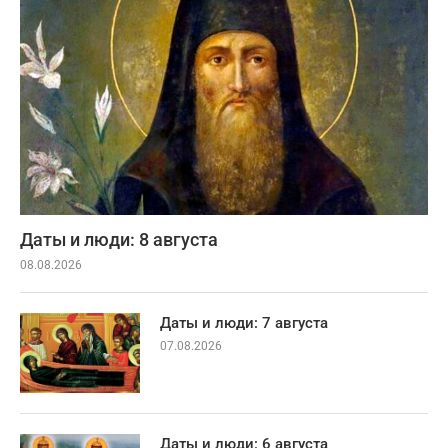
Даты и люди: 8 августа
08.08.2026
Даты и люди: 7 августа
07.08.2026
Даты и люди: 6 августа