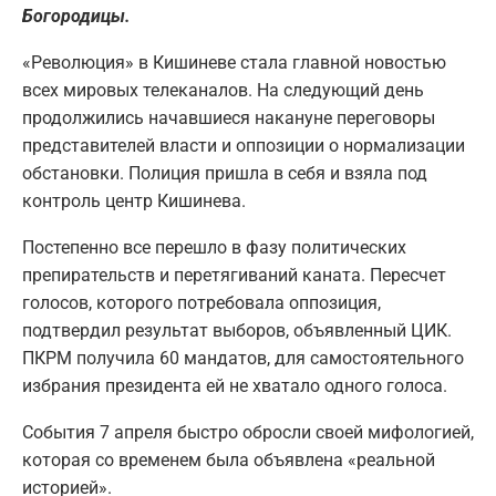
Богородицы.
«Революция» в Кишиневе стала главной новостью
всех мировых телеканалов. На следующий день
продолжились начавшиеся накануне переговоры
представителей власти и оппозиции о нормализации
обстановки. Полиция пришла в себя и взяла под
контроль центр Кишинева.
Постепенно все перешло в фазу политических
препирательств и перетягиваний каната. Пересчет
голосов, которого потребовала оппозиция,
подтвердил результат выборов, объявленный ЦИК.
ПКРМ получила 60 мандатов, для самостоятельного
избрания президента ей не хватало одного голоса.
События 7 апреля быстро обросли своей мифологией,
которая со временем была объявлена «реальной
историей».