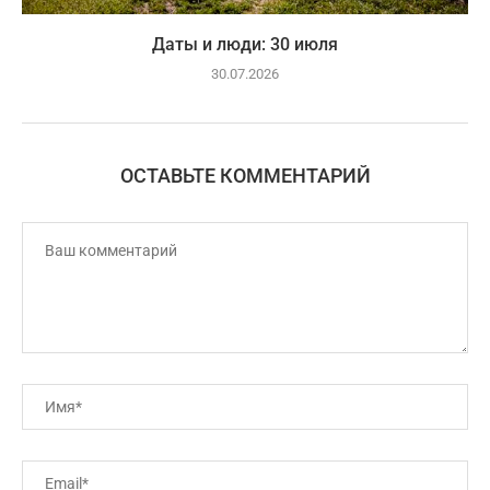
Даты и люди: 30 июля
30.07.2026
ОСТАВЬТЕ КОММЕНТАРИЙ