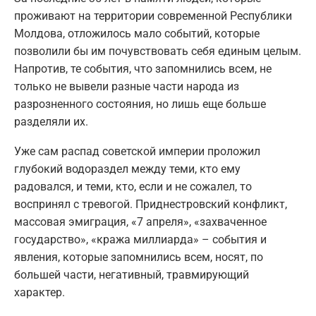
проживают на территории современной Республики
Молдова, отложилось мало событий, которые
позволили бы им почувствовать себя единым целым.
Напротив, те события, что запомнились всем, не
только не вывели разные части народа из
разрозненного состояния, но лишь еще больше
разделяли их.
Уже сам распад советской империи проложил
глубокий водораздел между теми, кто ему
радовался, и теми, кто, если и не сожалел, то
воспринял с тревогой. Приднестровский конфликт,
массовая эмиграция, «7 апреля», «захваченное
государство», «кража миллиарда» – события и
явления, которые запомнились всем, носят, по
большей части, негативный, травмирующий
характер.