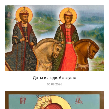
Даты и люди: 6 августа
06.08.2026