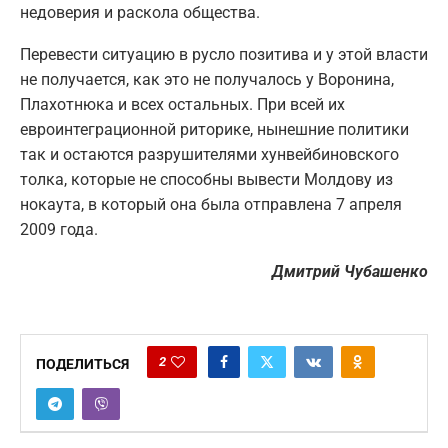
недоверия и раскола общества.
Перевести ситуацию в русло позитива и у этой власти
не получается, как это не получалось у Воронина,
Плахотнюка и всех остальных. При всей их
евроинтеграционной риторике, нынешние политики
так и остаются разрушителями хунвейбиновского
толка, которые не способны вывести Молдову из
нокаута, в который она была отправлена 7 апреля
2009 года.
Дмитрий Чубашенко
2
ПОДЕЛИТЬСЯ