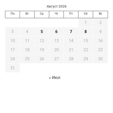
Август 2026
Пн
Вт
Ср
Чт
Пт
Сб
Вс
1
2
3
4
5
6
7
8
9
10
11
12
13
14
15
16
17
18
19
20
21
22
23
24
25
26
27
28
29
30
31
« Июл