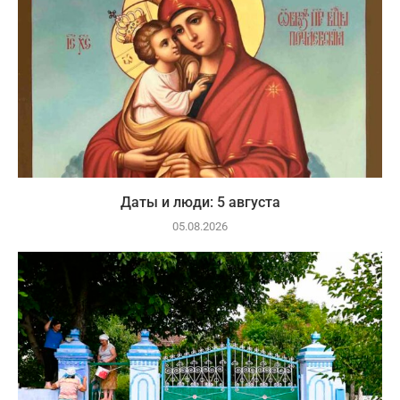
Даты и люди: 5 августа
05.08.2026