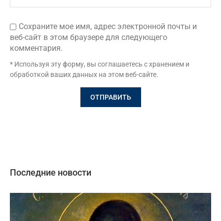
Сохраните мое имя, адрес электронной почты и
веб-сайт в этом браузере для следующего
комментария.
* Используя эту форму, вы соглашаетесь с хранением и
обработкой ваших данных на этом веб-сайте.
Последние новости