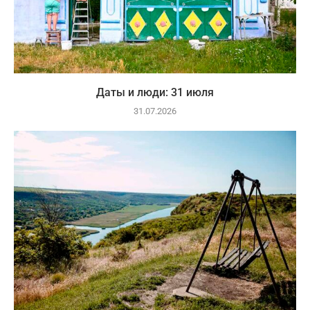
Даты и люди: 31 июля
31.07.2026