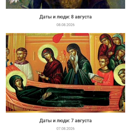
Даты и люди: 8 августа
08.08.2026
Даты и люди: 7 августа
07.08.2026