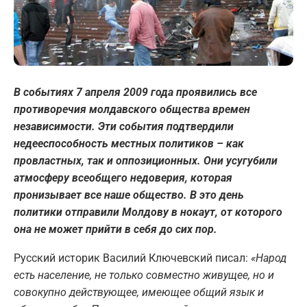
В событиях 7 апреля 2009 года проявились все
противоречия молдавского общества времен
независимости. Эти события подтвердили
недееспособность местных политиков – как
провластных, так и оппозиционных. Они усугубили
атмосферу всеобщего недоверия, которая
пронизывает все наше общество. В это день
политики отправили Молдову в нокаут, от которого
она не может прийти в себя до сих пор.
Русский историк Василий Ключевский писал:
«Народ
есть население, не только совместно живущее, но и
совокупно действующее, имеющее общий язык и