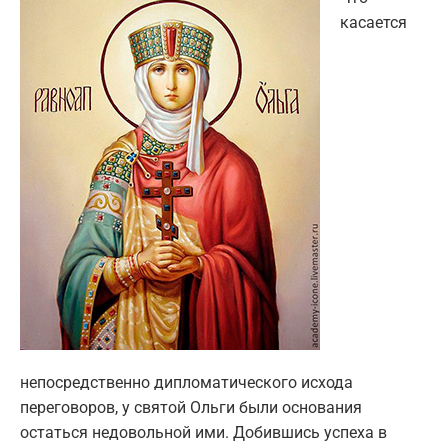
касается
непосредственно дипломатического исхода
переговоров, у святой Ольги были основания
остаться недовольной ими. Добившись успеха в