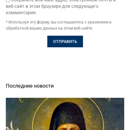
веб-сайт в этом браузере для следующего
комментария.
* Используя эту форму, вы соглашаетесь с хранением и
обработкой ваших данных на этом веб-сайте.
Последние новости