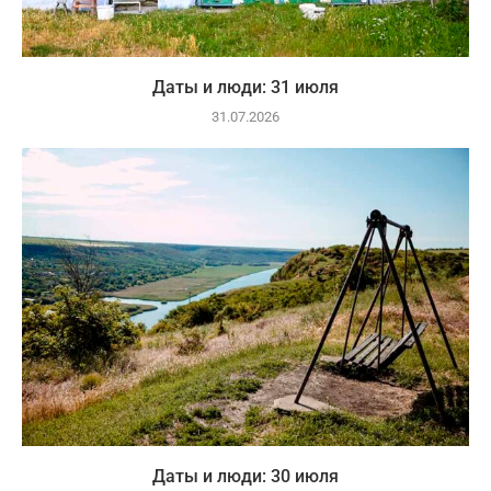
Даты и люди: 31 июля
31.07.2026
Даты и люди: 30 июля