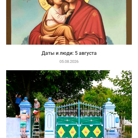
Даты и люди: 5 августа
05.08.2026