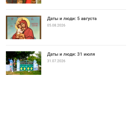
Даты и люди: 5 августа
05.08.2026
Даты и люди: 31 июля
31.07.2026