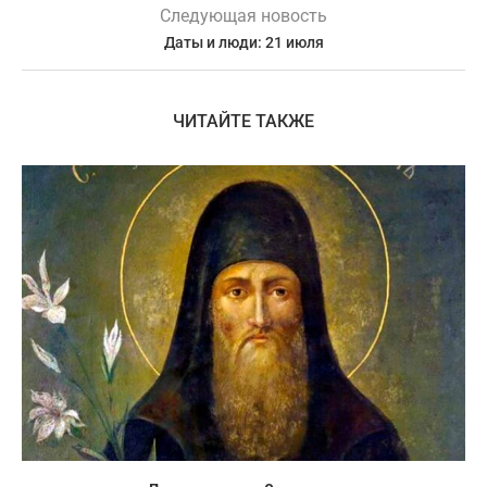
Следующая новость
Даты и люди: 21 июля
ЧИТАЙТЕ ТАКЖЕ