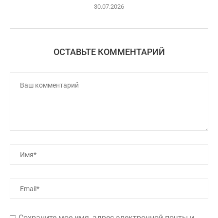
30.07.2026
ОСТАВЬТЕ КОММЕНТАРИЙ
Сохраните мое имя, адрес электронной почты и