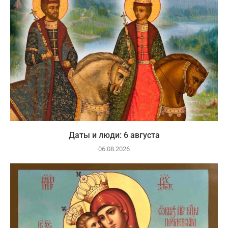
Даты и люди: 6 августа
06.08.2026