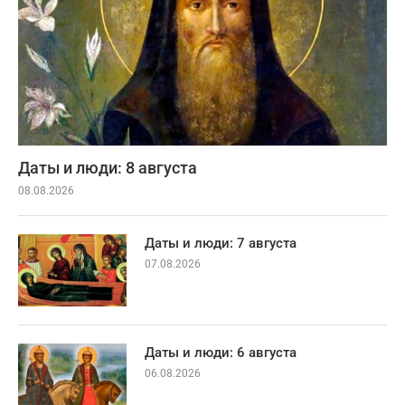
Даты и люди: 8 августа
08.08.2026
Даты и люди: 7 августа
07.08.2026
Даты и люди: 6 августа
06.08.2026