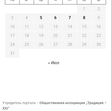
Пн
Вт
Ср
Чт
Пт
Сб
Вс
1
2
3
4
5
6
7
8
9
10
11
12
13
14
15
16
17
18
19
20
21
22
23
24
25
26
27
28
29
30
31
« Июл
Учредитель портала –
Общественная ассоциация „Традиция –
XXI”