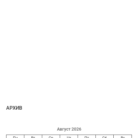
AРХИВ
Август 2026