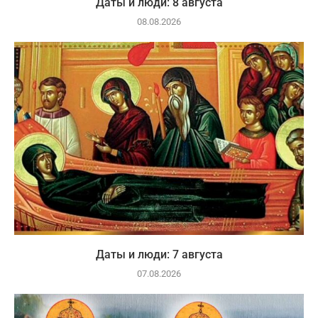
Даты и люди: 8 августа
08.08.2026
Даты и люди: 7 августа
07.08.2026